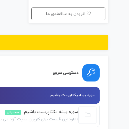
افزودن به علاقمندی ها
دسترسی سریع
سوره بینه یکتاپرست باشیم
سوره بینه یکتاپرست باشیم
سخنرانی
دانلود این قسمت برای کاربران سایت آزاد می ب