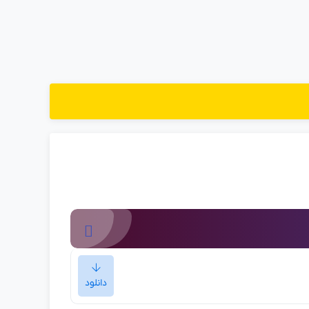
دانلود