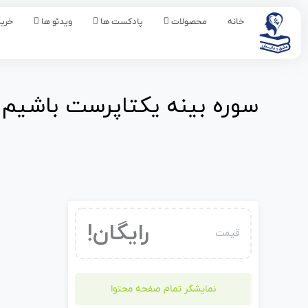
خانه
محصولات
پادکست ها
ویدئو ها
خرید
سوره بینه یکتاپرست باشیم
رایگان!
قیمت
نمایشگر تمام صفحه محتوا