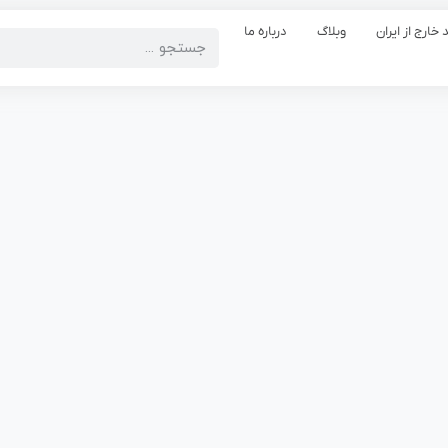
 خارج از ایران
وبلاگ
درباره ما