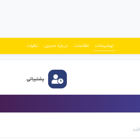
توضیحات
اطلاعات
درباره مدرس
نظرات
پشتیبانی
اشد.