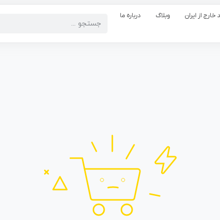
 خارج از ایران
وبلاگ
درباره ما