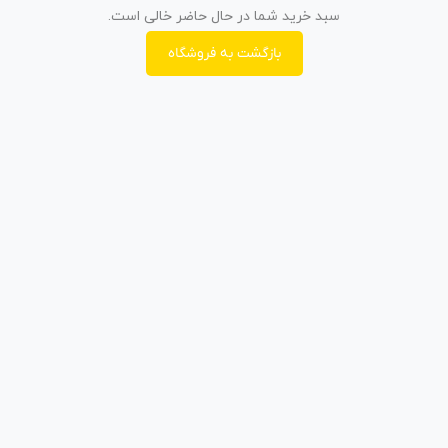
سبد خرید شما در حال حاضر خالی است.
بازگشت به فروشگاه