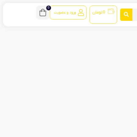
0
0
تومان
ورود و عضویت