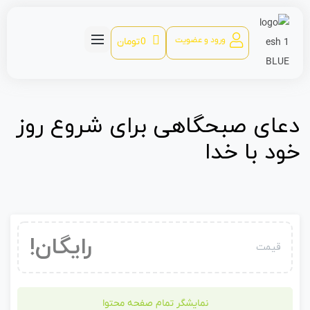
ورود و عضویت
0
تومان
دعای صبحگاهی برای شروع روز
خود با خدا
رایگان!
قیمت
نمایشگر تمام صفحه محتوا