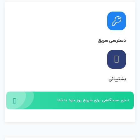
دسترسی سریع
پشتیبانی
دعای صبحگاهی برای شروع روز خود با خدا