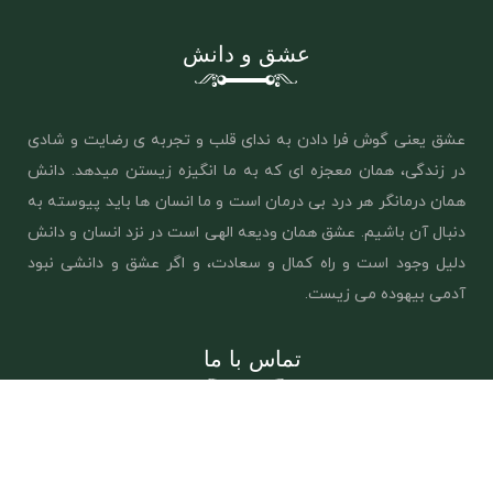
عشق و دانش
عشق یعنی گوش فرا دادن به ندای قلب و تجربه ی رضایت و شادی
در زندگی، همان معجزه ای که به ما انگیزه زیستن میدهد. دانش
همان درمانگر هر درد بی درمان است و ما انسان ها باید پیوسته به
دنبال آن باشیم. عشق همان ‌ودیعه الهی است در نزد انسان و دانش
دلیل وجود است و راه کمال و سعادت، و اگر عشق و دانشی نبود
آدمی بیهوده می زیست.
تماس با ما
info@eshghodanesh.com