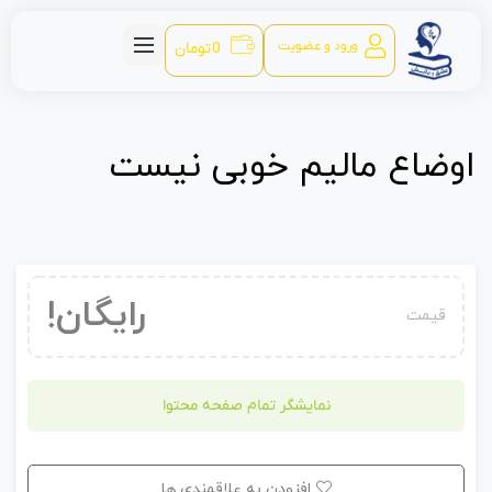
ورود و عضویت
0
تومان
اوضاع مالیم خوبی نیست
رایگان!
قیمت
نمایشگر تمام صفحه محتوا
افزودن به علاقمندی ها