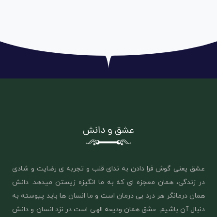
عشق و دانش
عشق یعنی گوش فرا دادن به ندای قلب و تجربه ی رضایت و شادی
در زندگی، همان معجزه ای که به ما انگیزه زیستن میدهد. دانش
همان درمانگر هر درد بی درمان است و ما انسان ها باید پیوسته به
دنبال آن باشیم. عشق همان ‌ودیعه الهی است در نزد انسان و دانش