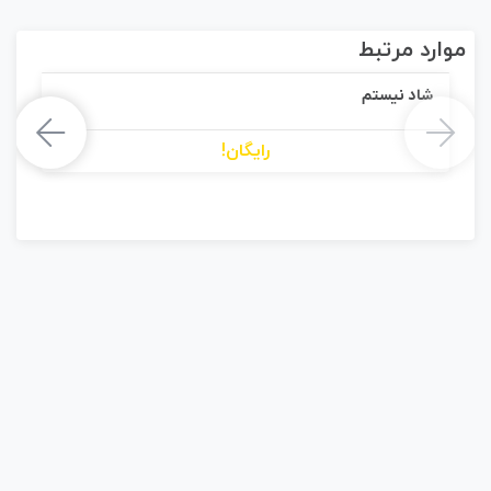
موارد مرتبط
شاد نیستم
رایگان!