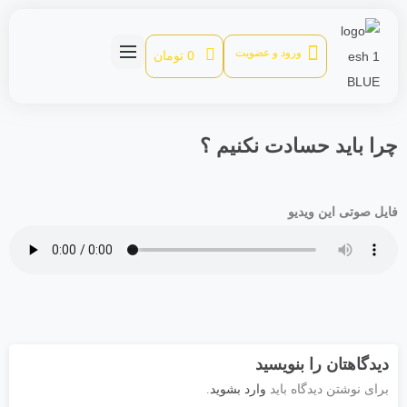
ورود و عضویت
0
تومان
را باید حسادت نکنیم ؟
ایل صوتی این ویدیو
دیدگاهتان را بنویسید
وارد بشوید
برای نوشتن دیدگاه باید
.