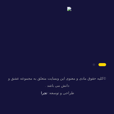
©کلیه حقوق مادی و معنوی این وبسایت متعلق به مجموعه عشق و
دانش می باشد .
تچرا
طراحی و توسعه: