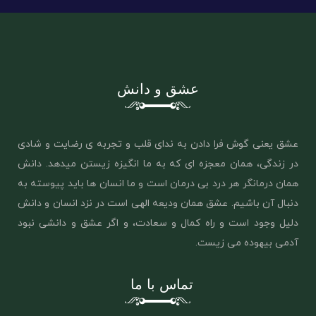
عشق و دانش
عشق یعنی گوش فرا دادن به ندای قلب و تجربه ی رضایت و شادی
در زندگی، همان معجزه ای که به ما انگیزه زیستن میدهد. دانش
همان درمانگر هر درد بی درمان است و ما انسان ها باید پیوسته به
دنبال آن باشیم. عشق همان ‌ودیعه الهی است در نزد انسان و دانش
دلیل وجود است و راه کمال و سعادت، و اگر عشق و دانشی نبود
آدمی بیهوده می زیست.
تماس با ما