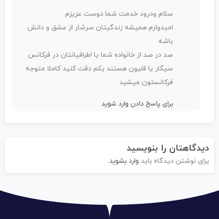
سلام ‌ودرود خدمت شما دوست عزیزم
امیدوارم همیشه زندگیتان سرشار از عشق و دانش
باشه
صد در صد از خانواده شما یا اطرافیانتان در فرکانس
سیگار یا قلیون هستند یکم دقت کنید کاملا متوجه
فرکانستون میشید
برای پاسخ دادن وارد شوید
دیدگاهتان را بنویسید
برای نوشتن دیدگاه باید
وارد بشوید
.