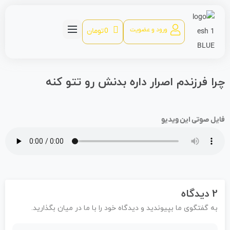
ورود و عضویت
0
تومان
را فرزندم اصرار داره بدنش رو تتو کنه
ایل صوتی این ویدیو
2 دیدگاه
به گفتگوی ما بپیوندید و دیدگاه خود را با ما در میان بگذارید.