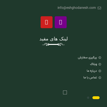
info@eshghodanesh.com
لینک های مفید
پیگیری سفارش
وبلاگ
درباره ما
تماس با ما