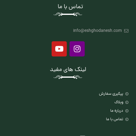
تماس با ما
info@eshghodanesh.com
لینک های مفید
پیگیری سفارش
وبلاگ
درباره ما
تماس با ما