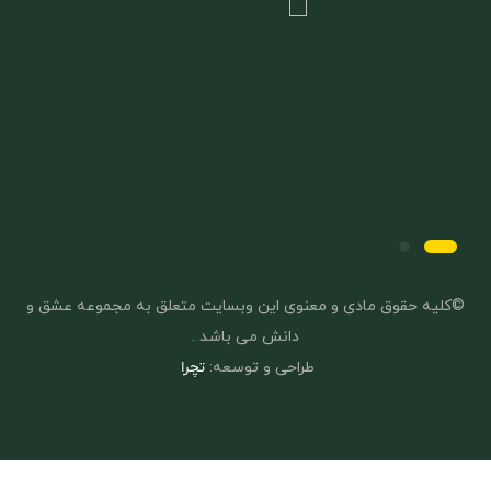
©کلیه حقوق مادی و معنوی این وبسایت متعلق به مجموعه عشق و
دانش می باشد .
طراحی و توسعه:
تچرا