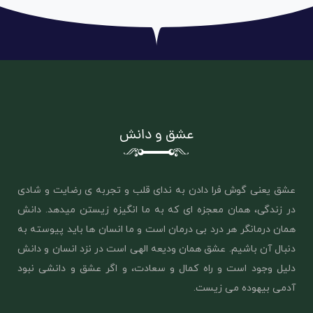
عشق و دانش
عشق یعنی گوش فرا دادن به ندای قلب و تجربه ی رضایت و شادی
در زندگی، همان معجزه ای که به ما انگیزه زیستن میدهد. دانش
همان درمانگر هر درد بی درمان است و ما انسان ها باید پیوسته به
دنبال آن باشیم. عشق همان ‌ودیعه الهی است در نزد انسان و دانش
دلیل وجود است و راه کمال و سعادت، و اگر عشق و دانشی نبود
آدمی بیهوده می زیست.