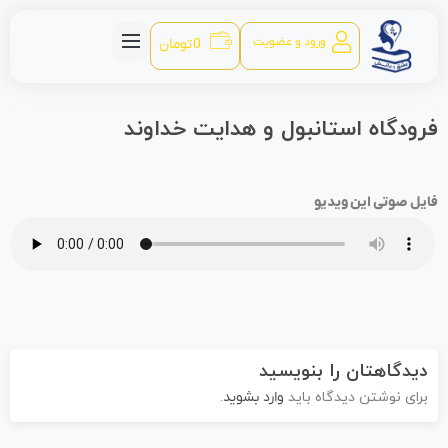
ورود و عضویت
0
تومان
رودگاه استانبول و هدایت خداوند
ایل صوتی این ویدیو
دیدگاهتان را بنویسید
برای نوشتن دیدگاه باید
وارد بشوید
.