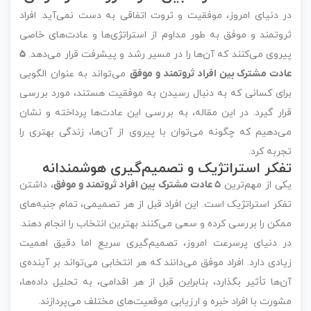
در دنیای امروز، موفقیت و ثروت اتفاقی به دست نمی‌آید. افراد
ثروتمند و موفق به طور مداوم از استراتژی‌ها و عادت‌های خاصی
پیروی می‌کنند که آن‌ها را در مسیر رشد و پیشرفت قرار می‌دهد.
۵
عادت مشترک بین افراد ثروتمند و موفق
می‌تواند به عنوان الگویی
برای کسانی که به دنبال رسیدن به موفقیت هستند، مورد بررسی
قرار گیرد. در این مقاله، به بررسی این عادت‌ها پرداخته و نشان
می‌دهیم که چگونه می‌توان با پیروی از آن‌ها، زندگی بهتری را
تجربه کرد.
تفکر استراتژیک و تصمیم‌گیری هوشمندانه
یکی از مهم‌ترین
۵ عادت مشترک بین افراد ثروتمند و موفق
، داشتن
تفکر استراتژیک است. این افراد قبل از هر تصمیمی، تمام جنبه‌های
ممکن را بررسی کرده و سعی می‌کنند بهترین انتخاب را انجام دهند.
در دنیای پرسرعت امروز، تصمیم‌گیری سریع اما دقیق اهمیت
زیادی دارد. افراد موفق می‌دانند که هر انتخابی می‌تواند بر آینده‌ی
آن‌ها تأثیر بگذارد، بنابراین قبل از هر اقدامی، به تحلیل داده‌ها،
مشورت با افراد خبره و ارزیابی موقعیت‌های مختلف می‌پردازند.