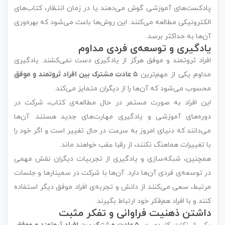
پادکست‌های آموزشی گوش می‌دهند یا در زمان انتظار، کتاب‌های
الکترونیکی مطالعه می‌کنند. این روش‌ها باعث می‌شود که بهره‌وری
آن‌ها به حداکثر برسد.
یادگیری و توسعه‌ی فردی مداوم
افراد ثروتمند و موفق هرگز از یادگیری دست نمی‌کشند. یادگیری
مداوم یکی از مهم‌ترین
۵ عادت مشترک بین افراد ثروتمند و موفق
محسوب می‌شود که آن‌ها را از دیگران متمایز می‌کند.
این افراد به صورت مستمر در حال مطالعه‌ی کتاب، شرکت در
دوره‌های آموزشی و یادگیری مهارت‌های جدید هستند. آن‌ها
می‌دانند که دنیای امروز به سرعت در حال تغییر است و اگر خود را
با تغییرات هماهنگ نکنند، از رقبا عقب خواهند ماند.
همچنین، شبکه‌سازی و یادگیری از تجربیات دیگران نقش مهمی
در توسعه‌ی فردی آن‌ها دارد. آن‌ها با شرکت در سمینارها و جلسات
مرتبط، سعی می‌کنند از دانش و تجربه‌ی افراد موفق دیگر استفاده
کنند و با افراد هم‌فکر خود ارتباط بگیرند.
داشتن ذهنیت فراوانی و تفکر مثبت