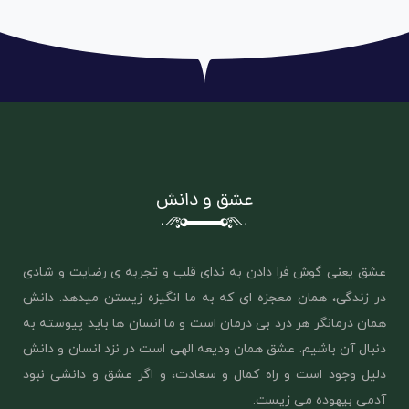
عشق و دانش
عشق یعنی گوش فرا دادن به ندای قلب و تجربه ی رضایت و شادی
در زندگی، همان معجزه ای که به ما انگیزه زیستن میدهد. دانش
همان درمانگر هر درد بی درمان است و ما انسان ها باید پیوسته به
دنبال آن باشیم. عشق همان ‌ودیعه الهی است در نزد انسان و دانش
دلیل وجود است و راه کمال و سعادت، و اگر عشق و دانشی نبود
آدمی بیهوده می زیست.