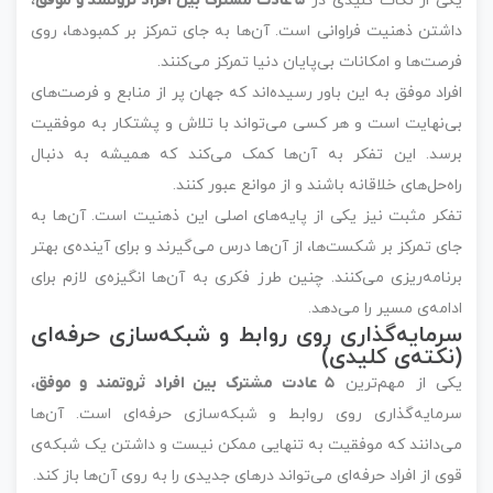
یکی از نکات کلیدی در
۵ عادت مشترک بین افراد ثروتمند و موفق
،
داشتن ذهنیت فراوانی است. آن‌ها به جای تمرکز بر کمبودها، روی
فرصت‌ها و امکانات بی‌پایان دنیا تمرکز می‌کنند.
افراد موفق به این باور رسیده‌اند که جهان پر از منابع و فرصت‌های
بی‌نهایت است و هر کسی می‌تواند با تلاش و پشتکار به موفقیت
برسد. این تفکر به آن‌ها کمک می‌کند که همیشه به دنبال
راه‌حل‌های خلاقانه باشند و از موانع عبور کنند.
تفکر مثبت نیز یکی از پایه‌های اصلی این ذهنیت است. آن‌ها به
جای تمرکز بر شکست‌ها، از آن‌ها درس می‌گیرند و برای آینده‌ی بهتر
برنامه‌ریزی می‌کنند. چنین طرز فکری به آن‌ها انگیزه‌ی لازم برای
ادامه‌ی مسیر را می‌دهد.
سرمایه‌گذاری روی روابط و شبکه‌سازی حرفه‌ای
(نکته‌ی کلیدی)
یکی از مهم‌ترین
۵ عادت مشترک بین افراد ثروتمند و موفق
،
سرمایه‌گذاری روی روابط و شبکه‌سازی حرفه‌ای است. آن‌ها
می‌دانند که موفقیت به تنهایی ممکن نیست و داشتن یک شبکه‌ی
قوی از افراد حرفه‌ای می‌تواند درهای جدیدی را به روی آن‌ها باز کند.