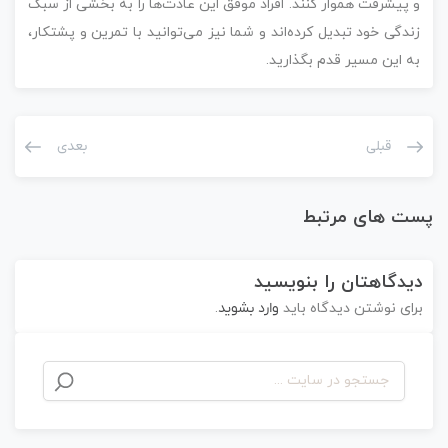
و پیشرفت هموار کنند. افراد موفق این عادت‌ها را به بخشی از سبک
زندگی خود تبدیل کرده‌اند و شما نیز می‌توانید با تمرین و پشتکار،
به این مسیر قدم بگذارید.
قبلی
بعدی
پست های مرتبط
دیدگاهتان را بنویسید
برای نوشتن دیدگاه باید
وارد بشوید
.