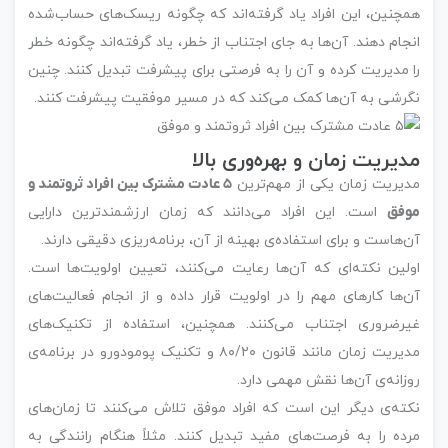
همچنین، این افراد یاد گرفته‌اند که چگونه ریسک‌های حساب‌شده
انجام دهند. آن‌ها به جای اجتناب از خطر، یاد گرفته‌اند چگونه خطر
را مدیریت کرده و آن را به فرصتی برای پیشرفت تبدیل کنند. چنین
نگرشی به آن‌ها کمک می‌کند که در مسیر موفقیت پیشرفت کنند.
مدیریت زمان و بهره‌وری بالا
مدیریت زمان یکی از مهم‌ترین
۵ عادت مشترک بین افراد ثروتمند و
موفق
است. این افراد می‌دانند که زمان ارزشمندترین دارایی
آن‌هاست و برای استفاده‌ی بهینه از آن، برنامه‌ریزی دقیقی دارند.
اولین نکته‌ای که آن‌ها رعایت می‌کنند، تعیین اولویت‌ها است.
آن‌ها کارهای مهم را در اولویت قرار داده و از انجام فعالیت‌های
غیرضروری اجتناب می‌کنند. همچنین، استفاده از تکنیک‌های
مدیریت زمان مانند قانون ۸۰/۲۰ و تکنیک پومودورو در برنامه‌ی
روزانه‌ی آن‌ها نقش مهمی دارد.
نکته‌ی دیگر این است که افراد موفق تلاش می‌کنند تا زمان‌های
مرده را به فرصت‌های مفید تبدیل کنند. مثلاً هنگام رانندگی به