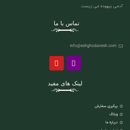
آدمی بیهوده می زیست.
تماس با ما
info@eshghodanesh.com
لینک های مفید
پیگیری سفارش
وبلاگ
درباره ما