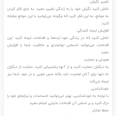
تغییر نگرش:
تلاش کنید نگرش خود را به زندگی تغییر دهید. به جای فکر کردن
به موانع، به این فکر کنید که چگونه می‌توانید با این موانع مقابله
کنید.
افزایش ایجاد کنندگی:
تلاش کنید که در زندگی خود ایده‌ها و اقدامات ایجاد کنید. این
اقدامات می‌توانند احساس توانمندی و خلاقیت شما را افزایش
دهند.
هم‌دلی و حمایت:
به دیگران حمایت کنید و از آنها پشتیبانی کنید. حمایت از دیگران
نه تنها برای آنان اهمیت دارد بلکه حس خوبی را در خود شما نیز
ایجاد می‌کند.
خودشناسی:
با توجه به خودشناسی، بهتر می‌توانید احساسات و نیازهای خود را
درک کنید و بر اساس آن اقدامات مثبتی انجام دهید.
حفظ تعادل: