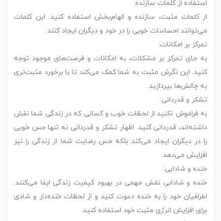
استفاده از کلمات سازنده:
از کلمات مثبت، سازنده و الهام‌بخش استفاده کنید. این کلمات
می‌توانند احساسات خوبی را در خود و دیگران ایجاد کنند.
تمرکز بر امکانات:
به جای تمرکز بر مشکلات، به امکانات و فرصت‌های موجود توجه
کنید. این نگرش مثبت به شما کمک می‌کند تا با برخورد مثبت‌تری
به چالش‌ها بپردازید.
تشکر و قدردانی:
به فراموش نکنید از لحظات خوب و کسانی که در زندگی شما نقش
داشته‌اند، قدردانی کنید. اظهار تشکر و قدردانی نه تنها حس خوبی
را در دیگران ایجاد می‌کند بلکه حس رضایت شما از زندگی را نیز
افزایش می‌دهد.
خنده و شادابی:
خنده و شادابی نقش مهمی در بهبود کیفیت زندگی ایفا می‌کنند.
اطرافیان خود را به خنده دعوت کنید و از لحظات خنده‌دار و شادی
برای افزایش انرژی مثبت خود استفاده کنید.