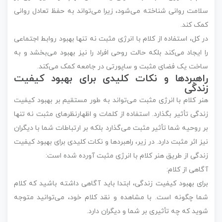
سلامت روانی شناخته می‌شود، زیرا می‌تواند به حفظ تعادل روانی
کمک کند.
در کل، استفاده از کلام با انرژی مثبت نه تنها بهبود روابط اجتماعی
را ایجاد می‌کند بلکه حالت روحی افراد را نیز بهبود می‌بخشد و به
ساخت یک فضای مثبت و ساپورتی در جامعه کمک می‌کند.
راهبردها و نکات کلیدی برای بهبود کیفیت
زندگی
هنر کلام با انرژی مثبت می‌تواند به طور مستقیم بر بهبود کیفیت
زندگی تأثیر بگذارد. استفاده از کلمات و اظهارنظرهای مثبت نه تنها
بر روحیه شما تأثیر مثبت می‌گذارد بلکه بر ارتباطات شما با دیگران
نیز اثر مثبت دارد. در زیر، راهبردها و نکات کلیدی برای بهبود کیفیت
زندگی از طریق هنر کلام با انرژی مثبت آورده شده است:
آگاهی از کلام:
برای بهبود کیفیت زندگی، ابتدا باید آگاهی داشته باشید که کلام
شما چگونه است. با مشاهده و نقد کلام خود، می‌توانید متوجه
شوید که چه تأثیری بر شما و دیگران دارد.