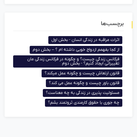
برچسب‌ها
اثرات مراقبه در زندگی انسان - بخش اول
از کجا بفهمم ازدواج خوبی داشته ام ؟ – بخش دوم
فرکانس زندگی چیست؟ و چگونه در فرکانس زندگی مان
تغییراتی ایجاد کنیم؟ - بخش دوم
قانون ارتعاش چیست و چگونه عمل میکند؟
قانون باور چیست و چگونه عمل می کند؟
مسئولیت پذیری در زندگی به چه معناست؟
چه جوری با حقوق کارمندی ثروتمند بشم؟