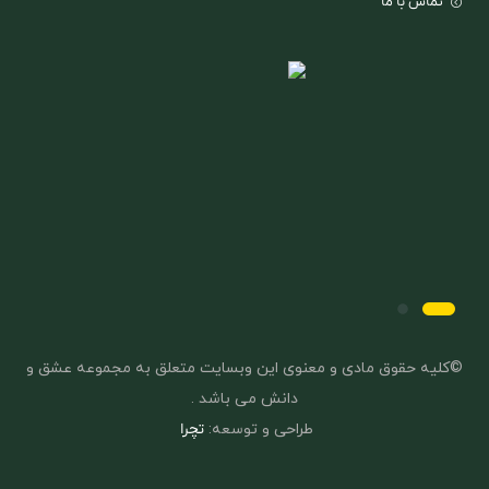
تماس با ما
©کلیه حقوق مادی و معنوی این وبسایت متعلق به مجموعه عشق و
دانش می باشد .
طراحی و توسعه:
تچرا