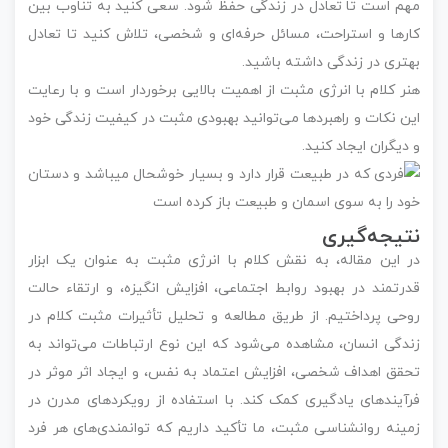
مهم است تا تعادل در زندگی حفظ شود. سعی کنید به تناوب بین
کارها و استراحت، مسائل حرفه‌ای و شخصی، تلاش کنید تا تعادل
بهتری در زندگی داشته باشید.
هنر کلام با انرژی مثبت از اهمیت بالایی برخوردار است و با رعایت
این نکات و راهبردها می‌توانید بهبودی مثبت در کیفیت زندگی خود
و دیگران ایجاد کنید.
نتیجه‌گیری
در این مقاله، به نقش کلام با انرژی مثبت به عنوان یک ابزار
قدرتمند در بهبود روابط اجتماعی، افزایش انگیزه، و ارتقاء حالت
روحی پرداختیم. از طریق مطالعه و تحلیل تأثیرات مثبت کلام در
زندگی انسان، مشاهده می‌شود که این نوع ارتباطات می‌تواند به
تحقق اهداف شخصی، افزایش اعتماد به نفس، و ایجاد اثر موثر در
فرآیندهای یادگیری کمک کند. با استفاده از رویکردهای مدرن در
زمینه روانشناسی مثبت، ما تأکید داریم که توانمندی‌های هر فرد