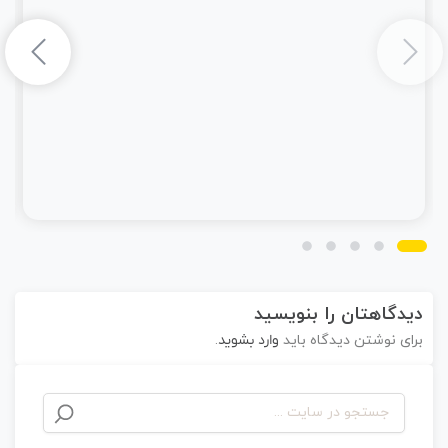
دیدگاهتان را بنویسید
برای نوشتن دیدگاه باید
وارد بشوید
.