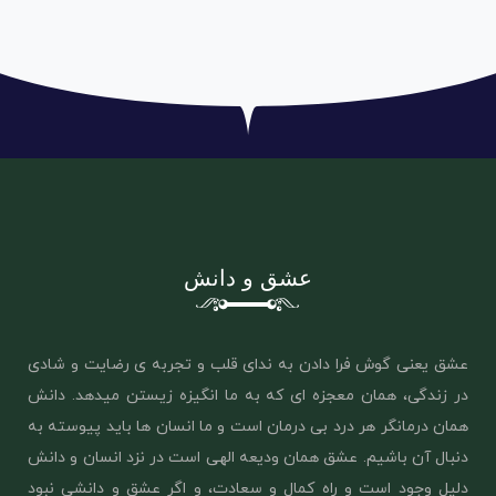
عشق و دانش
عشق یعنی گوش فرا دادن به ندای قلب و تجربه ی رضایت و شادی
در زندگی، همان معجزه ای که به ما انگیزه زیستن میدهد. دانش
همان درمانگر هر درد بی درمان است و ما انسان ها باید پیوسته به
دنبال آن باشیم. عشق همان ‌ودیعه الهی است در نزد انسان و دانش
دلیل وجود است و راه کمال و سعادت، و اگر عشق و دانشی نبود