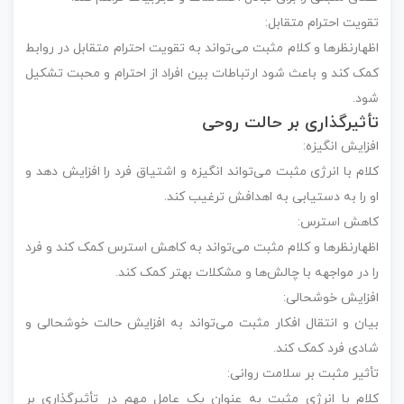
تقویت احترام متقابل:
اظهارنظرها و کلام مثبت می‌تواند به تقویت احترام متقابل در روابط
کمک کند و باعث شود ارتباطات بین افراد از احترام و محبت تشکیل
شود.
تأثیرگذاری بر حالت روحی
افزایش انگیزه:
کلام با انرژی مثبت می‌تواند انگیزه و اشتیاق فرد را افزایش دهد و
او را به دستیابی به اهدافش ترغیب کند.
کاهش استرس:
اظهارنظرها و کلام مثبت می‌تواند به کاهش استرس کمک کند و فرد
را در مواجهه با چالش‌ها و مشکلات بهتر کمک کند.
افزایش خوشحالی:
بیان و انتقال افکار مثبت می‌تواند به افزایش حالت خوشحالی و
شادی فرد کمک کند.
تأثیر مثبت بر سلامت روانی:
کلام با انرژی مثبت به عنوان یک عامل مهم در تأثیرگذاری بر