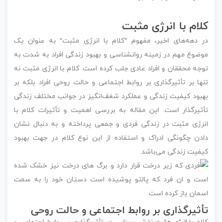
کلام با انرژی مثبت
در دهه‌های اخیر، مفهوم “کلام با انرژی مثبت” به عنوان یک
موضوع مهم در زمینه روانشناسی و بهبود زندگی افراد به شدت به
توجه محققان و افراد عادی جلب کرده است. کلام با انرژی مثبت نه
تنها بر تأثیرگذاری بر روابط اجتماعی و حالت روحی افراد بلکه بر
بهبود کیفیت زندگی و عملکرد شغف‌انگیز در جوانب مختلف زندگی
تأثیرگذار است. این مقاله به بررسی اهمیت و تأثیرات کلام با
انرژی مثبت در زندگی فردی و جمعی پرداخته و به دنبال نشان
دادن چگونگی ادراک و استفاده از این نوع کلام در جهت بهبود
کیفیت زندگی می‌باشد.
تأثیرگذاری بر روابط اجتماعی و حالت روحی