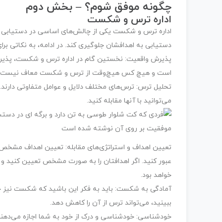
چگونه موفق شوم؟ – بخش دوم
اداره ترس و شکست
اداره ترس و شکست یکی از چالش‌های اساسی در دستیابی 
دستیابی به اهدافشان جلوگیری کند. در ادامه، به نکاتی بر
پذیرش واقعیت: نخستین گام در اداره ترس و شکست، پذیرش
است و هیچ کس هیچ‌وقت از ترس و شکست معاف نیست.
تحلیل ترس: ترس‌های مختلف دلایل و عوامل متفاوتی دارند. ش
می‌توانید با آنها مقابله کنید.
تعیین اهداف و استراتژی‌های مقابله: تعیین اهداف مشخص و
عبور کنید. اگر اهدافتان را به صورت مشخص تعیین کنید و ب
خواهد بود.
آمادگی به شکست: باید به فکر این باشید که شکست نیز ج
ببینید، می‌تواند ترس از آن را کاهش دهد.
خودشناسی: خودشناسی و درک از خود به شما اجازه می‌دهند 