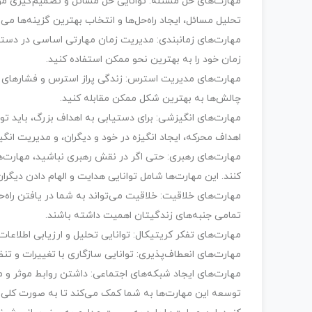
مهارت‌های حل مسئله: توانایی حل مسائل و تصمیم‌گیری مؤ
تحلیل مسائل، ایجاد راه‌حل‌ها و انتخاب بهترین گزینه‌ها می‌
مهارت‌های زمانبندی: مدیریت زمان مهارتی اساسی در دستیا
زمان خود را به بهترین نحو ممکن استفاده کنید.
مهارت‌های مدیریت استرس: زندگی پراز استرس و فشارهای م
چالش‌ها به بهترین شکل ممکن مقابله کنید.
مهارت‌های انگیزشی: برای دستیابی به اهداف بزرگ، باید توان
اهداف محرکه، ایجاد انگیزه در خود و دیگران، و مدیریت انگ
مهارت‌های رهبری: حتی اگر در نقش رهبری نباشید، مهارت‌ها
کنند. این مهارت‌ها شامل توانایی هدایت و الهام دادن دیگر
مهارت‌های خلاقیت: خلاقیت می‌تواند به شما در یافتن راه‌حل
تمامی جنبه‌های زندگیتان اهمیت داشته باشند.
مهارت‌های تفکر کریتیکال: توانایی تحلیل و ارزیابی اطلاع
مهارت‌های انعطاف‌پذیری: توانایی سازگاری با تغییرات و ت
مهارت‌های ایجاد شبکه‌های اجتماعی: داشتن روابط موثر و م
توسعه این مهارت‌ها به شما کمک می‌کند تا به صورت کلی 