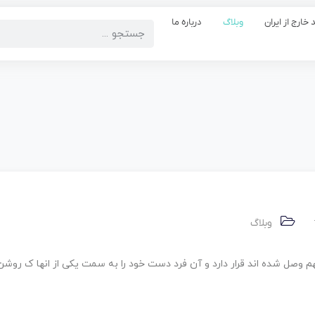
 خارج از ایران
وبلاگ
درباره ما
وبلاگ