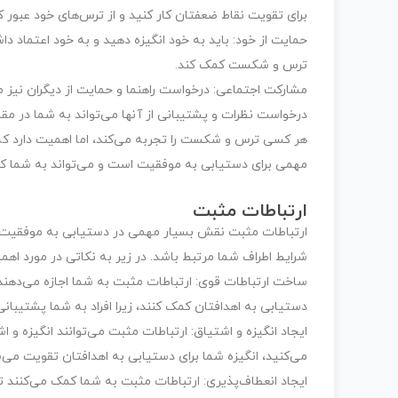
برای تقویت نقاط ضعفتان کار کنید و از ترس‌های خود عبور ک
حمایت از خود: باید به خود انگیزه دهید و به خود اعتماد دا
ترس و شکست کمک کند.
مشارکت اجتماعی: درخواست راهنما و حمایت از دیگران نیز م
درخواست نظرات و پشتیبانی از آنها می‌تواند به شما در م
هر کسی ترس و شکست را تجربه می‌کند، اما اهمیت دارد که چ
مهمی برای دستیابی به موفقیت است و می‌تواند به شما کمک 
ارتباطات مثبت
ارتباطات مثبت نقش بسیار مهمی در دستیابی به موفقیت ایف
شرایط اطراف شما مرتبط باشد. در زیر به نکاتی در مورد اه
ساخت ارتباطات قوی: ارتباطات مثبت به شما اجازه می‌دهند تا
دستیابی به اهدافتان کمک کنند، زیرا افراد به شما پشتیبان
ایجاد انگیزه و اشتیاق: ارتباطات مثبت می‌توانند انگیزه و اش
می‌کنید، انگیزه شما برای دستیابی به اهدافتان تقویت می‌
ایجاد انعطاف‌پذیری: ارتباطات مثبت به شما کمک می‌کنند ت