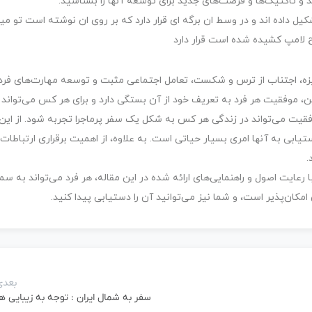
 و تاکتیک‌ها و فرصت‌های جدید برای توسعه آنها را بشناسید.
گیزه، اجتناب از ترس و شکست، تعامل اجتماعی مثبت و توسعه مهارت‌های فر
ن، موفقیت هر فرد به تعریف خود از آن بستگی دارد و برای هر کس می‌تواند 
فقیت می‌تواند در زندگی هر کس به شکل یک سفر پرماجرا تجربه شود. از این 
ابی به آنها امری بسیار حیاتی است. به علاوه، از اهمیت برقراری ارتباطات
.
رعایت اصول و راهنمایی‌های ارائه شده در این مقاله، هر فرد می‌تواند به س
ان‌پذیر است، و شما نیز می‌توانید آن را دستیابی پیدا کنید.
بعدی
سفر به شمال ایران : توجه به زیبایی ه