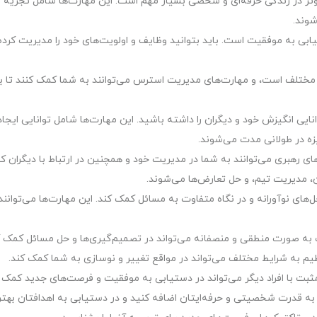
ثر در زندگی حرفه‌ای و شخصی بسیار مهم است. این مهارت‌ها شامل تجزیه و
شوند.
بی به موفقیت است. باید بتوانید وظایف و اولویت‌های خود را مدیریت کرده
ختلف است، و مهارت‌های مدیریت استرس می‌توانند به شما کمک کنند تا با
ایی انگیزش خود و دیگران را داشته باشید. این مهارت‌ها شامل توانایی ایجاد
یزه در طولانی مدت می‌شوند.
ی رهبری می‌توانند به شما در مدیریت خود و همچنین در ارتباط با دیگران 
ان، مدیریت تیم، و حل تعارض‌ها می‌شوند.
‌های نوآورانه و در نگاه متفاوت به مسائل کمک کند. این مهارت‌ها می‌توانند
ات به صورت منطقی و منصفانه می‌تواند در تصمیم‌گیری‌ها و حل مسائل کمک ک
نظیم به شرایط مختلف می‌تواند در مواقع تغییر و نوسازی به شما کمک کند.
ثبت با افراد دیگر می‌تواند در دستیابی به موفقیت و فرصت‌های جدید کمک ک
به قدرت شخصیتی و حرفه‌ایتان اضافه کنید و در دستیابی به اهدافتان بهتر