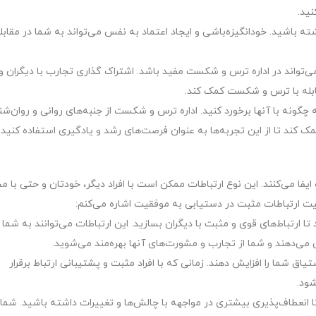
نید.
شته باشید. خودانگیزه‌باشی و ایجاد اعتماد به نفس می‌تواند به شما در مقابله
ی‌تواند در اداره ترس و شکست مفید باشد. اشتراک گذاری تجارب با دیگران و
قابله با ترس و شکست کمک کند.
گونه با آنها برخورد کنید. اداره ترس و شکست از جنبه‌های روانی و روان‌ش
کند تا از این تجربه‌ها به عنوان فرصت‌های رشد و یادگیری استفاده کنید.
ا می‌کنند. این نوع ارتباطات ممکن است با افراد دیگر، خودتان و حتی با م
میت ارتباطات مثبت در دستیابی به موفقیت اشاره می‌کنم:
 ارتباط‌های قوی و مثبت با دیگران بسازید. این ارتباطات می‌توانند به شما 
ی می‌دهند و شما از تجارب و مشورت‌های آنها بهره‌مند می‌شوید.
تیاق شما را افزایش دهند. زمانی که با افراد مثبت و پشتیبانی ارتباط برقرار
شود.
ا انعطاف‌پذیری بیشتری در مواجهه با چالش‌ها و تغییرات داشته باشید. شما 