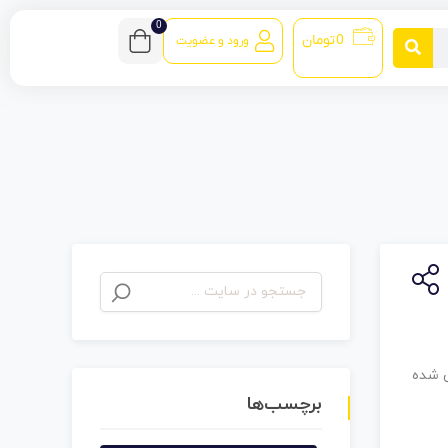
0
0
تومان
ورود و عضویت
برچسب‌ها