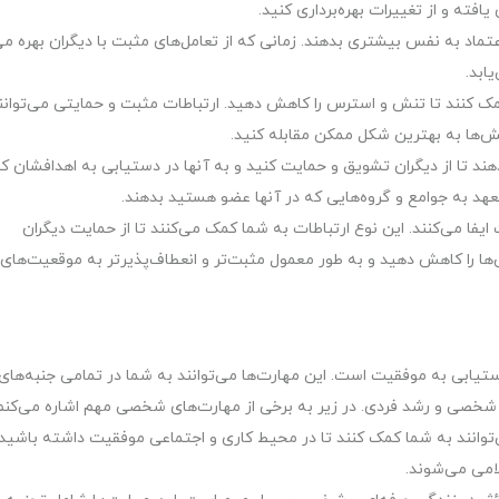
افته و از تغییرات بهره‌برداری کنید.
تماد به نفس بیشتری بدهند. زمانی که از تعامل‌های مثبت با دیگران بهره می
ابد.
 کنند تا تنش و استرس را کاهش دهید. ارتباطات مثبت و حمایتی می‌توانن
نش‌ها به بهترین شکل ممکن مقابله کنید.
هند تا از دیگران تشویق و حمایت کنید و به آنها در دستیابی به اهدافشان 
عهد به جوامع و گروه‌هایی که در آنها عضو هستید بدهند.
ا می‌کنند. این نوع ارتباطات به شما کمک می‌کنند تا از حمایت دیگران
نش‌ها را کاهش دهید و به طور معمول مثبت‌تر و انعطاف‌پذیرتر به موقعیت‌های
یابی به موفقیت است. این مهارت‌ها می‌توانند به شما در تمامی جنبه‌های
ت شخصی و رشد فردی. در زیر به برخی از مهارت‌های شخصی مهم اشاره می‌کنم
ی‌توانند به شما کمک کنند تا در محیط کاری و اجتماعی موفقیت داشته باشید.
امی می‌شوند.