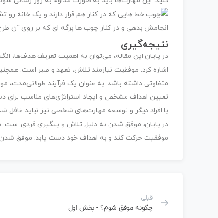
کنید. این مهارت‌ها باید به صورت مداوم به روز رسانی شوند
نتیجه‌گیری
در پایان این مقاله، می‌توان به اهمیت تعریف هدف‌ها، ان
اشاره کرد. موفقیت نیازمند تلاش، تعهد و صبر است. همچنی
متفاوتی داشته باشد. به عنوان یک فرآیند طولانی‌مدت، مو
تعیین اهداف مشخص و ایجاد استراتژی‌های مناسب برای دستی
با افراد دیگر و توسعه مهارت‌های شخصی نیز نباید غافل شد
در پایان، موفق شدن به دلیل تلاش و پیگیری فردی است. با 
موفقیت حرکت کند و به اهداف خود دست یابد. موفق شدن امک
قبلی
چگونه موفق شوم؟ - بخش اول