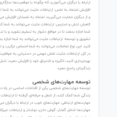
ارتباط با دیگران می‌آموزید که چگونه با موقعیت‌ها سازگاری ی
افزایش اعتماد به نفس: ارتباطات مثبت می‌توانند به شما اع
و از دیگران حمایت می‌گیرید، اعتماد به نفستان افزایش می‌ی
کاهش تنش و استرس: ارتباطات مثبت می‌توانند به شما کمک
شما اجازه بدهند تا در مواقع دشوار به تسلیم نشوید و با ت
تشویق و توسعه: ارتباطات مثبت می‌توانند به شما اجازه بد
کنید. این نوع تعاملات می‌توانند به شما احساس ترکیب و ت
در کل، ارتباطات مثبت نقش مهمی در دستیابی به موفقیت ایف
بهره‌برداری کنید، انگیزه و اشتیاق خود را افزایش دهید، ت
زندگیتان پاسخ دهید.
توسعه مهارت‌های شخصی
توسعه مهارت‌های شخصی یکی از اقدامات اساسی در راه دست
زندگی شما کمک کنند، از شغل و حرفه‌ای گرفته تا ارتباطا
مهارت‌های ارتباطی: مهارت‌های خوب در ارتباط با دیگران م
مهارت‌ها شامل گفتار، گوش دادن، نوشتار و ارتباطات غیرکل