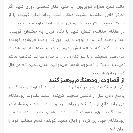
مانند تلفن همراه، تلویزیون، یا حتی افکار شخصی دوری کنید. اگر
تمرکز کافی نداشته باشید، ممکن است پیام اصلی گوینده را از
دست بدهید یا نتوانید به درستی به احساسات او پاسخ دهید.
در هنگام مکالمه، تلاش کنید با نگاه کردن به چشمان گوینده،
نشان دهید که به او توجه دارید. این کار باعث می‌شود گوینده
احساس کند که حرف‌هایش مهم است و شما به او اهمیت
می‌دهید. همچنین، با سر تکان دادن یا بیان عبارات کوتاهی مانند
“درست است” یا “متوجه شدم” می‌توانید نشان دهید که در حال
گوش دادن هستید.
از قضاوت زودهنگام پرهیز کنید
یکی از مشکلات رایج در گوش دادن، تمایل به قضاوت زودهنگام و
پاسخ دادن قبل از تکمیل صحبت گوینده است. قضاوت زودهنگام
می‌تواند مانع از درک کامل پیام شود و باعث ایجاد سوءتفاهم در
رابطه گردد. برای تقویت گوش دادن فعال، باید از قضاوت‌های
زودهنگام خودداری کرده و اجازه دهید گوینده تمام مطالب خود را
بیان کند.