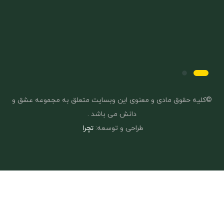
©کلیه حقوق مادی و معنوی این وبسایت متعلق به مجموعه عشق و
دانش می باشد .
طراحی و توسعه:
تچرا