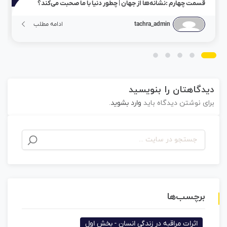
قسمت چهارم :نشانه‌ها از جهان | چطور دنیا با ما صحبت می‌کند؟
tachra_admin
ادامه مطلب
دیدگاهتان را بنویسید
برای نوشتن دیدگاه باید
وارد بشوید
.
برچسب‌ها
اثرات مراقبه در زندگی انسان - بخش اول