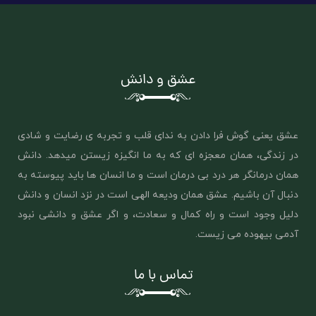
عشق و دانش
عشق یعنی گوش فرا دادن به ندای قلب و تجربه ی رضایت و شادی
در زندگی، همان معجزه ای که به ما انگیزه زیستن میدهد. دانش
همان درمانگر هر درد بی درمان است و ما انسان ها باید پیوسته به
دنبال آن باشیم. عشق همان ‌ودیعه الهی است در نزد انسان و دانش
دلیل وجود است و راه کمال و سعادت، و اگر عشق و دانشی نبود
آدمی بیهوده می زیست.
تماس با ما