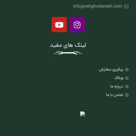
info@eshghodanesh.com
لینک های مفید
پیگیری سفارش
وبلاگ
درباره ما
تماس با ما