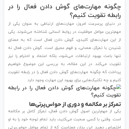
چگونه مهارت‌های گوش دادن فعال را در
رابطه تقویت کنیم؟
در دنیای پرسرعت امروز، مهارت‌های ارتباطی به عنوان یکی از
مهم‌ترین عوامل موفقیت در روابط انسانی شناخته می‌شوند. یکی
از این مهارت‌های کلیدی، گوش دادن فعال است که به معنای
شنیدن با تمرکز، همدلی، و فهم عمیق است. گوش دادن فعال نه
تنها باعث بهبود ارتباطات می‌شود، بلکه اعتماد و احترام را نیز
تقویت می‌کند. در این مقاله، به بررسی این موضوع خواهیم
پرداخت که چگونه مهارت‌های گوش دادن فعال را در رابطه تقویت
کنیم و چه تکنیک‌هایی برای بهبود این مهارت وجود دارد.
تمرکز بر مکالمه و دوری از حواس‌پرتی‌ها
یکی از مهم‌ترین اصول گوش دادن فعال، تمرکز کامل بر مکالمه
است. وقتی با کسی صحبت می‌کنید، باید تمام توجه خود را به او
اختصاص دهید. این بدان معناست که از تمام عوامل حواس‌پرتی