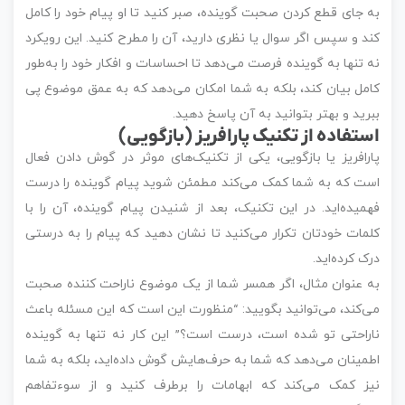
به جای قطع کردن صحبت گوینده، صبر کنید تا او پیام خود را کامل
کند و سپس اگر سوال یا نظری دارید، آن را مطرح کنید. این رویکرد
نه تنها به گوینده فرصت می‌دهد تا احساسات و افکار خود را به‌طور
کامل بیان کند، بلکه به شما امکان می‌دهد که به عمق موضوع پی
ببرید و بهتر بتوانید به آن پاسخ دهید.
استفاده از تکنیک پارافریز (بازگویی)
پارافریز یا بازگویی، یکی از تکنیک‌های موثر در گوش دادن فعال
است که به شما کمک می‌کند مطمئن شوید پیام گوینده را درست
فهمیده‌اید. در این تکنیک، بعد از شنیدن پیام گوینده، آن را با
کلمات خودتان تکرار می‌کنید تا نشان دهید که پیام را به درستی
درک کرده‌اید.
به عنوان مثال، اگر همسر شما از یک موضوع ناراحت کننده صحبت
می‌کند، می‌توانید بگویید: “منظورت این است که این مسئله باعث
ناراحتی تو شده است، درست است؟” این کار نه تنها به گوینده
اطمینان می‌دهد که شما به حرف‌هایش گوش داده‌اید، بلکه به شما
نیز کمک می‌کند که ابهامات را برطرف کنید و از سوءتفاهم