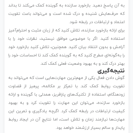
به آن پاسخ دهید. بازخورد سازنده به گوینده کمک می‌کند تا بداند
که حرف‌هایش شنیده و درک شده است و می‌تواند باعث تقویت
اعتماد و ارتباطات در رابطه شود.
برای ارائه بازخورد سازنده، تلاش کنید که از زبان مثبت و احترام‌آمیز
استفاده کنید. اگر با موضوعی موافق نیستید، نظرات خود را با
آرامش و بدون انتقاد بیان کنید. همچنین، تلاش کنید بازخورد خود
را به‌گونه‌ای مطرح کنید که به گوینده کمک کند تا احساسات خود را
بهتر درک کند و به بهبود وضعیت فعلی کمک کند.
نتیجه‌گیری
گوش دادن فعال یکی از مهم‌ترین مهارت‌هایی است که می‌تواند به
تقویت روابط کمک کند. با تمرکز بر مکالمه، پرهیز از قضاوت
زودهنگام، استفاده از تکنیک‌های پارافریز، همدلی با گوینده و ارائه
بازخورد سازنده، می‌توان این مهارت را تقویت کرد و به بهبود
کیفیت ارتباطات در رابطه کمک کرد. اگرچه یادگیری و تمرین این
مهارت‌ها نیازمند زمان و تلاش است، اما نتایج آن در ایجاد روابط
پایدار و سالم بسیار ارزشمند خواهد بود.