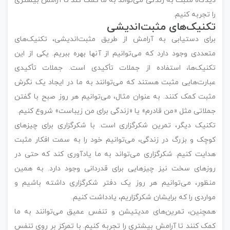
دیدگاه مثبت به زندگی می‌تواند به ما کمک کند تا آرامش بیشتری
را تجربه کنیم.
تکنیک‌های مثبت‌اندیشی
برای دستیابی به آرامش از طریق مثبت‌اندیشی، تکنیک‌های
متعددی وجود دارد که می‌توانیم از آنها بهره ببریم. یکی از این
تکنیک‌ها، استفاده از جملات تأکیدی است. جملات تأکیدی
عبارت‌هایی مثبت هستند که می‌توانند به ما در ایجاد یک نگرش
مثبت کمک کنند. به عنوان مثال، می‌توانیم هر روز صبح با گفتن
جملاتی مثل «من قادرم» یا «زندگی برای من زیباست» شروع کنیم.
تکنیک دیگر، تمرین شکرگزاری است. با شکرگزاری برای چیزهای
کوچک و بزرگ در زندگی، می‌توانیم خود را به سمت افکار مثبت
هدایت کنیم. شکرگزاری می‌تواند به ما یادآوری کند که حتی در
روزهای سخت نیز چیزهایی برای قدردانی وجود دارد. به همین
منظور، می‌توانیم هر روز یک دفتر شکرگزاری داشته باشیم و
مواردی را که برایشان شکرگزاریم، یادداشت کنیم.
همچنین، تمرین‌های مدیتیشن و تنفس عمیق می‌توانند به ما
کمک کنند تا آرامش بیشتری را تجربه کنیم. با تمرکز بر روی تنفس