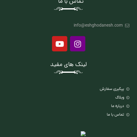
تماس با ما
info@eshghodanesh.com
لینک های مفید
پیگیری سفارش
وبلاگ
درباره ما
تماس با ما