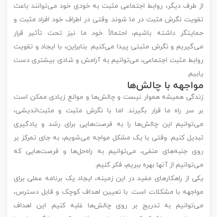
از طرف دیگر، روابط اجتماعی مثبت به خودی خود می‌توانند باعث
تقویت نگرش مثبت در ما شوند. وقتی در اطراف خود افراد مثبت و
حمایتگر داشته باشیم، احتمالاً خود ما نیز تحت تأثیر قرار
می‌گیریم و نگرش مثبتی پیدا می‌کنیم. بنابراین، با ایجاد و تقویت
روابط مثبت اجتماعی، می‌توانیم به آرامش و شادی بیشتری دست
یابیم.
مواجهه با چالش‌ها
زندگی همیشه هموار نیست و چالش‌ها و موانع زیادی ممکن است
بر سر راه ما قرار بگیرند. اما با نگرش مثبت و مثبت‌اندیشی،
می‌توانیم این چالش‌ها را به فرصت‌هایی برای رشد و یادگیری
تبدیل کنیم. وقتی با یک مشکل مواجه می‌شویم، به جای تمرکز بر
روی جنبه‌های منفی، می‌توانیم به راه‌حل‌ها و فرصت‌هایی که
می‌توانیم از آنها بهره ببریم، فکر کنیم.
یکی از راهکارهای مفید در این زمینه، ایجاد یک برنامه عملی برای
مواجهه با مشکلات است. با تعیین اهداف کوچک و قابل دسترس،
می‌توانیم به تدریج بر روی چالش‌ها غلبه کنیم. این اهداف