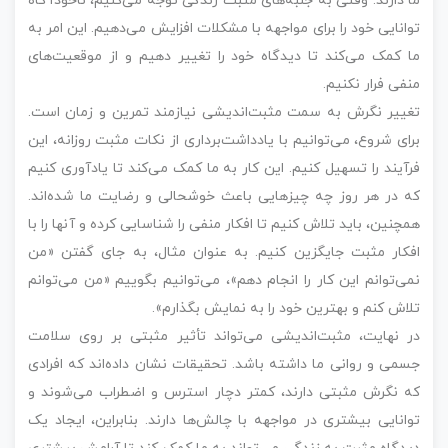
ما دارند. وقتی به جنبه‌های مثبت زندگی توجه می‌کنیم، ناخودآگاه
توانایی خود را برای مواجهه با مشکلات افزایش می‌دهیم. این امر به
ما کمک می‌کند تا دیدگاه خود را تغییر دهیم و از موقعیت‌های
منفی فرار نکنیم.
تغییر نگرش به سمت مثبت‌اندیشی نیازمند تمرین و زمان است.
برای شروع، می‌توانیم با یادداشت‌برداری از نکات مثبت روزانه، این
فرآیند را تسهیل کنیم. این کار به ما کمک می‌کند تا یادآوری کنیم
که در هر روز چه چیزهایی باعث خوشحالی و رضایت ما شده‌اند.
همچنین، باید تلاش کنیم تا افکار منفی را شناسایی کرده و آنها را با
افکار مثبت جایگزین کنیم. به عنوان مثال، به جای گفتن «من
نمی‌توانم این کار را انجام دهم»، می‌توانیم بگوییم «من می‌توانم
تلاش کنم و بهترین خود را به نمایش بگذارم».
در نهایت، مثبت‌اندیشی می‌تواند تأثیر مثبتی بر روی سلامت
جسمی و روانی ما داشته باشد. تحقیقات نشان داده‌اند که افرادی
که نگرش مثبتی دارند، کمتر دچار استرس و اضطراب می‌شوند و
توانایی بیشتری در مواجهه با چالش‌ها دارند. بنابراین، ایجاد یک