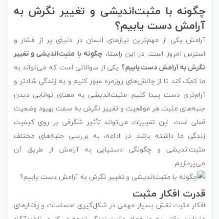
چگونه با مثبت‌اندیشی و تغییر نگرش به
آرامش دست یابیم؟
آرامش یکی از مهم‌ترین نیازهای انسان در دنیای پر از فشار و
استرس امروز است. در این راستا،
چگونه با مثبت‌اندیشی و تغییر
نگرش به آرامش دست یابیم؟
یکی از سوالاتی است که می‌تواند به
ما کمک کند تا از چالش‌های روزمره عبور کنیم و به زندگی شادتر و
آرام‌تری دست پیدا کنیم. مثبت‌اندیشی به معنای توانایی دیدن
جنبه‌های مثبت هر موقعیت و تغییر نگرش به سمت بهبود وضعیت
فعلی است. این تغییرات می‌تواند تأثیر شگرفی بر روی کیفیت
زندگی ما داشته باشد. در ادامه، به بررسی جنبه‌های مختلف
مثبت‌اندیشی و چگونگی دستیابی به آرامش از طریق آن
می‌پردازیم.
قدرت افکار مثبت
افکار مثبت نقش بسیار مهمی در شکل‌گیری احساسات و رفتارهای