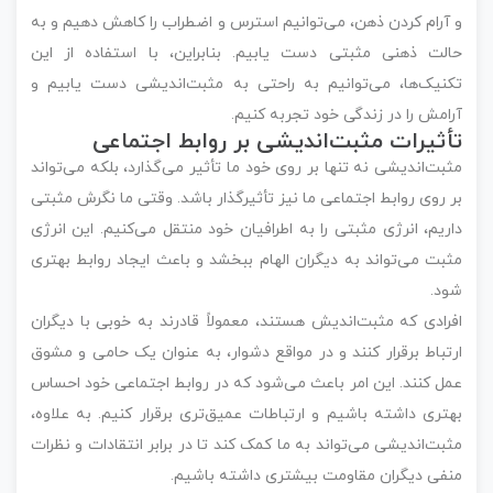
و آرام کردن ذهن، می‌توانیم استرس و اضطراب را کاهش دهیم و به
حالت ذهنی مثبتی دست یابیم. بنابراین، با استفاده از این
تکنیک‌ها، می‌توانیم به راحتی به مثبت‌اندیشی دست یابیم و
آرامش را در زندگی خود تجربه کنیم.
تأثیرات مثبت‌اندیشی بر روابط اجتماعی
مثبت‌اندیشی نه تنها بر روی خود ما تأثیر می‌گذارد، بلکه می‌تواند
بر روی روابط اجتماعی ما نیز تأثیرگذار باشد. وقتی ما نگرش مثبتی
داریم، انرژی مثبتی را به اطرافیان خود منتقل می‌کنیم. این انرژی
مثبت می‌تواند به دیگران الهام ببخشد و باعث ایجاد روابط بهتری
شود.
افرادی که مثبت‌اندیش هستند، معمولاً قادرند به خوبی با دیگران
ارتباط برقرار کنند و در مواقع دشوار، به عنوان یک حامی و مشوق
عمل کنند. این امر باعث می‌شود که در روابط اجتماعی خود احساس
بهتری داشته باشیم و ارتباطات عمیق‌تری برقرار کنیم. به علاوه،
مثبت‌اندیشی می‌تواند به ما کمک کند تا در برابر انتقادات و نظرات
منفی دیگران مقاومت بیشتری داشته باشیم.