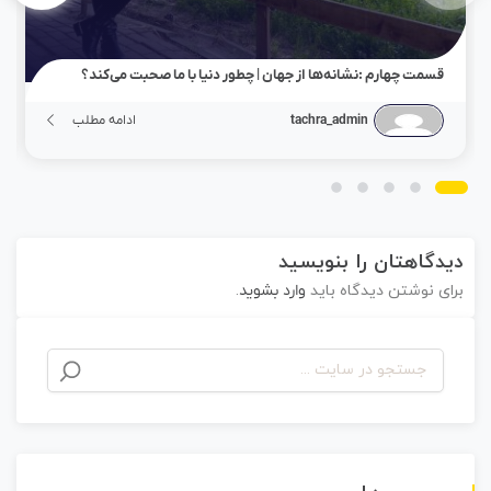
قسمت چهارم :نشانه‌ها از جهان | چطور دنیا با ما صحبت می‌کند؟
tachra_admin
ادامه مطلب
دیدگاهتان را بنویسید
برای نوشتن دیدگاه باید
وارد بشوید
.