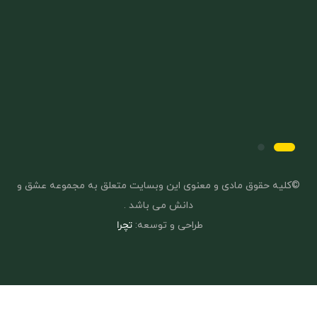
©کلیه حقوق مادی و معنوی این وبسایت متعلق به مجموعه عشق و
دانش می باشد .
طراحی و توسعه:
تچرا