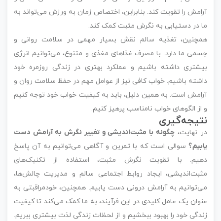
آرامش را تقویت کند. بنابراین، اختصاص زمان به ورزش می‌تواند به
ما در دستیابی به نگرش مثبت کمک کند.
همچنین، تغذیه سالم نقش بسیار مهمی در سلامت روانی و
جسمی ما دارد. با مصرف غذاهای مغذی و متنوع، می‌توانیم انرژی
بیشتری داشته باشیم و عملکرد بهتری در زندگی روزمره خود
داشته باشیم. خواب کافی نیز از عوامل مهم در حفظ سلامت روان و
آرامش است. به همین دلیل، باید به کیفیت خواب خود توجه کنیم
و از الگوهای خواب نامناسب پرهیز کنیم.
نتیجه‌گیری
در نهایت،
چگونه با مثبت‌اندیشی و تغییر نگرش به آرامش دست
یابیم؟
سوالی است که با تمرین و آگاهی می‌توانیم به آن پاسخ
دهیم. با تقویت نگرش مثبت، استفاده از تکنیک‌های
مثبت‌اندیشی، ایجاد روابط اجتماعی سالم و مدیریت چالش‌ها،
می‌توانیم به آرامش درونی دست یابیم. همچنین، خودمراقبتی به
عنوان یک عامل کلیدی در این فرآیند، به ما کمک می‌کند تا کیفیت
زندگی خود را بهبود ببخشیم و از لحظات زندگی لذت بیشتری ببریم.