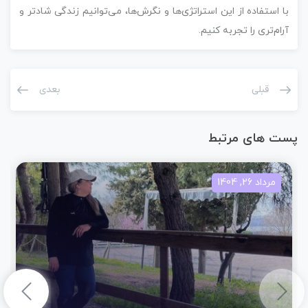
با استفاده از این استراتژی‌ها و نگرش‌ها، می‌توانیم زندگی شادتر و
آرام‌تری را تجربه کنیم.
قبلی
بعدی
پست های مرتبط
مرداد 26, 1404