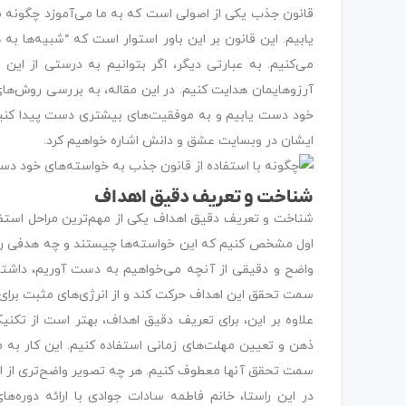
قانون جذب یکی از اصولی است که به ما می‌آموزد چگونه م
یابیم. این قانون بر این باور استوار است که “شبیه‌ها 
می‌کنیم. به عبارتی دیگر، اگر بتوانیم به درستی از این
آرزوهایمان هدایت کنیم. در این مقاله، به بررسی روش‌ها
خود دست یابیم و به موفقیت‌های بیشتری دست پیدا کنیم
ایشان در وبسایت عشق و دانش اشاره خواهیم کرد.
شناخت و تعریف دقیق اهداف
شناخت و تعریف دقیق اهداف یکی از مهم‌ترین مراحل استفاد
اول مشخص کنیم که این خواسته‌ها چیستند و چه هدفی را دن
واضح و دقیقی از آنچه می‌خواهیم به دست آوریم، داشت
سمت تحقق این اهداف حرکت کند و از انرژی‌های مثبت برای دس
علاوه بر این، برای تعریف دقیق اهداف، بهتر است از ت
ذهن و تعیین مهلت‌های زمانی استفاده کنیم. این کار به 
سمت تحقق آنها معطوف کنیم. هر چه تصویر واضح‌تری از اه
در این راستا، خانم فاطمه سادات جوادی با ارائه دوره‌