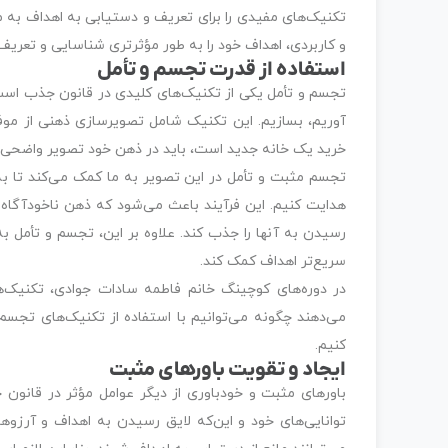
تکنیک‌های مفیدی را برای تعریف و دستیابی به اهداف به ما
و کاربردی، اهداف خود را به طور مؤثرتری شناسایی و تعریف 
استفاده از قدرت تجسم و تأمل
تجسم و تأمل یکی از تکنیک‌های کلیدی در قانون جذب است
آوریم، بسازیم. این تکنیک شامل تصویرسازی ذهنی از مو
خرید یک خانه جدید است، باید در ذهن خود تصویر واضحی از
تجسم مثبت و تأمل در این تصویر به ما کمک می‌کند تا به
هدایت کنیم. این فرآیند باعث می‌شود که ذهن ناخودآگاه 
رسیدن به آنها را جذب کند. علاوه بر این، تجسم و تأمل 
سریع‌تر اهداف کمک کند.
در دوره‌های کوچینگ خانم فاطمه سادات جوادی، تکنیک‌ه
می‌دهند چگونه می‌توانیم با استفاده از تکنیک‌های تج
کنیم.
ایجاد و تقویت باورهای مثبت
باورهای مثبت و خودباوری از دیگر عوامل مؤثر در قانون
توانایی‌های خود و این‌که لایق رسیدن به اهداف و آرز