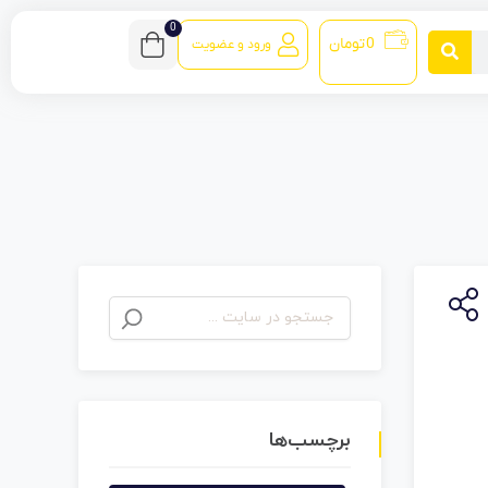
0
0
تومان
ورود و عضویت
برچسب‌ها