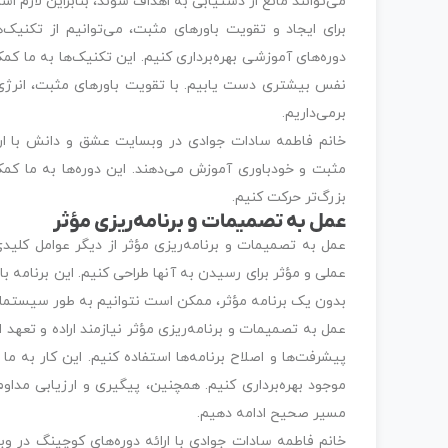
می‌توانند مانع از دستیابی به اهداف شوند، بنابراین لازم اس
برای ایجاد و تقویت باورهای مثبت، می‌توانیم از تکنیک
دوره‌های آموزشی بهره‌برداری کنیم. این تکنیک‌ها به ما کم
نفس بیشتری دست یابیم. با تقویت باورهای مثبت، انرژی 
برمی‌داریم.
خانم فاطمه سادات جوادی در وبسایت عشق و دانش با ارائ
مثبت و خودباوری آموزش می‌دهند. این دوره‌ها به ما کم
بزرگ‌تر حرکت کنیم.
عمل به تصمیمات و برنامه‌ریزی مؤثر
عمل به تصمیمات و برنامه‌ریزی مؤثر از دیگر عوامل کلی
عملی و مؤثر برای رسیدن به آنها طراحی کنیم. این برنامه 
بدون یک برنامه مؤثر، ممکن است نتوانیم به طور سیستما
عمل به تصمیمات و برنامه‌ریزی مؤثر نیازمند اراده و تعهد
پیشرفت‌ها و اصلاح برنامه‌ها استفاده کنیم. این کار به
موجود بهره‌برداری کنیم. همچنین، پیگیری و ارزیابی مداوم 
مسیر صحیح ادامه دهیم.
خانم فاطمه سادات جوادی با ارائه دوره‌های کوچینگ در و