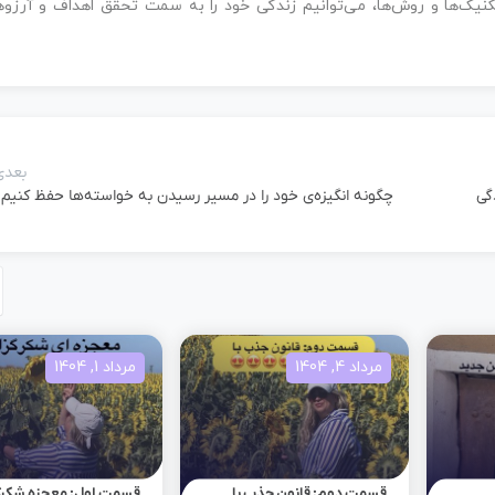
 تکنیک‌ها و روش‌ها، می‌توانیم زندگی خود را به سمت تحقق اهداف و آرزوه
بعدی
گی
چگونه انگیزه‌ی خود را در مسیر رسیدن به خواسته‌ها حفظ کنیم
مرداد 4, 1404
مرداد 1, 1404
قسمت دوم: قانون جذب با
قسمت اول: معجزه شکرگ