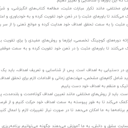
ت که این باورها را شناسایی و تغییر دهیم.
‌های مختلفی مانند تکرار عبارات مثبت، مطالعه کتاب‌های انگیزشی، و شر
ک می‌کنند تا باورهای مثبت را در ذهن خود تقویت کرده و به خودباوری و اعت
مثبت را به سمت تحقق اهداف خود هدایت کرده و موانع ذهنی را از سر را
ه دوره‌های کوچینگ تخصصی، ابزارها و روش‌های مفیدی را برای تقویت با
ک می‌کنند تا باورهای مثبت را در ذهن خود تقویت کرده و به سمت موفقی
دی در دستیابی به اهداف است. پس از شناسایی و تعریف اهداف، باید یک ب
باید شامل گام‌های مشخص، مهلت‌های زمانی و اقدامات لازم برای تحقق اهداف 
تیک و منظم به اهداف خود دست یابیم.
 است. باید از روش‌های مختلفی مانند تعیین اهداف کوتاه‌مدت و بلندمدت، پ
 ما کمک می‌کند تا به طور پیوسته به سمت اهداف خود حرکت کنیم و از فرص
برنامه‌ها به ما امکان می‌دهد تا در صورت نیاز تغییرات لازم را اعمال کنی
بسایت عشق و دانش، به ما آموزش می‌دهند چگونه می‌توانیم برنامه‌ریزی م