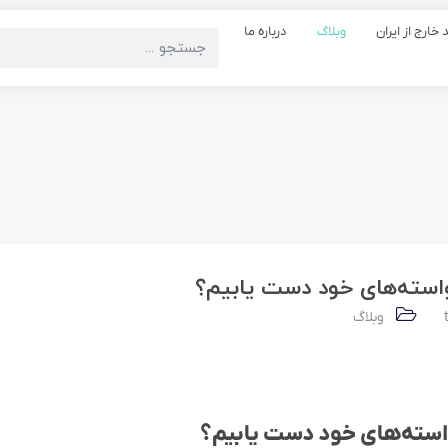
 خارج از ایران
وبلاگ
درباره ما
واسته‌های خود دست یابیم؟
وبلاگ
واسته‌های خود دست یابیم؟