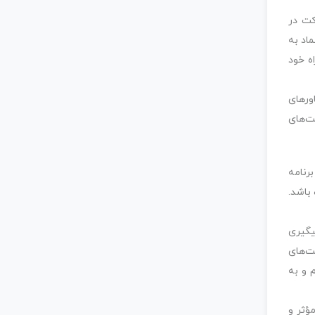
کت در
ماد به
ه خود
ورهای
ت‌های
رنامه
باشد.
یگیری
ت‌های
م و به
ؤثر و