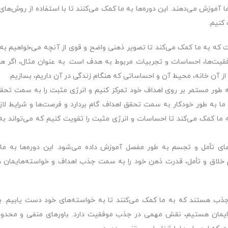
 آموزش می‌دهند. این دوره‌ها به ما کمک می‌کنند تا با استفاده از روش‌های
کنیم.
 که به ما کمک می‌کند تا تصویر ذهنی واضح و قوی از آنچه می‌خواهیم ب
فقیت‌ها، احساسات و تجربیات مربوط به هدف است. به عنوان مثال، اگر ه
 آن خانه، محیط آن و احساساتی که هنگام زندگی در آن داریم، بسازیم.
 طور مستمر بر روی اهداف خود تمرکز کنیم و انرژی مثبت را به سمت تحقق
ما به طور خودکار به سمت تحقق اهداف گام بردارد و فرصت‌ها و شرایط لازم
به ما کمک می‌کند تا احساسات و انرژی مثبت را تقویت کنیم که می‌تواند ب
ای تأمل و تجسم به طور مفصل آموزش داده می‌شود. این دوره‌ها به ما
سم خلاق و تأمل، قدرت ذهن خود را به سمت جذب اهداف و خواسته‌هایمان 
 جذب هستند که به ما کمک می‌کنند تا به خواسته‌های خود دست یابیم. با
وهایمان هستیم، نقش مهمی در جذب موفقیت دارد. باورهای منفی و محدود