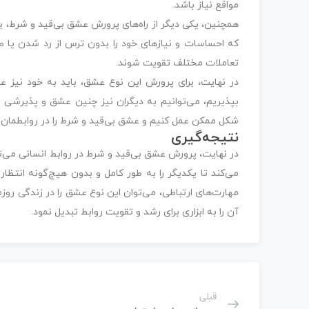
مواقع نیاز باشد.
همچنین، یکی دیگر از راه‌های پرورش عشق بی‌قید و شرط، یاد
که احساسات و نیازهای خود را بدون ترس از رد شدن یا طرد
تعاملات مختلف تقویت شوند.
در نهایت، برای پرورش این نوع عشق، باید به خود نیز ع
بپذیریم، می‌توانیم به دیگران نیز چنین عشق و پذیرشی ر
شکل ممکن عمل کنیم و عشق بی‌قید و شرط را در روابطمان
نتیجه‌گیری
در نهایت، پرورش عشق بی‌قید و شرط در روابط انسانی می‌ت
می‌کند تا یکدیگر را به طور کامل و بدون هیچ‌گونه انتظار
مهارت‌های ارتباطی، می‌توان این نوع عشق را در زندگی روز
آن را به ابزاری برای رشد و تقویت روابط تبدیل نمود.
قبلی