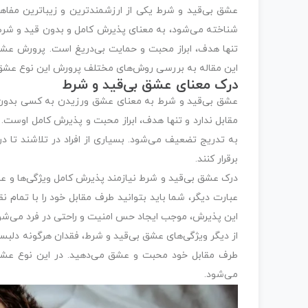
عشق بی‌قید و شرط یکی از ارزشمندترین و زیباترین مفاه
شناخته می‌شود، به معنای پذیرش کامل و بدون قید و شرط 
تنها هدف، ابراز محبت و حمایت بی‌دریغ است. پرورش عشق 
این مقاله به بررسی روش‌های مختلف پرورش این نوع عشق 
درک معنای عشق بی‌قید و شرط
عشق بی‌قید و شرط به معنای عشق ورزیدن به کسی بدون ه
مقابل ندارد و تنها هدف، ابراز محبت و پذیرش کامل اوست. 
به تدریج تضعیف می‌شود. بسیاری از افراد در تلاشند تا در
برقرار کنند.
درک عشق بی‌قید و شرط نیازمند پذیرش کامل ویژگی‌ها و ع
عبارت دیگر، شما باید بتوانید طرف مقابل خود را با تما
این پذیرش، موجب ایجاد حس امنیت و راحتی در فرد می‌شود،
از دیگر ویژگی‌های عشق بی‌قید و شرط، فقدان هرگونه دلبستگ
طرف مقابل خود محبت و عشق می‌دهید. در این نوع عشق، 
می‌شود.