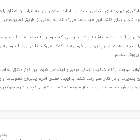
گیری مهارت‌های ارتباطی است. ارتباطات سالم و باز، به افراد این امکان را 
 شدن بیان کنند. این مهارت‌ها می‌توانند به راحتی از طریق تمرین‌های روز
شق بی‌قید و شرط داشته باشیم. زمانی که خود را با تمام نقاط قوت و ض
ا هدیه بدهیم. این پذیرش از خود به ما کمک می‌کند تا در روابط خود به ب
 پرورش دهیم.
واند موجب ارتقاء کیفیت زندگی فردی و اجتماعی شود. این نوع عشق به افرا
ی بپذیرند و در کنار هم رشد کنند. با ایجاد فضای امن، پذیرش تفاوت‌ها و 
مره پرورش داد. همچنین، باید از سوءاستفاده از عشق بی‌قید و شرط جلوگیری 
بعدی