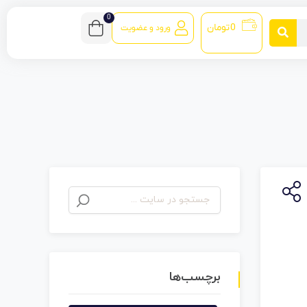
0
0
تومان
ورود و عضویت
برچسب‌ها