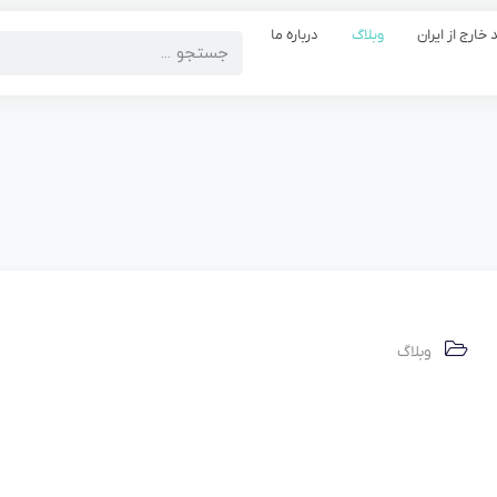
 خارج از ایران
وبلاگ
درباره ما
وبلاگ