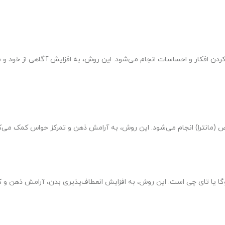
کردن افکار و احساسات انجام می‌شود. این روش، به افزایش آگاهی از خود و
خاص (مانترا) انجام می‌شود. این روش، به آرامش ذهن و تمرکز حواس کمک می‌ک
یوگا یا تای چی است. این روش، به افزایش انعطاف‌پذیری بدن، آرامش ذهن و