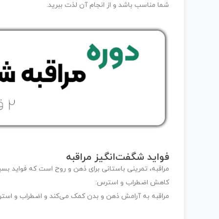
شما مناسب باشد و از انجام آن لذت ببرید.
فواید شگفت‌انگیز مراقبه
مراقبه، تمرینی باستانی برای ذهن و روح است که فواید بسیار
کاهش اضطراب و استرس:
مراقبه به آرامش ذهن و بدن کمک می‌کند و اضطراب و استر