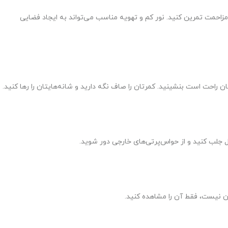
مزاحمت تمرین کنید. نور کم و تهویه مناسب می‌تواند به ایجاد فضایی
ن راحت است بنشینید. کمرتان را صاف نگه دارید و شانه‌هایتان را رها کنید.
 جلب کنید و از حواس‌پرتی‌های خارجی دور شوید.
ان نیست، فقط آن را مشاهده کنید.