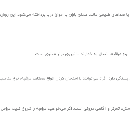
صداهای طبیعی مانند صدای باران یا امواج دریا پرداخته می‌شود. این روش،
 نوع مراقبه، اتصال به خداوند یا نیروی برتر معنوی است.
تگی دارد. افراد می‌توانند با امتحان کردن انواع مختلف مراقبه، نوع مناسب
مش، تمرکز و آگاهی درونی است. اگر می‌خواهید مراقبه را شروع کنید، مراحل زی