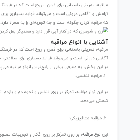
مراقبه، تمرینی باستانی برای ذهن و روح است که در فرهنگ‌ه
آرامش و آگاهی درونی است و می‌تواند فواید بسیاری برای 
که مراقبه کردن چگونه است و چه تجربه‌ای را به همراه دارد.
آشنایی با انواع مراقبه
مراقبه، تمرینی باستانی برای ذهن و روح است که در فرهنگ‌
آگاهی درونی است و می‌تواند فواید بسیاری برای سلامتی ج
در این بخش، به معرفی برخی از رایج‌ترین انواع مراقبه می‌پر
مراقبه تنفسی:
در این نوع مراقبه، تمرکز بر روی تنفس و نحوه دم و بازدم
کاهش می‌دهد.
مراقبه متافیزیکی:
این نوع
مراقبه
، بر روی تمرکز بر روی افکار و تجربیات معنو