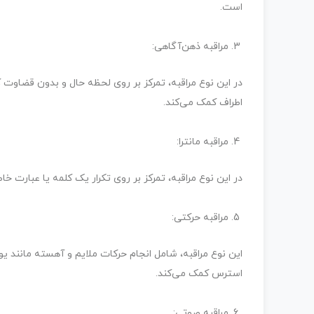
است.
مراقبه ذهن‌آگاهی:
در این نوع مراقبه، تمرکز بر روی لحظه حال و بدون قضاوت 
اطراف کمک می‌کند.
مراقبه مانترا:
در این نوع مراقبه، تمرکز بر روی تکرار یک کلمه یا عبارت 
مراقبه حرکتی:
این نوع مراقبه، شامل انجام حرکات ملایم و آهسته مانند 
استرس کمک می‌کند.
مراقبه صوتی: