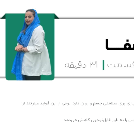
ی برای سلامتی جسم و روان دارد. برخی از این فواید عبارتند از:
س را به طور قابل‌توجهی کاهش می‌دهد.