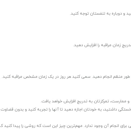
نید و دوباره به تنفستان توجه کنید.
ا به طور منظم انجام دهید. سعی کنید هر روز در یک زمان مشخص مراقبه کنید.
رین و ممارست، تمرکزتان به تدریج افزایش خواهد یافت.
ستگی داشتید، به خودتان اجازه دهید تا آنها را تجربه کنید و بدون قضاوت 
ی انجام آن وجود ندارد. مهم‌ترین چیز این است که روشی را پیدا کنید که 