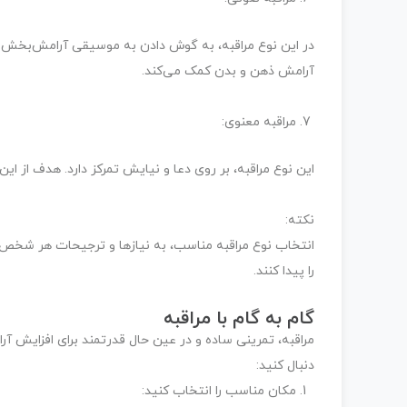
در این نوع مراقبه، به گوش دادن به موسیقی آرامش‌بخش یا 
آرامش ذهن و بدن کمک می‌کند.
مراقبه معنوی:
این نوع مراقبه، بر روی دعا و نیایش تمرکز دارد. هدف از این
نکته:
انتخاب نوع مراقبه مناسب، به نیازها و ترجیحات هر شخص بس
را پیدا کنند.
گام به گام با مراقبه
مراقبه، تمرینی ساده و در عین حال قدرتمند برای افزایش آرا
دنبال کنید:
مکان مناسب را انتخاب کنید: