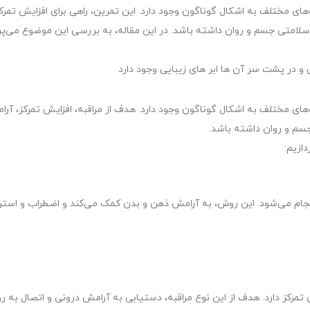
ای مختلف به اشکال گوناگون وجود دارد. این تمرین، راهی برای افزایش تمرکز
سلامتی جسم و روان داشته باشد. در این مقاله، به بررسی این موضوع می‌پر
های مختلف به اشکال گوناگون وجود دارد. هدف از مراقبه، افزایش تمرکز، آرا
سم و روان داشته باشد.
دازیم:
 انجام می‌شود. این روش، به آرامش ذهن و بدن کمک می‌کند و اضطراب و استر
ی تمرکز دارد. هدف از این نوع مراقبه، دستیابی به آرامش درونی و اتصال به ر