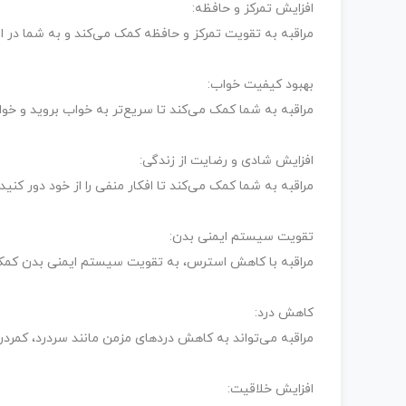
افزایش تمرکز و حافظه:
مراقبه به تقویت تمرکز و حافظه کمک می‌کند و به شما در ان
بهبود کیفیت خواب:
مراقبه به شما کمک می‌کند تا سریع‌تر به خواب بروید و خوا
افزایش شادی و رضایت از زندگی:
مراقبه به شما کمک می‌کند تا افکار منفی را از خود دور کنید
تقویت سیستم ایمنی بدن:
مراقبه با کاهش استرس، به تقویت سیستم ایمنی بدن کمک می‌ک
کاهش درد:
مراقبه می‌تواند به کاهش دردهای مزمن مانند سردرد، کمردر
افزایش خلاقیت: