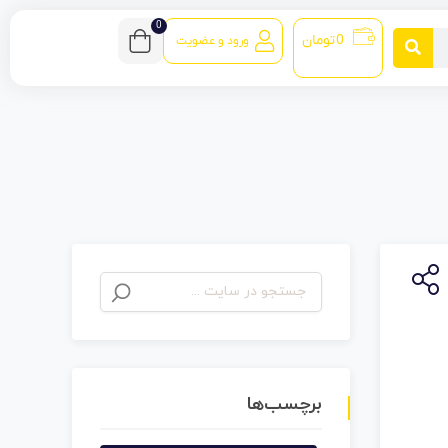
0
0
تومان
ورود و عضویت
برچسب‌ها