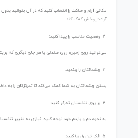
مکانی آرام و ساکت را انتخاب کنید که در آن بتوانید بدون 
آرامش‌بخش کمک کند.
وضعیت مناسب را پیدا کنید:
می‌توانید روی زمین، روی صندلی یا هر جای دیگری که برایتا
چشمانتان را ببندید:
بستن چشمانتان به شما کمک می‌کند تا تمرکزتان را به داخل
بر روی تنفستان تمرکز کنید:
به نحوه دم و بازدم خود توجه کنید. نیازی به تغییر تنفست
افکارتان را رها کنید: