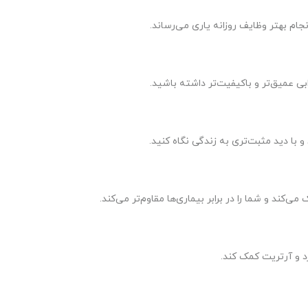
جام بهتر وظایف روزانه یاری می‌رساند.
بی عمیق‌تر و باکیفیت‌تر داشته باشید.
 و با دید مثبت‌تری به زندگی نگاه کنید.
ند و شما را در برابر بیماری‌ها مقاوم‌تر می‌کند.
د و آرتریت کمک کند.