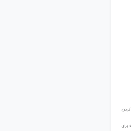
کردن،
برای