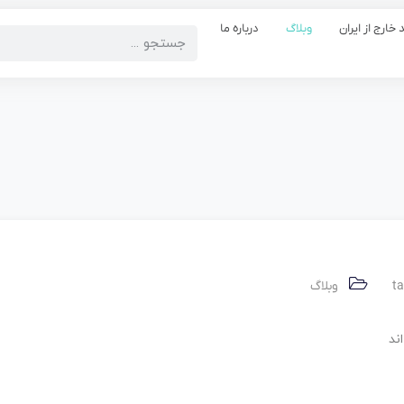
 خارج از ایران
وبلاگ
درباره ما
t
وبلاگ