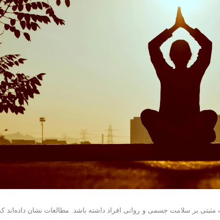
 مثبتی بر سلامت جسمی و روانی افراد داشته باشد. مطالعات نشان داده‌اند که