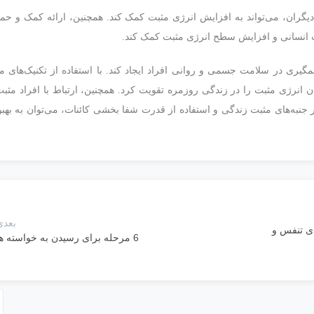
 دیگران، می‌تواند به افزایش انرژی مثبت کمک کند. همچنین، ارائه کمک و حم
طات انسانی و افزایش سطح انرژی مثبت کمک کند.
گیری در سلامت جسمی و روانی افراد ایجاد کند. با استفاده از تکنیک‌های م
ن انرژی مثبت را در زندگی روزمره تقویت کرد. همچنین، ارتباط با افراد مثبت
ر جنبه‌های مثبت زندگی و استفاده از قدرت شفا بخشی کائنات، می‌توان به بهب
بعدی
ای تنفس و
6 مرحله برای رسیدن به خواسته ها