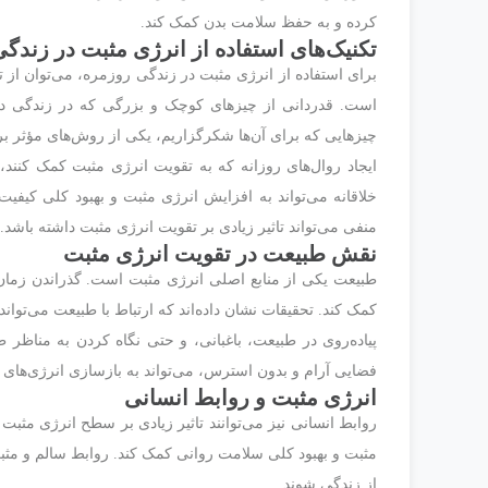
کرده و به حفظ سلامت بدن کمک کند.
تکنیک‌های استفاده از انرژی مثبت در زندگ
برای استفاده از انرژی مثبت در زندگی روزمره، می‌توان از ت
است. قدردانی از چیزهای کوچک و بزرگی که در زندگی دار
چیزهایی که برای آن‌ها شکرگزاریم، یکی از روش‌های مؤثر ب
ایجاد روال‌های روزانه که به تقویت انرژی مثبت کمک کنند، 
خلاقانه می‌تواند به افزایش انرژی مثبت و بهبود کلی کیفیت
منفی می‌تواند تاثیر زیادی بر تقویت انرژی مثبت داشته باشد.
نقش طبیعت در تقویت انرژی مثبت
طبیعت یکی از منابع اصلی انرژی مثبت است. گذراندن زما
کمک کند. تحقیقات نشان داده‌اند که ارتباط با طبیعت می‌تو
پیاده‌روی در طبیعت، باغبانی، و حتی نگاه کردن به مناظر ط
فضایی آرام و بدون استرس، می‌تواند به بازسازی انرژی‌های
انرژی مثبت و روابط انسانی
روابط انسانی نیز می‌توانند تاثیر زیادی بر سطح انرژی مثبت 
مثبت و بهبود کلی سلامت روانی کمک کند. روابط سالم و مث
از زندگی شوند.