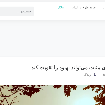
خرید خارج از ایران
وبلاگ
ثبت می‌تواند بهبود را تقویت کند
t
وبلاگ