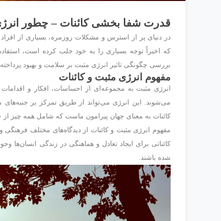
قدرت شفا بخشی کائنات – چطور انرژی م
در دنیای پر از استرس و مشکلات روزمره، بسیاری از افراد ب
که اخیراً توجه بسیاری را به خود جلب کرده است، استفاد
بررسی چگونگی تاثیر انرژی مثبت بر سلامت و بهبود پرداخته و
مفهوم انرژی مثبت و کائنات
انرژی مثبت به مجموعه‌ای از احساسات، افکار و اقدامات 
می‌شوند. این انرژی می‌تواند از طریق تمرکز بر جنبه‌های 
کائنات به معنای جهان پیرامون ماست که شامل همه چیز از جمل
مفهوم انرژی مثبت و کائنات از دیدگاه‌های مختلف فرهنگی و 
کائناتی برای ایجاد تعادل و هماهنگی در زندگی انسان‌ها وجود
شده باشند.