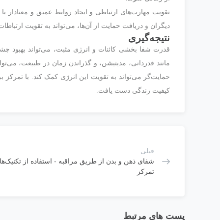
تقویت مهارت‌های ارتباطی و ایجاد روابط عمیق و معنادار با
دیگران و دریافت حمایت از آن‌ها، می‌تواند به تقویت ارتبا
نتیجه‌گیری
قدرت شفا بخشی کائنات و انرژی مثبت، می‌تواند بهبود چشم
مانند قدردانی، مدیتیشن، و گذراندن زمان در طبیعت، می‌توا
حمایت‌گر می‌تواند به تقویت این انرژی کمک کند. با تمرکز ب
کیفیت زندگی دست یافت.
قبلی
شفای ذهن و بدن از طریق مراقبه - استفاده از تکنیک‌ه
تمرکز
پست های مرتبط