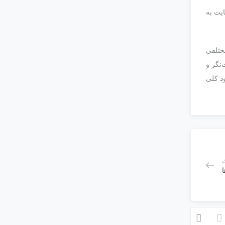
ایت به
ختلفی
‌نگر و
ود کلی