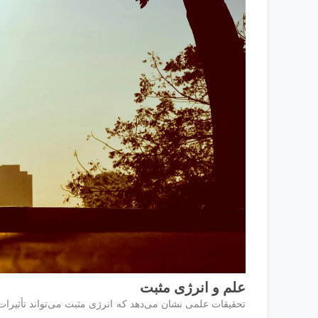
علم و انرژی مثبت
تحقیقات علمی نشان می‌دهد که انرژی مثبت می‌تواند تأثیرات