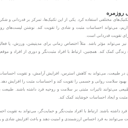
ی روزمره
کنیک‌های مختلفی استفاده کرد. یکی از این تکنیک‌ها، تمرکز بر قدردانی و شک
یم، می‌تواند احساسات مثبت و شادی را تقویت کند. نوشتن لیست‌های روزا
رای تقویت قدردانی است.
نیز می‌تواند مؤثر باشد. مثلاً اختصاص زمانی برای مدیتیشن، ورزش، یا فعال
 زندگی کمک کند. همچنین، ارتباط با افراد مثبت‌نگر و دوری از افراد و موقع
ن در طبیعت، می‌تواند به کاهش استرس، افزایش آرامش، و تقویت احساسات
اند بهبود سلامت روانی و جسمی را تقویت کند و احساسات مثبت را افزایش دهد.
بیعی می‌توانند تاثیرات مثبتی بر سلامت و روحیه فرد داشته باشند. طبیعت با
 مثبت و ایجاد احساسات خوشایند کمک کند.
فرد داشته باشند. ارتباط با افراد مثبت‌نگر و حمایت‌گر، می‌تواند به تقویت ا
بت می‌توانند به فرد احساس ارزشمندی و امنیت دهند و باعث افزایش شادی و 