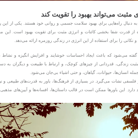
ثبت می‌تواند بهبود را تقویت کند
ه دنبال راه‌هایی برای بهبود سلامت جسمی و روانی خود هستند. یکی از این 
ه از قدرت شفا بخشی کائنات و انرژی مثبت برای تقویت بهبود است. این مقا
 نکاتی را برای استفاده از این انرژی در زندگی روزمره ارائه می‌دهد.
گفته می‌شود که باعث ایجاد احساسات خوشایند و افزایش انگیزه و نشاط د
مثبت زندگی، قدردانی از چیزهای کوچک، و ارتباط با طبیعت و دیگران به دست
ه انسان‌ها، حیوانات، گیاهان، و حتی اشیاء بی‌جان می‌شود.
فلسفی نشات می‌گیرد. در بسیاری از فرهنگ‌ها، باور به قدرت‌های طبیعی و ن
 دارد. این باورها ممکن است در قالب داستان‌ها، افسانه‌ها و آیین‌های مذهبی