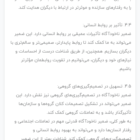
را به رفتارهای سازنده و موثرتر در ارتباط با دیگران هدایت کند.
4.4. تأثیر بر روابط انسانی:
ضمیر ناخودآگاه تأثیرات عمیقی بر روابط انسانی دارد. این ضمیر
می‌تواند به ما کمک کند تا روابط پایدارتر، صمیمی‌تر و سالم‌تری با
دیگران بسازیم. همچنین، از طریق شناخت درست از احساسات و
نیازهای خود و دیگران، می‌توانیم در تقویت روابطمان مؤثرتر
باشیم.
4.5. تسهیل در تصمیم‌گیری‌های گروهی:
ضمیر ناخودآگاه در تصمیم‌گیری‌های گروهی نیز نقش دارد. این
ضمیر می‌تواند در تشکیل تصمیمات کلان گروه‌ها و سازمان‌ها
تأثیرگذار باشد و به تعاملات گروهی کمک کند.
به طور کلی، ضمیر ناخودآگاه قدرتی مهم در تعاملات اجتماعی و
رفتار انسان‌ها دارد و می‌تواند به بهبود روابط انسانی و
تصمیم‌گیری‌های گروهی کمک کند. شناخت بهتر از این ضمیر