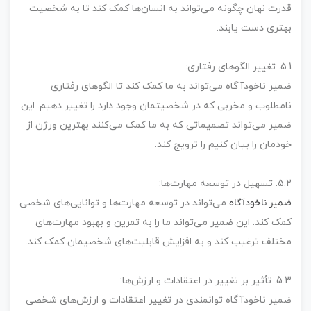
قدرت نهان چگونه می‌تواند به انسان‌ها کمک کند تا به شخصیت
بهتری دست یابند.
5.1. تغییر الگوهای رفتاری:
ضمیر ناخودآگاه می‌تواند به ما کمک کند تا الگوهای رفتاری
نامطلوب و مخربی که در شخصیتمان وجود دارد را تغییر دهیم. این
ضمیر می‌تواند تصمیماتی که به ما کمک می‌کنند بهترین ورژن از
خودمان را بیان کنیم را ترویج کند.
5.2. تسهیل در توسعه مهارت‌ها:
ضمیر ناخودآگاه
می‌تواند در توسعه مهارت‌ها و توانایی‌های شخصی
کمک کند. این ضمیر می‌تواند ما را به تمرین و بهبود مهارت‌های
مختلف ترغیب کند و به افزایش قابلیت‌های شخصیمان کمک کند.
5.3. تأثیر بر تغییر در اعتقادات و ارزش‌ها:
ضمیر ناخودآگاه توانمندی در تغییر اعتقادات و ارزش‌های شخصی