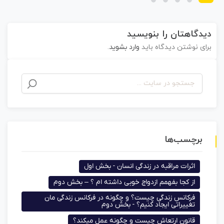
دیدگاهتان را بنویسید
برای نوشتن دیدگاه باید
وارد بشوید
.
برچسب‌ها
اثرات مراقبه در زندگی انسان - بخش اول
از کجا بفهمم ازدواج خوبی داشته ام ؟ – بخش دوم
فرکانس زندگی چیست؟ و چگونه در فرکانس زندگی مان
تغییراتی ایجاد کنیم؟ - بخش دوم
قانون ارتعاش چیست و چگونه عمل میکند؟