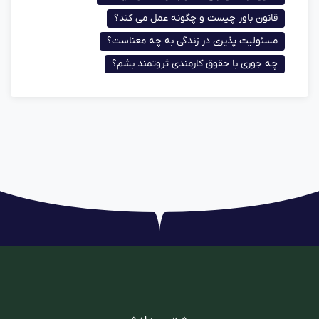
قانون باور چیست و چگونه عمل می کند؟
مسئولیت پذیری در زندگی به چه معناست؟
چه جوری با حقوق کارمندی ثروتمند بشم؟