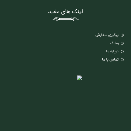
لینک های مفید
پیگیری سفارش
وبلاگ
درباره ما
تماس با ما