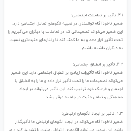
4.1. تأثیر بر تعاملات اجتماعی:
ضمیر ناخودآگاه توانمندی در تعبیه الگوهای تعامل اجتماعی دارد.
این ضمیر می‌تواند تصمیماتی که در تعاملات با دیگران می‌گیریم را
تحت تأثیر قرار دهد و به ما کمک کند تا رفتارهای مثبت‌تری نسبت
به دیگران داشته باشیم.
4.2. تأثیر بر انطباق اجتماعی:
ضمیر ناخودآگاه تأثیرات زیادی بر انطباق اجتماعی دارد. این ضمیر
می‌تواند تصمیمات ما را تحت تأثیر قرار داده و ما را به انطباق با
اجتماع و فرهنگ خود ترغیب کند. این تأثیر می‌تواند در ایجاد
هماهنگی و تعامل مثبت در جامعه مؤثر باشد.
4.3. تأثیر بر ایجاد الگوهای ارتباطی:
ضمیر ناخودآگاه می‌تواند در ایجاد الگوهای ارتباطی ما تأثیرگذار
باشد. این ضمیر می‌تواند الگوهای ارتباطی مثبت را تشویق کند و ما