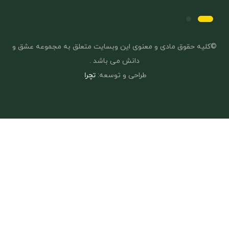
©کلیه حقوق مادی و معنوی این وبسایت متعلق به مجموعه عشق و
دانش می باشد .
طراحی و توسعه:
تچرا