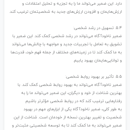
دارد. این ضمیر می‌تواند ما را به تجزیه و تحلیل اعتقادات و
ارزش‌هایمان و افزودن ارزش‌های جدید به شخصیتمان ترغیب کند.
5.4. تسهیل در رشد شخصی:
ضمیر ناخودآگاه می‌تواند در رشد شخصی کمک کند. این ضمیر با
تشویق به تعامل با تجربیات جدید و مواجهه با چالش‌ها می‌تواند
به ما کمک کند تا در زمینه‌های مختلف از جمله فهم خود، قدرت‌ها
و توانایی‌هایمان بهبود یابیم.
5.5. تأثیر بر بهبود روابط شخصی:
ضمیر ناخودآگاه می‌تواند به بهبود روابط شخصی کمک کند. با
بهترین شناخت از خود و دیگران، این ضمیر می‌تواند ما را به
رفتارهایی ترغیب کند که در روابط شخصی مؤثرتر باشیم.
به طور کلی، ضمیر ناخودآگاه یکی از ابزارهای مهم در بهبود
شخصیت و تغییر بهترین نسخه از خودمان است. شناخت از این
ضمیر می‌تواند به ما کمک کند تا به توسعه شخصیتی مثبت‌تر و