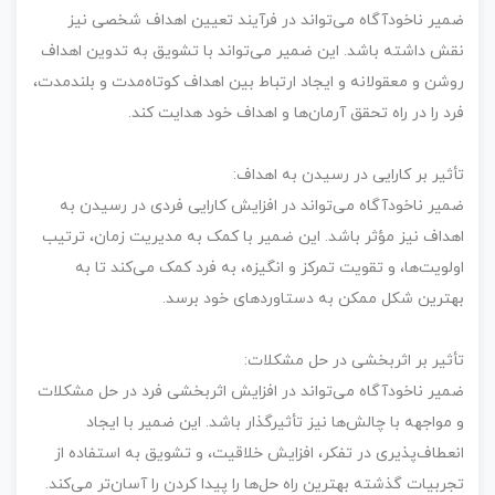
ضمیر ناخودآگاه می‌تواند در فرآیند تعیین اهداف شخصی نیز
نقش داشته باشد. این ضمیر می‌تواند با تشویق به تدوین اهداف
روشن و معقولانه و ایجاد ارتباط بین اهداف کوتاه‌مدت و بلندمدت،
فرد را در راه تحقق آرمان‌ها و اهداف خود هدایت کند.
تأثیر بر کارایی در رسیدن به اهداف:
ضمیر ناخودآگاه می‌تواند در افزایش کارایی فردی در رسیدن به
اهداف نیز مؤثر باشد. این ضمیر با کمک به مدیریت زمان، ترتیب
اولویت‌ها، و تقویت تمرکز و انگیزه، به فرد کمک می‌کند تا به
بهترین شکل ممکن به دستاوردهای خود برسد.
تأثیر بر اثربخشی در حل مشکلات:
ضمیر ناخودآگاه می‌تواند در افزایش اثربخشی فرد در حل مشکلات
و مواجهه با چالش‌ها نیز تأثیرگذار باشد. این ضمیر با ایجاد
انعطاف‌پذیری در تفکر، افزایش خلاقیت، و تشویق به استفاده از
تجربیات گذشته بهترین راه حل‌ها را پیدا کردن را آسان‌تر می‌کند.