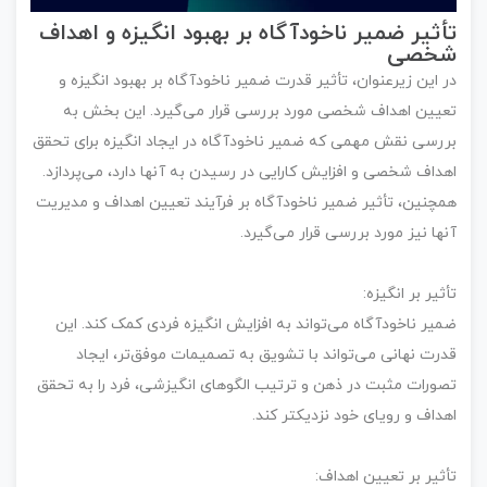
تأثیر ضمیر ناخودآگاه بر بهبود انگیزه و اهداف
شخصی
در این زیرعنوان، تأثیر قدرت ضمیر ناخودآگاه بر بهبود انگیزه و
تعیین اهداف شخصی مورد بررسی قرار می‌گیرد. این بخش به
بررسی نقش مهمی که ضمیر ناخودآگاه در ایجاد انگیزه برای تحقق
اهداف شخصی و افزایش کارایی در رسیدن به آنها دارد، می‌پردازد.
همچنین، تأثیر ضمیر ناخودآگاه بر فرآیند تعیین اهداف و مدیریت
آنها نیز مورد بررسی قرار می‌گیرد.
تأثیر بر انگیزه:
ضمیر ناخودآگاه می‌تواند به افزایش انگیزه فردی کمک کند. این
قدرت نهانی می‌تواند با تشویق به تصمیمات موفق‌تر، ایجاد
تصورات مثبت در ذهن و ترتیب الگوهای انگیزشی، فرد را به تحقق
اهداف و رویای خود نزدیکتر کند.
تأثیر بر تعیین اهداف: