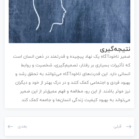
نتیجه‌گیری
ضمیر ناخودآگاه یک نهاد پیچیده و قدرتمند در ذهن انسان است
که تأثیرات بسیاری بر رفتار، تصمیم‌گیری، شخصیت و روابط
انسانی دارد. این قدرت‌های ناخودآگاه می‌توانند به تحقق رشد و
بهبود فردی و اجتماعی کمک کنند و در درک بهتر از خود و دیگران
نیز موثر باشند. از این رو، مطالعه و فهم عمیق‌تر از این ضمیر
می‌تواند به بهبود کیفیت زندگی انسان‌ها و جامعه کمک کند.
قبلی
بعدی