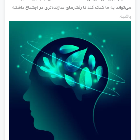
می‌تواند به ما کمک کند تا رفتارهای سازنده‌تری در اجتماع داشته
باشیم.