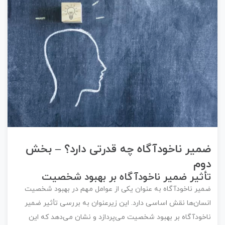
ضمیر ناخودآگاه چه قدرتی دارد؟ – بخش
دوم
تأثیر ضمیر ناخودآگاه بر بهبود شخصیت
ضمیر ناخودآگاه به عنوان یکی از عوامل مهم در بهبود شخصیت
انسان‌ها نقش اساسی دارد. این زیرعنوان به بررسی تأثیر ضمیر
ناخودآگاه بر بهبود شخصیت می‌پردازد و نشان می‌دهد که این