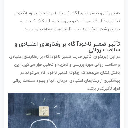
به طور کلی، ضمیر ناخودآگاه یک ابزار قدرتمند در بهبود انگیزه و
تحقق اهداف شخصی است و می‌تواند به فرد کمک کند تا به
بهترین شکل ممکن به تحقق آرمان‌ها و اهداف خود برسد.
تأثیر ضمیر ناخودآگاه بر رفتار‌های اعتیادی و
سلامت روانی
در این زیرعنوان، تأثیر قدرت ضمیر ناخودآگاه بر رفتارهای اعتیادی
و سلامت روانی مورد بررسی و تجزیه و تحلیل قرار می‌گیرد. این
بخش نشان می‌دهد که چگونه ضمیر ناخودآگاه می‌تواند در
پیشگیری از رفتارهای اعتیادی، درمان آنها و بهبود سلامت روانی
افراد تأثیرگذار باشد.