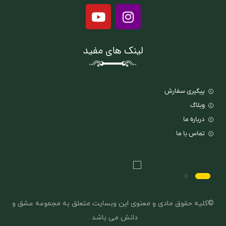
لینک های مفید
پیگیری سفارش
وبلاگ
درباره ما
تماس با ما
©کلیه حقوق مادی و معنوی این وبسایت متعلق به مجموعه عشق و
دانش می باشد .