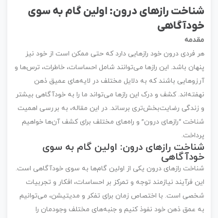
شناخت رازهای درون: اولین گام به سوی
خودآگاهی
مقدمه
هر فردی درون خود رازهایی دارد که حتی ممکن است از خود نیز
پنهان باشد. این رازها می‌توانند شامل احساسات، خاطرات، ترس‌ها و
آرزوهایی باشند که به دلایل مختلف در لایه‌های عمیق ذهن
نهفته‌اند. کشف و درک این رازها می‌تواند ما را به خودآگاهی بیشتر
و زندگی رضایت‌بخش‌تری برساند. در این مقاله، به بررسی اهمیت
شناخت “رازهای درون” و راه‌های مختلف برای کشف آن‌ها خواهیم
پرداخت.
شناخت رازهای درون: اولین گام به سوی
خودآگاهی
شناخت رازهای درون یکی از اولین گام‌ها به سوی خودآگاهی است.
این فرآیند نیازمند توجه و تمرکز بر احساسات، افکار و تجربیات
شخصی است. با اختصاص زمان برای تفکر و مدیتیشن، می‌توانیم
به عمق ذهن خود نفوذ کنیم و جنبه‌های مختلف وجودمان را