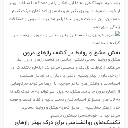
بشناسیم. خودآگاهی به ما این امکان را می‌دهد که با شناخت بهتر
از خود، تصمیمات بهتری بگیریم و به سوی اهدافمان حرکت کنیم.
همچنین، این شناخت می‌تواند ما را در مدیریت استرس و مشکلات
زندگی یاری دهد.
نقش عشق و روابط در کشف رازهای درون
عشق و روابط انسانی نقشی اساسی در کشف رازهای درون ایفا
می‌کنند. ارتباطات نزدیک و صمیمی می‌توانند آینه‌ای باشند که در
آن خودمان را بهتر ببینیم. وقتی با دیگران در تعامل هستیم،
احساسات و واکنش‌های ما در مواجهه با آن‌ها می‌تواند سرنخ‌هایی
از رازهای درون ما باشد. عشق، به ویژه، می‌تواند به ما کمک کند تا
به لایه‌های عمیق‌تر احساساتمان دست یابیم و نقاط ضعف و قوت
خود را بهتر بشناسیم. از طریق تجربه عشق و روابط انسانی،
می‌توانیم به خودشناسی بیشتری برسیم.
تکنیک‌های روانشناسی برای درک بهتر رازهای