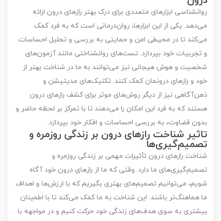
درون
روانشناسی ابزارهای متعددی برای درک بهتر رازهای درون ارائه
می‌دهد. یکی از این ابزارها، روان‌درمانی است که به فرد کمک
می‌کند تا در محیطی امن و حمایتی به بررسی و تحلیل احساسات
و تجربیات خود بپردازد. تست‌های روانشناختی مانند آزمون‌های
شخصیت و هوش هیجانی نیز می‌توانند به ما در شناخت بهتر از
خود و رازهای درونمان کمک کنند. تکنیک‌های مدیتیشن و
ذهن‌آگاهی نیز از دیگر روش‌های موثر برای کشف رازهای درون
هستند که به فرد این امکان را می‌دهند تا با تمرکز بر لحظه حاضر و
بدون قضاوت، به بررسی احساسات و افکار خود بپردازد.
تاثیر شناخت رازهای درون بر زندگی روزمره و
تصمیم‌گیری‌ها
شناخت رازهای درون تأثیرات مهمی بر زندگی روزمره و
تصمیم‌گیری‌های ما دارد. وقتی که ما از رازهای درون خود آگاه
شویم، می‌توانیم تصمیم‌های بهتری بگیریم که با ارزش‌ها و اهداف
ما هماهنگ‌تر باشند. این شناخت به ما کمک می‌کند تا با اطمینان
بیشتری به سوی هدف‌های زندگی خود حرکت کنیم و در مواجهه با