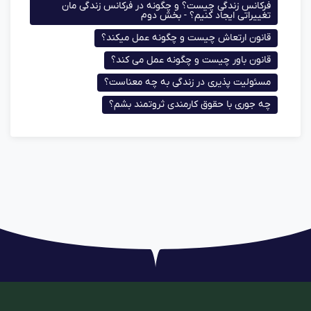
فرکانس زندگی چیست؟ و چگونه در فرکانس زندگی مان
تغییراتی ایجاد کنیم؟ - بخش دوم
قانون ارتعاش چیست و چگونه عمل میکند؟
قانون باور چیست و چگونه عمل می کند؟
مسئولیت پذیری در زندگی به چه معناست؟
چه جوری با حقوق کارمندی ثروتمند بشم؟