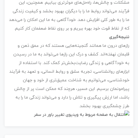
مشکلات و چالش‌ها، راه‌حل‌های موثرتری بیابیم. همچنین، این
فرآیند می‌تواند روابط ما را با دیگران بهبود بخشد و کیفیت زندگی
ما را به طور کلی افزایش دهد. خودآگاهی به ما این امکان را می‌دهد
که از نقاط قوت خود بهره ببریم و بر روی نقاط ضعفمان کار کنیم.
نتیجه‌گیری
رازهای درون ما همانند گنجینه‌هایی هستند که در عمق ذهن و
قلبمان نهفته‌اند. کشف و درک این رازها می‌تواند به ما در رسیدن
به خودآگاهی و زندگی رضایت‌بخش‌تر کمک کند. با استفاده از
ابزارهای روانشناسی، تجربه عشق و روابط انسانی، و تعهد به فرآیند
خودشناسی، می‌توانیم به شناخت عمیق‌تری از خود و جهان
پیرامونمان برسیم. این مسیر، هرچند که ممکن است پر از چالش
باشد، اما ارزش پیگیری و تلاش را دارد و می‌تواند زندگی ما را به
طرز چشمگیری بهبود بخشد.