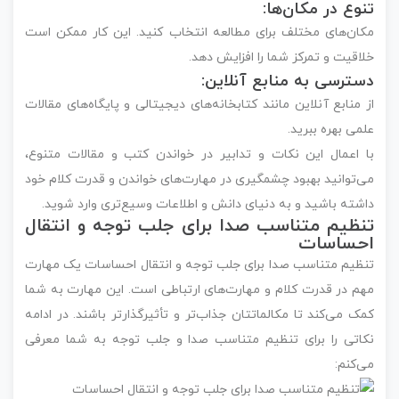
تنوع در مکان‌ها:
مکان‌های مختلف برای مطالعه انتخاب کنید. این کار ممکن است
خلاقیت و تمرکز شما را افزایش دهد.
دسترسی به منابع آنلاین:
از منابع آنلاین مانند کتابخانه‌های دیجیتالی و پایگاه‌های مقالات
علمی بهره ببرید.
با اعمال این نکات و تدابیر در خواندن کتب و مقالات متنوع،
می‌توانید بهبود چشمگیری در مهارت‌های خواندن و قدرت کلام خود
داشته باشید و به دنیای دانش و اطلاعات وسیع‌تری وارد شوید.
تنظیم متناسب صدا برای جلب توجه و انتقال
احساسات
تنظیم متناسب صدا برای جلب توجه و انتقال احساسات یک مهارت
مهم در قدرت کلام و مهارت‌های ارتباطی است. این مهارت به شما
کمک می‌کند تا مکالماتتان جذاب‌تر و تأثیرگذارتر باشند. در ادامه
نکاتی را برای تنظیم متناسب صدا و جلب توجه به شما معرفی
می‌کنم: