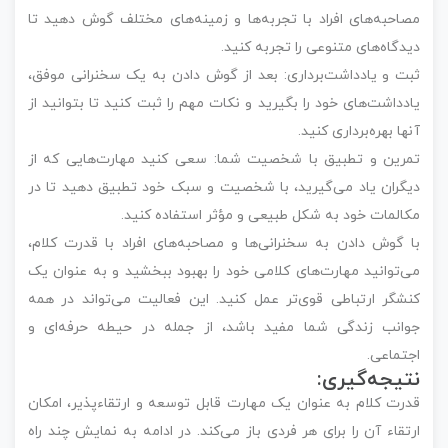
مصاحبه‌های افراد با تجربه‌ها و زمینه‌های مختلف گوش دهید تا
دیدگاه‌های متنوعی را تجربه کنید.
ثبت و یادداشت‌برداری: بعد از گوش دادن به یک سخنرانی موفق،
یادداشت‌های خود را بگیرید و نکات مهم را ثبت کنید تا بتوانید از
آنها بهره‌برداری کنید.
تمرین و تطبیق با شخصیت شما: سعی کنید مهارت‌هایی که از
دیگران یاد می‌گیرید، با شخصیت و سبک خود تطبیق دهید تا در
مکالمات خود به شکل طبیعی و مؤثر استفاده کنید.
با گوش دادن به سخنرانی‌ها و مصاحبه‌های افراد با قدرت کلام،
می‌توانید مهارت‌های کلامی خود را بهبود ببخشید و به عنوان یک
کنشگر ارتباطی قوی‌تر عمل کنید. این فعالیت می‌تواند در همه
جوانب زندگی شما مفید باشد، از جمله در حیطه حرفه‌ای و
اجتماعی.
نتیجه‌گیری:
قدرت کلام به عنوان یک مهارت قابل توسعه و ارتقاء‌پذیر، امکان
ارتقاء آن را برای هر فردی باز می‌کند. در ادامه به نمایش چند راه