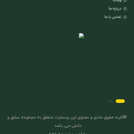
وبلاگ
درباره ما
تماس با ما
©کلیه حقوق مادی و معنوی این وبسایت متعلق به مجموعه عشق و
دانش می باشد .