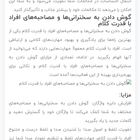
انتقال احساسات در مکالمات شما تقویت می‌شود و به شما این
امکان را می‌دهد تا مکالمات خود را بیشتر جذاب و تأثیرگذار کنید.
گوش دادن به سخنرانی‌ها و مصاحبه‌های افراد
با قدرت کلام
گوش دادن به سخنرانی‌ها و مصاحبه‌های افراد با قدرت کلام یکی از
بهترین راه‌ها برای یادگیری و بهبود مهارت‌های کلامی و ارتباطی
است. افراد با قدرت کلام معمولاً مهارت‌هایی دارند که می‌توانید از
آنها الهام بگیرید. در ادامه، تعدادی از مزایای گوش دادن به
سخنرانی‌ها و مصاحبه‌های افراد با قدرت کلام و نکاتی برای
بهره‌برداری بهینه از این فعالیت‌ها آمده است:
مزایا:
افزایش دایره واژگان: گوش دادن به سخنرانی‌ها و مصاحبه‌های
مختلف به شما کمک می‌کند تا واژگان خود را گسترش دهید و
کلمات جدید را یاد بگیرید.
تقویت تلفظ و اصول صدا: با شنیدن صدا و تلفظ درست و متنوع
افراد با قدرت کلام، مهارت‌های تلفظ و تنظیم نمودار صدا شما نیز