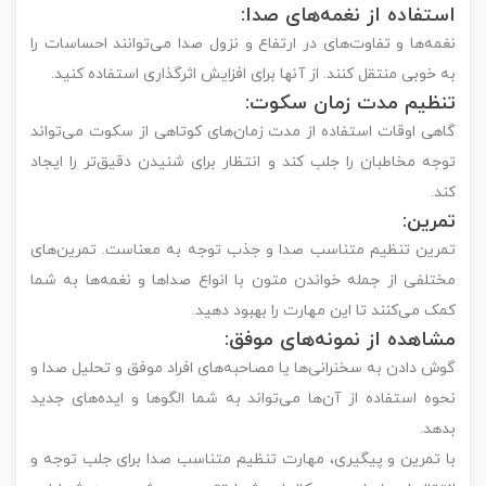
استفاده از نغمه‌های صدا:
نغمه‌ها و تفاوت‌های در ارتفاع و نزول صدا می‌توانند احساسات را
به خوبی منتقل کنند. از آنها برای افزایش اثرگذاری استفاده کنید.
تنظیم مدت زمان سکوت:
گاهی اوقات استفاده از مدت زمان‌های کوتاهی از سکوت می‌تواند
توجه مخاطبان را جلب کند و انتظار برای شنیدن دقیق‌تر را ایجاد
کند.
تمرین:
تمرین تنظیم متناسب صدا و جذب توجه به معناست. تمرین‌های
مختلفی از جمله خواندن متون با انواع صداها و نغمه‌ها به شما
کمک می‌کنند تا این مهارت را بهبود دهید.
مشاهده از نمونه‌های موفق:
گوش دادن به سخنرانی‌ها یا مصاحبه‌های افراد موفق و تحلیل صدا و
نحوه استفاده از آن‌ها می‌تواند به شما الگوها و ایده‌های جدید
بدهد.
با تمرین و پیگیری، مهارت تنظیم متناسب صدا برای جلب توجه و