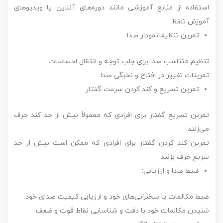
استفاده از منابع آموزشی مانند دوره‌های آنلاین یا ویدیوهای
آموزش تلفظ.
تمرین تنظیم نمودار صدا:
تنظیم متناسب صدا برای جلب توجه و انتقال احساسات.
تمرینات تغییر در افتاح و نخبگی صدا.
تمرین تسریع و کند کردن سرعت گفتار:
تمرین تسریع گفتار برای افرادی که معمولاً بیش از حد کند حرف
می‌زنند.
تمرین کند کردن گفتار برای افرادی که ممکن است بیش از حد
سریع حرف بزنند.
ضبط صدا و ارزیابی:
ضبط مکالمات یا سخنرانی‌های خود و ارزیابی کیفیت صدای خود.
شنیدن مکالمات خود با دقت و شناسایی نقاط قوت و ضعف.