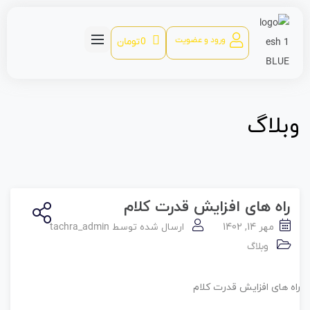
ورود و عضویت
0
تومان
وبلاگ
راه های افزایش قدرت کلام
مهر 14, 1402
ارسال شده توسط
tachra_admin
وبلاگ