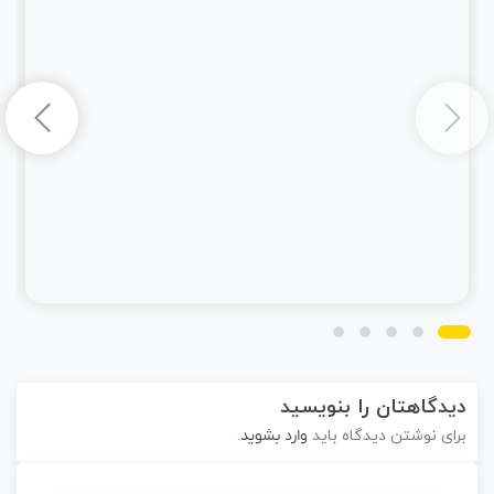
دیدگاهتان را بنویسید
برای نوشتن دیدگاه باید
وارد بشوید
.