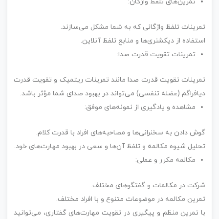
تمرین‌های تلفظ واژگان:
تمرینات تلفظ واژگانی که به شما مشکل می‌سازند.
استفاده از دیکشنری‌ها و منابع تلفظ آنلاین.
تمرینات تقویت قدرت صدا:
تمرینات تقویت قدرت صدا مانند تمرینات ریتمیک و تقویت قدرت
دیافراگم (عضله تنفسی) می‌تواند در بهبود صدای شما مؤثر باشد.
مشاهده و یادگیری از نمونه‌های موفق:
گوش دادن به سخنرانی‌ها و مصاحبه‌های افراد با قدرت کلام.
تحلیل شیوه مکالمه و تلفظ آن‌ها و سعی در بهبود مهارت‌های خود.
مکالمه مکرر و عملی:
شرکت در مکالمات و گفتگوهای مختلف.
تمرین مکالمه در موضوعات متنوع و با افراد مختلف.
با تمرین منظم و پیگیری در تقویت مهارت‌های گفتاری، می‌توانید