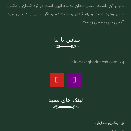
دنبال آن باشیم. عشق همان ‌ودیعه الهی است در نزد انسان و دانش
دلیل وجود است و راه کمال و سعادت، و اگر عشق و دانشی نبود
آدمی بیهوده می زیست.
تماس با ما
info@eshghodanesh.com
لینک های مفید
پیگیری سفارش