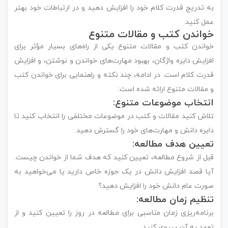
به تدریج قدرت کلام خود را افزایش دهید و در ارتباطات خود بهتر
عمل کنید.
خواندن کتب و مقالات متنوع
خواندن کتب و مقالات متنوع یکی از راه‌های بسیار مؤثر برای
افزایش دایره واژگان، بهبود مهارت‌های خواندن و نوشتن، و افزایش
قدرت کلام است. در ادامه، چند نکته و راهنمایی برای خواندن کتب
و مقالات متنوع ارائه شده است:
انتخاب موضوعات متنوع:
تلاش کنید مقالات و کتب در موضوعات مختلفی را انتخاب کنید تا
دایره دانش و مهارت‌های خود را گسترش دهید.
تعیین هدف مطالعه:
قبل از شروع مطالعه، تعیین کنید که هدف شما از خواندن چیست.
آیا قصد افزایش دانش در یک حوزه خاص دارید یا می‌خواهید به
صورت عام دانش خود را افزایش دهید؟
تنظیم زمان مطالعه:
برنامه‌ریزی زمان مناسبی برای مطالعه در روز را تعیین کنید و از
تعهد به آن پیروی کنید.