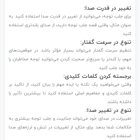
تغییر در قدرت صدا:
برای جلب توجه، می‌توانید از تغییر در قدرت صدا استفاده کنید. به
عنوان مثال، وقتی قصد جلب توجه دارید، از صدای بلندتری استفاده
کنید.
تنوع در سرعت گفتار:
تنظیم سرعت گفتار می‌تواند بسیار مؤثر باشد. در موقعیت‌های
مهم، با کندتر یا سریع‌تر صحبت کردن می‌توانید توجه مخاطبان را
به خود جلب کنید.
برجسته کردن کلمات کلیدی:
وقتی می‌خواهید یک نکته یا ایده مهم را بیان کنید، از تاکید بر
کلمات کلیدی و مفاهیم اصلی استفاده کنید تا بیشترین تأثیر را
داشته باشند.
تنوع در تغییر صدا:
تغییرات در صدای خود می‌تواند جذابیت و جلب توجه بیشتری به
مکالمات شما بدهد. برای مثال، از تغییرات در تنش و لرزه‌های صدا
استفاده کنید.