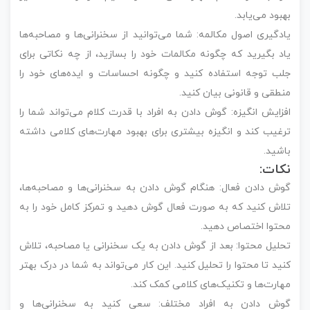
بهبود می‌یابد.
یادگیری اصول مکالمه: شما می‌توانید از سخنرانی‌ها و مصاحبه‌ها
یاد بگیرید که چگونه مکالمات خود را بسازید، از چه نکاتی برای
جلب توجه استفاده کنید و چگونه احساسات و ایده‌های خود را
منطقی و قانونی بیان کنید.
افزایش انگیزه: گوش دادن به افراد با قدرت کلام می‌تواند شما را
ترغیب کند و انگیزه بیشتری برای بهبود مهارت‌های کلامی داشته
باشید.
نکات:
گوش دادن فعال: هنگام گوش دادن به سخنرانی‌ها و مصاحبه‌ها،
تلاش کنید که به صورت فعال گوش دهید و تمرکز کامل خود را به
محتوا اختصاص دهید.
تحلیل محتوا: بعد از گوش دادن به یک سخنرانی یا مصاحبه، تلاش
کنید تا محتوا را تحلیل کنید. این کار می‌تواند به شما در درک بهتر
مهارت‌ها و تکنیک‌های کلامی کمک کند.
گوش دادن به افراد مختلف: سعی کنید به سخنرانی‌ها و