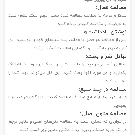
مطالعه فعال:
تمرکز و توجه به مطالب مطالعه شده بسیار مهم است. تلاش کنید
به جزئیات و مفاهیم کلیدی توجه کنید.
نوشتن یادداشت‌ها:
پس از مطالعه هر فصل یا مقاله، یادداشت‌های خود را بنویسید. این
کار به بهتر یادگیری و نگه‌داری اطلاعات کمک می‌کند.
تبادل نظر و بحث:
مطالبی که می‌خوانید را با دوستان و همکاران خود به اشتراک
بگذارید و در مورد آنها بحث کنید. این کار می‌تواند فهم شما را
عمیق‌تر کند.
مطالعه در چند منبع:
در هر موضوع، از منابع مختلف مطالعه کنید تا دیدگاه‌های متنوع را
بفهمید.
مطالعه متون اصلی:
در مواردی که ممکن است، به مطالعه متن‌های اصلی و منابع مرجع
در یک حوزه مشخص بپردازید تا دانش عمیق‌تری کسب کنید.