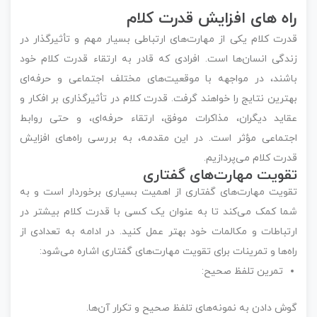
راه های افزایش قدرت کلام
قدرت کلام یکی از مهارت‌های ارتباطی بسیار مهم و تأثیرگذار در
زندگی انسان‌ها است. افرادی که قادر به ارتقاء قدرت کلام خود
باشند، در مواجهه با موقعیت‌های مختلف اجتماعی و حرفه‌ای
بهترین نتایج را خواهند گرفت. قدرت کلام در تأثیرگذاری بر افکار و
عقاید دیگران، مذاکرات موفق، ارتقاء حرفه‌ای، و حتی روابط
اجتماعی مؤثر است. در این مقدمه، به بررسی راه‌های افزایش
قدرت کلام می‌پردازیم.
تقویت مهارت‌های گفتاری
تقویت مهارت‌های گفتاری از اهمیت بسیاری برخوردار است و به
شما کمک می‌کند تا به عنوان یک کسی با قدرت کلام بیشتر در
ارتباطات و مکالمات خود بهتر عمل کنید. در ادامه به تعدادی از
راه‌ها و تمرینات برای تقویت مهارت‌های گفتاری اشاره می‌شود:
تمرین تلفظ صحیح:
گوش دادن به نمونه‌های تلفظ صحیح و تکرار آن‌ها.