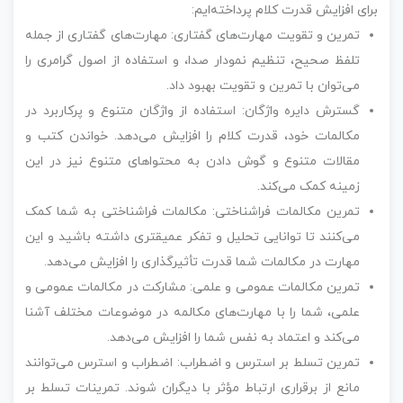
برای افزایش قدرت کلام پرداخته‌ایم:
تمرین و تقویت مهارت‌های گفتاری: مهارت‌های گفتاری از جمله
تلفظ صحیح، تنظیم نمودار صدا، و استفاده از اصول گرامری را
می‌توان با تمرین و تقویت بهبود داد.
گسترش دایره واژگان: استفاده از واژگان متنوع و پرکاربرد در
مکالمات خود، قدرت کلام را افزایش می‌دهد. خواندن کتب و
مقالات متنوع و گوش دادن به محتواهای متنوع نیز در این
زمینه کمک می‌کند.
تمرین مکالمات فراشناختی: مکالمات فراشناختی به شما کمک
می‌کنند تا توانایی تحلیل و تفکر عمیقتری داشته باشید و این
مهارت در مکالمات شما قدرت تأثیرگذاری را افزایش می‌دهد.
تمرین مکالمات عمومی و علمی: مشارکت در مکالمات عمومی و
علمی، شما را با مهارت‌های مکالمه در موضوعات مختلف آشنا
می‌کند و اعتماد به نفس شما را افزایش می‌دهد.
تمرین تسلط بر استرس و اضطراب: اضطراب و استرس می‌توانند
مانع از برقراری ارتباط مؤثر با دیگران شوند. تمرینات تسلط بر