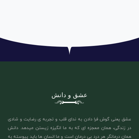
عشق و دانش
عشق یعنی گوش فرا دادن به ندای قلب و تجربه ی رضایت و شادی
در زندگی، همان معجزه ای که به ما انگیزه زیستن میدهد. دانش
همان درمانگر هر درد بی درمان است و ما انسان ها باید پیوسته به