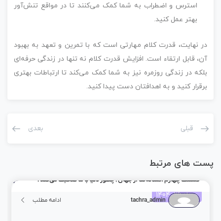
استرس و اضطراب به شما کمک می‌کنند تا در مواقع تنش‌آور
بهتر عمل کنید.
در نهایت، قدرت کلام مهارتی است که با تمرین و تعهد به بهبود
آن، قابل ارتقاء است. افزایش قدرت کلام نه تنها در زندگی حرفه‌ای
بلکه در زندگی روزمره نیز به شما کمک می‌کند تا ارتباطات بهتری
برقرار کنید و به اهدافتان دست پیدا کنید.
قبلی
بعدی
پست های مرتبط
قسمت چهارم :نشانه‌ها از جهان | چطور دنیا با ما صحبت می‌کند؟
مرداد 26, 1404
tachra_admin
ادامه مطلب