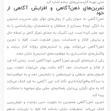
حتی تهیه کاردستی‌های ساده اشاره کرد.
تمرین‌های ذهن‌آگاهی و افزایش آگاهی از
خود
ذهن‌آگاهی به عنوان یکی از روش‌های مؤثر برای مدیریت استرس
به تازگی توجه بسیاری از محققان و متخصصان روان‌شناسی را به
خود جلب کرده است. این تکنیک به معنای تمرکز کامل بر لحظه حال
و پذیرش افکار و احساسات بدون قضاوت است. افراد با تمرین
ذهن‌آگاهی می‌توانند بهتر با استرس‌های روزانه کنار بیایند و
واکنش‌های مناسب‌تری به موقعیت‌های استرس‌زا نشان دهند.
یکی از جنبه‌های کلیدی ذهن‌آگاهی، خودآگاهی است. زمانی که فرد
از افکار و احساسات خود آگاه باشد، بهتر می‌تواند تفاوت بین
اضطراب‌های منطقی و غیرمنطقی را تشخیص دهد و به موقعیت‌ها
با دیدگاه واقع‌گرایانه‌تری نگاه کند. این آگاهی به فرد کمک می‌کند
که به جای نگرانی بی‌دلیل، راهکارهای عملی برای مواجهه با مشکلات
پیدا کند.
تمرین ذهن‌آگاهی همچنین به تقویت حس رضایت و خوش‌بینی
کمک می‌کند. تحقیقات نشان داده‌اند که افراد با تمرینات منظم