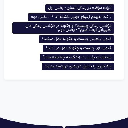
اثرات مراقبه در زندگی انسان - بخش اول
از کجا بفهمم ازدواج خوبی داشته ام ؟ – بخش دوم
فرکانس زندگی چیست؟ و چگونه در فرکانس زندگی مان
تغییراتی ایجاد کنیم؟ - بخش دوم
قانون ارتعاش چیست و چگونه عمل میکند؟
قانون باور چیست و چگونه عمل می کند؟
مسئولیت پذیری در زندگی به چه معناست؟
چه جوری با حقوق کارمندی ثروتمند بشم؟