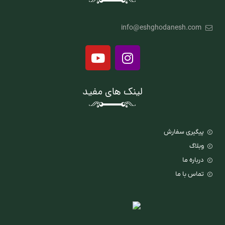
info@eshghodanesh.com
لینک های مفید
پیگیری سفارش
وبلاگ
درباره ما
تماس با ما