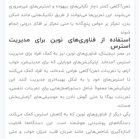
ذهن‌آگاهی کمتر دچار نگرانی‌های بیهوده و استرس‌های غیرضروری
می‌شوند. این تمرین‌ها می‌توانند از طریق تکنیک‌هایی مانند اسکن
بدن، تمرکز بر حواس پنج‌گانه یا حتی تمرکز بر افکار درونی انجام
شوند.
استفاده از فناوری‌های نوین برای مدیریت
استرس
در عصر دیجیتال، فناوری‌های نوین نیز به کمک افراد برای مدیریت
استرس آمده‌اند. اپلیکیشن‌های موبایلی که برای مدیتیشن، خواب
آرام، یا تمرینات ذهن‌آگاهی طراحی شده‌اند، به افراد کمک می‌کنند
تا استرس‌های خود را به شکل بهینه‌تری مدیریت کنند. این
اپلیکیشن‌ها معمولاً شامل دستورالعمل‌هایی برای تمرینات تنفسی،
تمرینات یوگا یا حتی گوش دادن به موسیقی‌های آرامش‌بخش
هستند.
یکی دیگر از فناوری‌های نوین که به کاهش استرس کمک می‌کند،
دستگاه‌های پوشیدنی هوشمند است. این دستگاه‌ها قابلیت
اندازه‌گیری شاخص‌هایی مانند ضربان قلب، میزان خواب و حتی