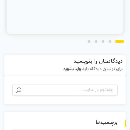
دیدگاهتان را بنویسید
برای نوشتن دیدگاه باید
وارد بشوید
.
برچسب‌ها