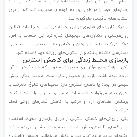
سطح استرس بدن را دارند. با استفاده از این اطلاعات، فرد می‌تواند
رفتارهای خود را در طول روز به گونه‌ای مدیریت کند که از بروز
استرس‌های ناگهانی جلوگیری کند.
از دیگر کاربردهای فناوری در این زمینه می‌توان به جلسات آنلاین
روان‌درمانی و مشاوره‌های دیجیتال اشاره کرد. این جلسات به افراد
کمک می‌کنند تا در هر زمان و مکانی به پشتیبانی روان‌شناختی
دسترسی داشته باشند و از استرس‌های روزانه خود کاسته شود.
بازسازی محیط زندگی برای کاهش استرس
یکی از راهکارهای مؤثر برای مدیریت استرس که شاید کمتر به آن
توجه شده باشد، بازسازی محیط زندگی است. محیط زندگی نقش
مهمی در ایجاد یا کاهش استرس دارد. محیط‌های شلوغ، نامرتب یا
بدون نظم می‌توانند احساسات منفی و استرس را تشدید کنند.
برعکس، فضاهای آرام و مرتب به کاهش فشارهای روانی کمک
می‌کنند.
یکی از روش‌های کاهش استرس از طریق بازسازی محیط، استفاده
از رنگ‌های آرامش‌بخش است. تحقیقات نشان می‌دهند که
رنگ‌های ملایم مانند آبی، سبز و بنفش می‌توانند احساس آرامش و