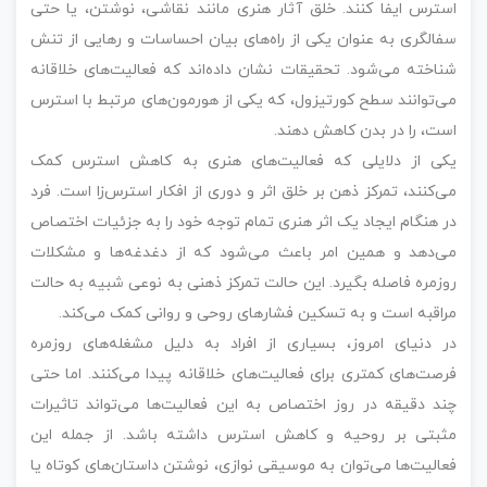
استرس ایفا کنند. خلق آثار هنری مانند نقاشی، نوشتن، یا حتی
سفالگری به عنوان یکی از راه‌های بیان احساسات و رهایی از تنش
شناخته می‌شود. تحقیقات نشان داده‌اند که فعالیت‌های خلاقانه
می‌توانند سطح کورتیزول، که یکی از هورمون‌های مرتبط با استرس
است، را در بدن کاهش دهند.
یکی از دلایلی که فعالیت‌های هنری به کاهش استرس کمک
می‌کنند، تمرکز ذهن بر خلق اثر و دوری از افکار استرس‌زا است. فرد
در هنگام ایجاد یک اثر هنری تمام توجه خود را به جزئیات اختصاص
می‌دهد و همین امر باعث می‌شود که از دغدغه‌ها و مشکلات
روزمره فاصله بگیرد. این حالت تمرکز ذهنی به نوعی شبیه به حالت
مراقبه است و به تسکین فشارهای روحی و روانی کمک می‌کند.
در دنیای امروز، بسیاری از افراد به دلیل مشغله‌های روزمره
فرصت‌های کمتری برای فعالیت‌های خلاقانه پیدا می‌کنند. اما حتی
چند دقیقه در روز اختصاص به این فعالیت‌ها می‌تواند تاثیرات
مثبتی بر روحیه و کاهش استرس داشته باشد. از جمله این
فعالیت‌ها می‌توان به موسیقی نوازی، نوشتن داستان‌های کوتاه یا