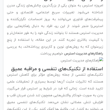
امروزه استرس به عنوان یکی از بزرگ‌ترین چالش‌های زندگی مدرن
شناخته می‌شود. تغییرات سریع اجتماعی، اقتصادی و حتی
پیشرفت‌های فناوری می‌توانند به بروز احساسات نگران‌کننده و
استرس‌زا منجر شوند. از این رو، افراد به دنبال راهکارهایی برای
مدیریت استرس هستند تا بتوانند زندگی خود را به طور متعادل‌تر و
با کیفیت بالاتری تجربه کنند. در این مقاله، با استفاده از پنج
زیرعنوان که به روش‌های نوین و کاربردی پرداخته‌اند، به بررسی
راهکارهای مدیریت استرس
خواهیم پرداخت.
استفاده از تکنیک‌های تنفسی و مراقبه عمیق
تکنیک‌های تنفسی از جمله روش‌های مؤثر برای کاهش استرس
هستند که تاثیرات مثبت آن‌ها توسط بسیاری از تحقیقات علمی
تایید شده است. زمانی که فرد در شرایط پر استرس قرار می‌گیرد،
بدن به صورت خودکار واکنش‌هایی همچون تند شدن ضربان قلب و
افزایش تنش عضلانی نشان می‌دهد. تکنیک‌های تنفسی عمیق
می‌توانند به کنترل این واکنش‌ها کمک کنند. یکی از این تکنیک‌ها،