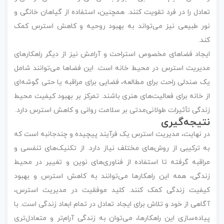
تعادل را در فرد تقویت کنند. همچنین، استفاده از گیاهان خانگی و
نور طبیعی نیز می‌تواند به بهبود روحیه و کاهش استرس کمک
کند.
ایجاد فضاهای مخصوص استراحت و آرامش نیز از دیگر راهکارهای
مدیریت استرس در محیط خانه است. این فضاها می‌توانند شامل
یک صندلی راحت برای مطالعه، فضایی برای مراقبه یا حتی گوشه‌ای
از خانه برای فعالیت‌های هنری باشند. تمرکز بر بهبود کیفیت محیط
زندگی تأثیرات طولانی‌مدتی بر سلامت روانی و کاهش استرس دارد.
نتیجه‌گیری
در نهایت، مدیریت استرس یک فرآیند پیچیده و چندجانبه است که
به ترکیبی از روش‌های مختلف نیاز دارد. از تکنیک‌های تنفسی و
مراقبه گرفته تا استفاده از فناوری‌های نوین و تغییر در محیط
زندگی، همه این راهکارها می‌توانند به کاهش استرس و بهبود
کیفیت زندگی کمک کنند. کلید موفقیت در مدیریت استرس،
آگاهی از خود و تلاش برای ایجاد تعادل در تمام ابعاد زندگی است. با
پیاده‌سازی این راهکارها، می‌توان به زندگی آرام‌تر و متعادل‌تری