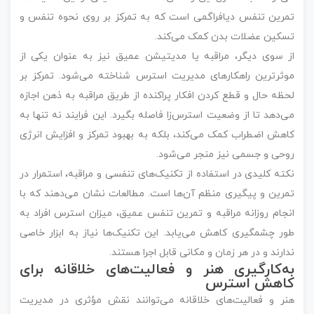
تمرین تنفس دیافراگمی است که به تمرکز بر روی نحوه تنفس و
تسکین عضلات بدن کمک می‌کند.
از سوی دیگر، مراقبه یا مدیتیشن عمیق نیز به عنوان یکی از
موثرترین راهکارهای مدیریت استرس شناخته می‌شود. تمرکز بر
لحظه حال و قطع کردن افکار پراکنده از طریق مراقبه به ذهن اجازه
می‌دهد تا از وضعیت استرس‌زا فاصله بگیرد. این فرایند نه تنها به
کاهش اضطراب کمک می‌کند، بلکه به بهبود تمرکز و افزایش انرژی
روحی و جسمی نیز منجر می‌شود.
نکته کلیدی در استفاده از تکنیک‌های تنفسی و مراقبه، استمرار در
تمرین و پیگیری منظم آن‌ها است. مطالعات نشان می‌دهند که با
انجام روزانه مراقبه و تمرین تنفس عمیق، میزان استرس افراد به
طور چشمگیری کاهش می‌یابد. این تکنیک‌ها نیاز به ابزار خاصی
ندارند و در هر زمان و مکانی قابل اجرا هستند.
به‌کارگیری هنر و فعالیت‌های خلاقانه برای
کاهش استرس
هنر و فعالیت‌های خلاقانه می‌توانند نقش مؤثری در مدیریت