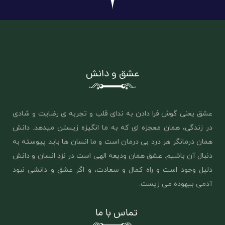
عشق و دانش
عشق یعنی گوش فرا دادن به ندای قلب و تجربه ی رضایت و شادی
در زندگی، همان معجزه ای که به ما انگیزه زیستن میدهد. دانش
همان درمانگر هر درد بی درمان است و ما انسان ها باید پیوسته به
دنبال آن باشیم. عشق همان ‌ودیعه الهی است در نزد انسان و دانش
دلیل وجود است و راه کمال و سعادت، و اگر عشق و دانشی نبود
آدمی بیهوده می زیست.
تماس با ما