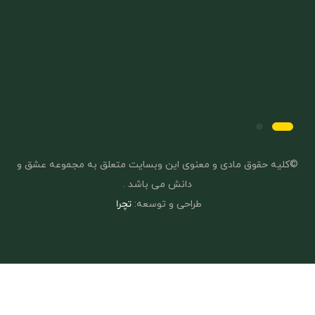
©کلیه حقوق مادی و معنوی این وبسایت متعلق به مجموعه عشق و
دانش می باشد .
طراحی و توسعه:
تچرا