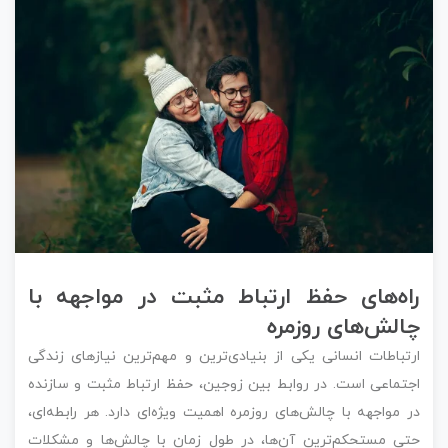
راه‌های حفظ ارتباط مثبت در مواجهه با
چالش‌های روزمره
ارتباطات انسانی یکی از بنیادی‌ترین و مهم‌ترین نیازهای زندگی
اجتماعی است. در روابط بین زوجین، حفظ ارتباط مثبت و سازنده
در مواجهه با چالش‌های روزمره اهمیت ویژه‌ای دارد. هر رابطه‌ای،
حتی مستحکم‌ترین آن‌ها، در طول زمان با چالش‌ها و مشکلات