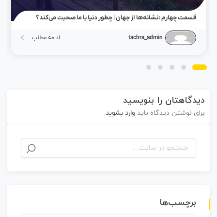
قسمت چهارم :نشانه‌ها از جهان | چطور دنیا با ما صحبت می‌کند؟
tachra_admin
ادامه مطلب
دیدگاهتان را بنویسید
برای نوشتن دیدگاه باید
وارد بشوید
.
برچسب‌ها