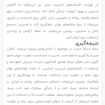
در نهایت، تکنیک‌های مدیریت زمان نیز می‌تواند به کاهش
استرس و بهبود کیفیت زندگی کمک کند. برنامه‌ریزی مناسب برای
انجام وظایف روزانه و تخصیص زمان کافی برای استراحت و تفریح،
می‌تواند از بروز فشارهای روانی جلوگیری کند. با مدیریت صحیح
زمان و استرس، زوجین می‌توانند به حفظ آرامش و پایداری
ارتباطات خود کمک کنند.
نتیجه‌گیری
حفظ ارتباط مثبت در مواجهه با چالش‌های روزمره نیازمند تلاش،
صبر و یادگیری مداوم است. مدیریت احساسات، تقویت مهارت‌های
گوش دادن فعال، ایجاد فضای گفتگوی سازنده، پذیرش تفاوت‌ها و
استفاده از تکنیک‌های مدیریت استرس، از جمله راهکارهای مؤثر
برای حفظ و تقویت این ارتباطات هستند. با بهره‌گیری از این
راهکارها، زوجین می‌توانند ارتباطی مستحکم، پایدار و مبتنی بر
اعتماد متقابل ایجاد کنند و از زندگی مشترک خود لذت ببرند.
چالش‌های روزمره همواره وجود خواهند داشت، اما با استفاده از این
ابزارها می‌توان از آن‌ها به عنوان فرصت‌هایی برای رشد و تقویت