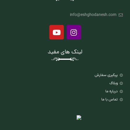
info@eshghodanesh.com
لینک های مفید
پیگیری سفارش
وبلاگ
درباره ما
تماس با ما