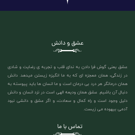
عشق و دانش
عشق یعنی گوش فرا دادن به ندای قلب و تجربه ی رضایت و شادی
در زندگی، همان معجزه ای که به ما انگیزه زیستن میدهد. دانش
همان درمانگر هر درد بی درمان است و ما انسان ها باید پیوسته به
دنبال آن باشیم. عشق همان ‌ودیعه الهی است در نزد انسان و دانش
دلیل وجود است و راه کمال و سعادت، و اگر عشق و دانشی نبود
آدمی بیهوده می زیست.
تماس با ما