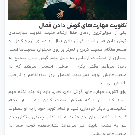
تقویت مهارت‌های گوش دادن فعال
یکی از اصولی‌ترین راه‌های حفظ ارتباط مثبت، تقویت مهارت‌های
گوش دادن فعال است. گوش دادن فعال به معنای توجه کامل به
همسر هنگام صحبت کردن و تمرکز بر روی محتوای صحبت‌ها است.
بسیاری از مشکلات ارتباطی به دلیل عدم گوش دادن صحیح به
وجود می‌آید. وقتی یکی از طرفین احساس می‌کند که به
صحبت‌هایش توجه نمی‌شود، احتمال بروز سوءتفاهم و ناراحتی
افزایش می‌یابد.
برای تقویت مهارت‌های گوش دادن فعال، باید به چند نکته مهم
توجه کرد. اول اینکه هنگام صحبت کردن همسر، از انجام
فعالیت‌های دیگر خودداری کنید و تمام توجه خود را به او معطوف
کنید. استفاده از زبان بدن مثبت، مانند تماس چشمی و تکان دادن
سر به نشانه تأیید، نیز می‌تواند نشان‌دهنده توجه شما به
صحبت‌های او باشد.