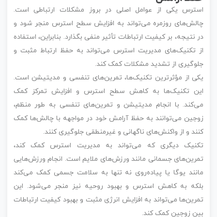
استرس یکی از عوامل اصلی در بروز مشکلات ارتباطی است.
چالش‌های روزمره می‌تواند به افزایش سطح استرس منجر شود و
در نتیجه، بر کیفیت ارتباطات تأثیر منفی بگذارد. بنابراین، استفاده
از تکنیک‌های مدیریت استرس می‌تواند به حفظ ارتباط مثبت و
جلوگیری از تشدید مشکلات کمک کند.
یکی از مؤثرترین تکنیک‌ها، تمرین‌های تنفسی و مدیتیشن است.
این تکنیک‌ها به کاهش سطح استرس و افزایش تمرکز کمک
می‌کند. با انجام مدیتیشن و تمرین‌های تنفسی به طور منظم،
زوجین می‌توانند به حفظ آرامش خود در مواجهه با چالش‌ها کمک
کنند و از واکنش‌های ناگهانی و غیرمنطقی جلوگیری کنند.
تکنیک دیگری که می‌تواند به مدیریت استرس کمک کند،
تمرین‌های جسمانی مانند ورزش‌های ملایم است. انجام ورزش‌هایی
مانند یوگا یا پیاده‌روی نه تنها به سلامت جسمی کمک می‌کند
بلکه به کاهش استرس و بهبود روحیه نیز منجر می‌شود. این
تمرین‌ها می‌تواند به افزایش انرژی مثبت و بهبود کیفیت ارتباطات
بین زوجین کمک کند.