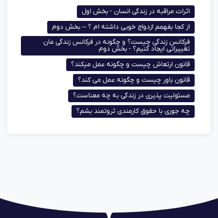
اثرات مراقبه در زندگی انسان - بخش اول
از کجا بفهمم ازدواج خوبی داشته ام ؟ – بخش دوم
فرکانس زندگی چیست؟ و چگونه در فرکانس زندگی مان
تغییراتی ایجاد کنیم؟ - بخش دوم
قانون ارتعاش چیست و چگونه عمل میکند؟
قانون باور چیست و چگونه عمل می کند؟
مسئولیت پذیری در زندگی به چه معناست؟
چه جوری با حقوق کارمندی ثروتمند بشم؟