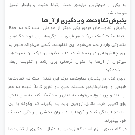
به یکی از مهم‌ترین ابزارهای حفظ ارتباط مثبت و پایدار تبدیل
خواهند شد.
پذیرش تفاوت‌ها و یادگیری از آن‌ها
پذیرش تفاوت‌های فردی یکی دیگر از عواملی است که به حفظ
ارتباط مثبت کمک می‌کند. هر فردی با ویژگی‌ها، نیازها و دیدگاه‌های
متفاوتی وارد رابطه می‌شود. این تفاوت‌ها گاهی می‌تواند منجر به
بروز چالش‌هایی در رابطه شود، اما با پذیرش و درک این تفاوت‌ها،
می‌توان از آن‌ها به عنوان فرصتی برای رشد و تقویت رابطه
استفاده کرد.
اولین قدم در پذیرش تفاوت‌ها، درک این نکته است که تفاوت‌ها
طبیعی و اجتناب‌ناپذیر هستند. هیچ دو نفری کاملاً شبیه به هم
نیستند و این تنوع می‌تواند به غنای رابطه کمک کند. به جای تلاش
برای تغییر طرف مقابل، زوجین باید یاد بگیرند که چگونه با این
تفاوت‌ها زندگی کنند و آن‌ها را به عنوان بخشی از زندگی مشترک
خود بپذیرند.
در گام بعدی، لازم است که زوجین به دنبال یادگیری از تفاوت‌ها