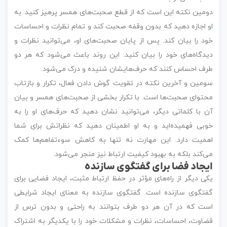
دومین نکته این است که از قطع صحبت‌های همسر پرهیز کنید. به
او اجازه دهید که بدون وقفه صحبت کند و تمام نظرات و احساسات
خود را بیان کند. پس از پایان صحبت‌های او، می‌توانید نظرات و
دیدگاه‌های خود را بیان کنید. این روند باعث می‌شود که هر دو
طرف احساس کنند که حرف‌هایشان شنیده و درک می‌شود.
سومین و آخرین نکته در تقویت گوش دادن فعال، تکرار و بازتاب
محتوای صحبت‌ها است. با تکرار بخشی از صحبت‌های همسر و بیان
آن با کلماتی دیگر، می‌توانید نشان دهید که حرف‌های او را به
خوبی فهمیده‌اید و به او اطمینان دهید که نظراتش برای شما
اهمیت دارد. این مهارت نه تنها به کاهش سوءتفاهم‌ها کمک
می‌کند بلکه به بهبود کیفیت ارتباط نیز منجر می‌شود.
ایجاد فضا برای گفتگوی سازنده
یکی دیگر از راه‌های مؤثر در حفظ ارتباط مثبت، ایجاد فضایی برای
گفتگوی سازنده است. گفتگوی سازنده به معنای ایجاد شرایطی
است که در آن هر دو طرف بتوانند به راحتی و بدون ترس از
قضاوت، احساسات، نظرات و مشکلات خود را با یکدیگر به اشتراک