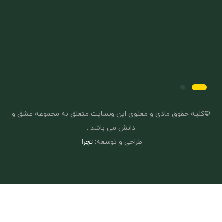
©کلیه حقوق مادی و معنوی این وبسایت متعلق به مجموعه عشق و
دانش می باشد .
طراحی و توسعه:
تچرا