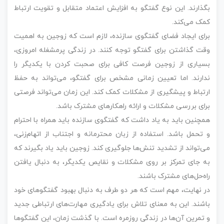
بگذارند. این نوع گفتگو به افزایش اعتماد متقابل و تقویت ارتباط
کمک می‌کند.
برای ایجاد فضای گفتگوی سازنده، لازم است که زوجین به اهمیت
وقت گذاشتن برای گفتگو توجه کنند. در زندگی پرمشغله امروزی،
بسیاری از زوجین فرصت کافی برای صحبت کردن با یکدیگر را
ندارند. اما تعیین زمانی مشخص برای گفتگو، می‌تواند به حفظ
ارتباط و پیشگیری از مشکلات کمک کند. این زمان می‌تواند فرصتی
برای بررسی مشکلات و ارائه راهکارهای مشترک باشد.
همچنین باید به یاد داشت که گفتگوی سازنده باید همراه با احترام
و تحمل باشد. استفاده از زبان محترمانه و اجتناب از اتهام‌زنی،
می‌تواند از تشدید تنش‌ها جلوگیری کند. زوجین باید یاد بگیرند که
به جای تمرکز بر روی مشکلات و نقایص یکدیگر، به دنبال یافتن
راه‌حل‌های مشترک باشند.
در نهایت، مهم است که هر دو طرف به دنبال بهبود گفتگوهای خود
باشند. این به معنای تلاش برای یادگیری مهارت‌های ارتباطی جدید
و تمرین آن‌ها در زندگی روزمره است. با گذشت زمان، این گفتگوها