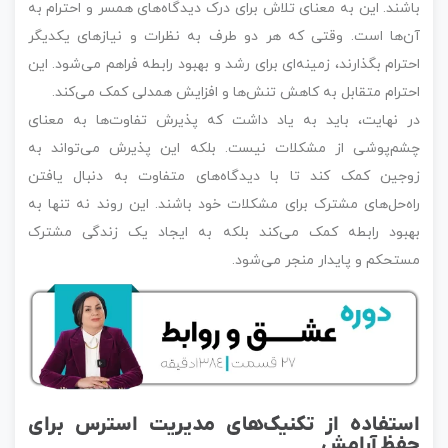
باشند. این به معنای تلاش برای درک دیدگاه‌های همسر و احترام به
آن‌ها است. وقتی که هر دو طرف به نظرات و نیازهای یکدیگر
احترام بگذارند، زمینه‌ای برای رشد و بهبود رابطه فراهم می‌شود. این
احترام متقابل به کاهش تنش‌ها و افزایش همدلی کمک می‌کند.
در نهایت، باید به یاد داشت که پذیرش تفاوت‌ها به معنای
چشم‌پوشی از مشکلات نیست. بلکه این پذیرش می‌تواند به
زوجین کمک کند تا با دیدگاه‌های متفاوت به دنبال یافتن
راه‌حل‌های مشترک برای مشکلات خود باشند. این روند نه تنها به
بهبود رابطه کمک می‌کند بلکه به ایجاد یک زندگی مشترک
مستحکم و پایدار منجر می‌شود.
استفاده از تکنیک‌های مدیریت استرس برای
حفظ آرامش