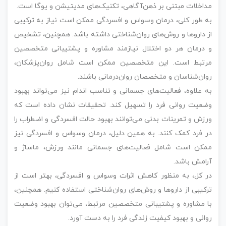
مداخلات مبتنی بر ذهن‌آگاهی، تکنیک‌های مدیتیشن و یوگا است.
به طور کلی، درمان وسواس و افسردگی ممکن است نیاز به ترکیبی
از داروها و روش‌های روان‌شناختی داشته باشد. همچنین، تشخیص
و درمان هر دو اختلال نیازمند مشاوره و پشتیبانی متخصصین
مرتبط است. این متخصصین ممکن است شامل روان‌پزشکان،
روان‌شناسان و متخصصان روان‌درمانی باشند.
به علاوه، فعالیت‌های جسمانی و تناسب اندام نیز می‌تواند بهبود
وضعیت روانی فرد را تسهیل کند. تحقیقات نشان داده است که
ورزش و تمرینات بدنی می‌توانند بهبود حالت افسردگی و اضطراب را
در فرد کمک کنند. به همین دلیل، درمان وسواس و افسردگی نیز
ممکن است شامل فعالیت‌های جسمانی مانند ورزش، ماساژ و
آرامش باشد.
در کل، به منظور کاهش اثرات وسواس و افسردگی، بهتر است از
ترکیبی از داروها و روش‌های روان‌شناختی استفاده کنیم. همچنین،
با مشاوره و پشتیبانی متخصصین مرتبط، می‌توان بهبود وضعیت
روانی و بهبود کیفیت زندگی فرد را به دست آورد.