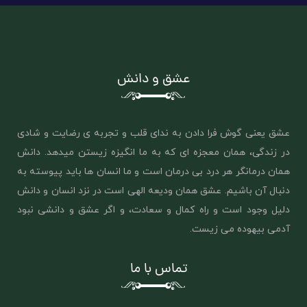
عشق و دانش
عشق یعنی گوش فرا دادن به ندای قلب و تجربه ی رضایت و شادی
در زندگی، همان معجزه ای که به ما انگیزه زیستن میدهد. دانش
همان درمانگر هر درد بی درمان است و ما انسان ها باید پیوسته به
دنبال آن باشیم. عشق همان ‌ودیعه الهی است در نزد انسان و دانش
دلیل وجود است و راه کمال و سعادت، و اگر عشق و دانشی نبود
آدمی بیهوده می زیست.
تماس با ما