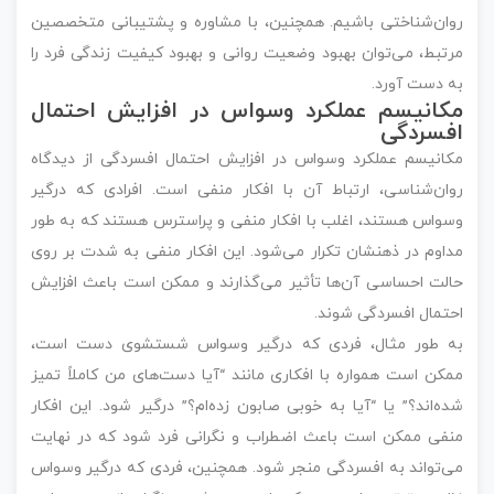
روان‌شناختی باشیم. همچنین، با مشاوره و پشتیبانی متخصصین
مرتبط، می‌توان بهبود وضعیت روانی و بهبود کیفیت زندگی فرد را
به دست آورد.
مکانیسم عملکرد وسواس در افزایش احتمال
افسردگی
مکانیسم عملکرد وسواس در افزایش احتمال افسردگی از دیدگاه
روان‌شناسی، ارتباط آن با افکار منفی است. افرادی که درگیر
وسواس هستند، اغلب با افکار منفی و پراسترس هستند که به طور
مداوم در ذهنشان تکرار می‌شود. این افکار منفی به شدت بر روی
حالت احساسی آن‌ها تأثیر می‌گذارند و ممکن است باعث افزایش
احتمال افسردگی شوند.
به طور مثال، فردی که درگیر وسواس شستشوی دست است،
ممکن است همواره با افکاری مانند “آیا دست‌های من کاملاً تمیز
شده‌اند؟” یا “آیا به خوبی صابون زده‌ام؟” درگیر شود. این افکار
منفی ممکن است باعث اضطراب و نگرانی فرد شود که در نهایت
می‌تواند به افسردگی منجر شود. همچنین، فردی که درگیر وسواس