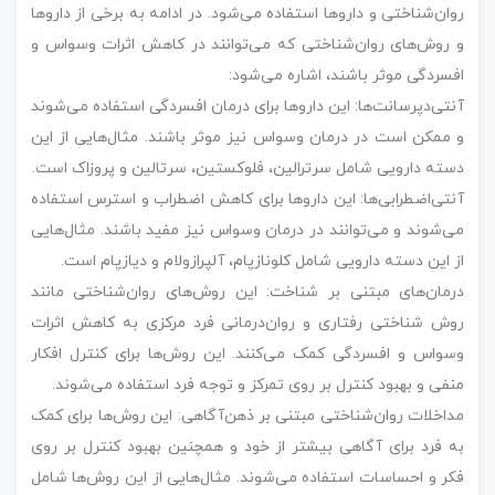
روان‌شناختی و داروها استفاده می‌شود. در ادامه به برخی از داروها
و روش‌های روان‌شناختی که می‌توانند در کاهش اثرات وسواس و
افسردگی موثر باشند، اشاره می‌شود:
آنتی‌دپرسانت‌ها: این داروها برای درمان افسردگی استفاده می‌شوند
و ممکن است در درمان وسواس نیز موثر باشند. مثال‌هایی از این
دسته دارویی شامل سرترالین، فلوکستین، سرتالین و پروزاک است.
آنتی‌اضطرابی‌ها: این داروها برای کاهش اضطراب و استرس استفاده
می‌شوند و می‌توانند در درمان وسواس نیز مفید باشند. مثال‌هایی
از این دسته دارویی شامل کلونازپام، آلپرازولام و دیازپام است.
درمان‌های مبتنی بر شناخت: این روش‌های روان‌شناختی مانند
روش شناختی رفتاری و روان‌درمانی فرد مرکزی به کاهش اثرات
وسواس و افسردگی کمک می‌کنند. این روش‌ها برای کنترل افکار
منفی و بهبود کنترل بر روی تمرکز و توجه فرد استفاده می‌شوند.
مداخلات روان‌شناختی مبتنی بر ذهن‌آگاهی: این روش‌ها برای کمک
به فرد برای آگاهی بیشتر از خود و همچنین بهبود کنترل بر روی
فکر و احساسات استفاده می‌شوند. مثال‌هایی از این روش‌ها شامل