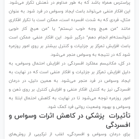
پراسترس همراه باشد که به طور مداوم در ذهنش تکرار می‌شود.
این افکار منفی می‌تواند باعث ایجاد وسواس در فرد شود. به عنوان
مثال، فردی که به شدت افسرده است، ممکن است با تکرار افکاری
مانند “من هیچ وجه خوب نیستم” یا “من هیچ کار خوبی
نتوانسته‌ام انجام دهم” درگیر شود. این افکار منفی ممکن است
باعث افزایش تمرکز بر جزئیات و کنترل بیشتر بر روی امور روزمره
شود که در نتیجه به وسواس منجر می‌شود.
در کل، مکانیسم عملکرد افسردگی در افزایش احتمال وسواس، به
دلیل افزایش تمرکز بر جزئیات و افکار منفی است که در نهایت به
ایجاد وسواس در فرد منجر می‌شود. به همین دلیل، در درمان
افسردگی نیز به کنترل افکار منفی و افزایش کنترل بر روی ذهن و
امور روزمره توجه می‌شود تا در نهایت به کاهش احتمال ابتلا به
وسواس و بهبود وضعیت روانی فرد کمک شود.
تأثیرات پزشکی در کاهش اثرات وسواس و
افسردگی
برای درمان وسواس و افسردگی، اغلب از ترکیبی از روش‌های