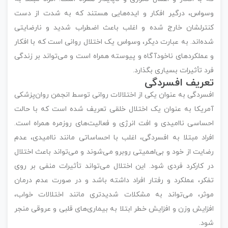
وسواس، درگیر افکار و ایده‌هایی هستند که به شدت از دست
کنترلشان خارج شده و اغلب باعث اضطراب شدید و نارضایتی
شده‌اند. به عبارت دیگر، وسواس یک اختلال روانی است که با افکار
و عملکردهای ناخودآگاه و پیوسته همراه است و می‌تواند بر زندگی
فرد تأثیرات بسیاری بگذارد.
تعریف افسردگی
افسردگی به عنوان یکی از اختلالات روانی توسط انجمن روان‌پزشکی
آمریکا به عنوان یک اختلال خلقی تعریف شده است که با حالت
احساسی ناامیدی و افت انرژی و فعالیت‌های روزمره همراه است.
افراد مبتلا به افسردگی، اغلب با احساساتی مانند ناامیدی، عدم
رضایت از خود و بی‌اهمیتی روبرو می‌شوند و می‌تواند باعث اختلال
در کارکرد فردی شود. این اختلال می‌تواند تأثیرات منفی بر روی
تفکر، عملکرد و رفتار افراد داشته باشد و در صورت عدم درمان
موثر، می‌تواند به مشکلات شدیدتری مانند اختلالات خواب،
افزایش وزن و افزایش خطر ابتلا به بیماری‌های قلبی و عروقی منجر
شود.