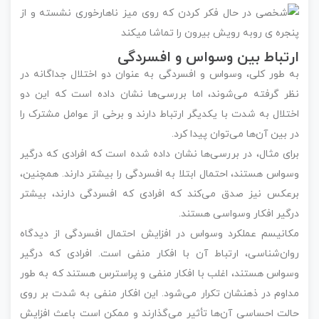
ارتباط بین وسواس و افسردگی
به طور کلی، وسواس و افسردگی به عنوان دو اختلال جداگانه در
نظر گرفته می‌شوند، اما بررسی‌ها نشان داده است که این دو
اختلال به شدت با یکدیگر ارتباط دارند و برخی از عوامل مشترک را
در بین آن‌ها می‌توان پیدا کرد.
برای مثال، در بررسی‌ها نشان داده شده است که افرادی که درگیر
وسواس هستند، احتمال ابتلا به افسردگی را بیشتر دارند. همچنین،
برعکس نیز صدق می‌کند که افرادی که افسردگی دارند، بیشتر
درگیر افکار وسواسی هستند.
مکانیسم عملکرد وسواس در افزایش احتمال افسردگی از دیدگاه
روان‌شناسی، ارتباط آن با افکار منفی است. افرادی که درگیر
وسواس هستند، اغلب با افکار منفی و پراسترس هستند که به طور
مداوم در ذهنشان تکرار می‌شود. این افکار منفی به شدت بر روی
حالت احساسی آن‌ها تأثیر می‌گذارند و ممکن است باعث افزایش