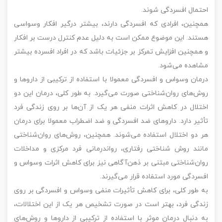
احتمال افسردگی شوند.
همچنین، افرادی که افسردگی دارند، بیشتر درگیر افکار وسواسی
هستند. این موضوع ممکن است به دلیل عدم کنترل درست بر افکار
و همچنین افزایش تمرکز بر جزئیات باشد که در افراد افسرده بیشتر
مشاهده می‌شود.
درمان وسواس و افسردگی معمولا با استفاده از ترکیبی از داروها و
روش‌های روان‌شناختی صورت می‌گیرد. به طور کلی، درمان این دو
اختلال در کاهش اثرات منفی هر یک از آن‌ها بر روی زندگی فرد
تأثیر دارد. داروهای ضد افسردگی و ضد اضطراب معمولا برای درمان
هر دو اختلال استفاده می‌شوند. همچنین، روش‌های روان‌شناختی
مانند روش شناختی رفتاری، رواندرمانی فرد مرکزی و مداخلات
روان‌شناختی مبتنی بر ذهن‌آگاهی نیز برای کاهش اثرات وسواس و
افسردگی مورد استفاده قرار می‌گیرند.
به طور کلی، برای کاهش تأثیرات منفی وسواس و افسردگی بر روی
زندگی فرد، بهتر است در صورت تشخیص هر یک از این اختلالات،
به دنبال درمان موثر با استفاده از ترکیبی از داروها و روش‌های