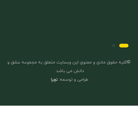
©کلیه حقوق مادی و معنوی این وبسایت متعلق به مجموعه عشق و
دانش می باشد .
طراحی و توسعه:
تچرا