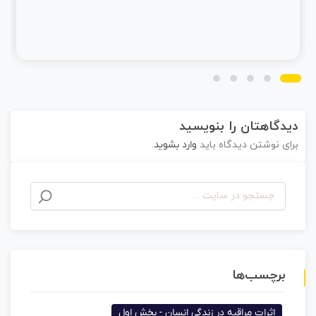
دیدگاهتان را بنویسید
برای نوشتن دیدگاه باید
وارد بشوید
.
برچسب‌ها
اثرات مراقبه در زندگی انسان - بخش اول