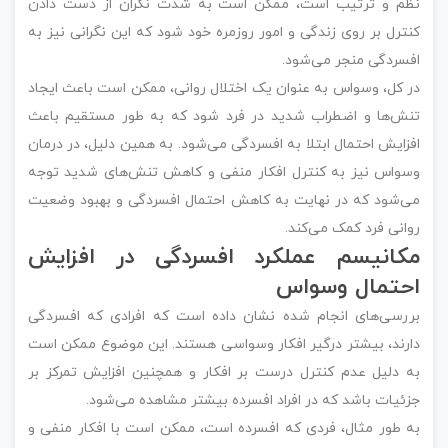
نظم و ترتیب است، ممکن است به شدت نگران از دست دادن
کنترل بر روی زندگی و امور روزمره خود شود که این نگرانی نیز به
افسردگی منجر می‌شود.
در کل، وسواس به عنوان یک اختلال روانی، ممکن است باعث ایجاد
تنش‌ها و اضطراب شدید در فرد شود که به طور مستقیم باعث
افزایش احتمال ابتلا به افسردگی می‌شود. به همین دلیل، در درمان
وسواس نیز به کنترل افکار منفی و کاهش تنش‌های شدید توجه
می‌شود که در نهایت به کاهش احتمال افسردگی و بهبود وضعیت
روانی فرد کمک می‌کند.
مکانیسم عملکرد افسردگی در افزایش
احتمال وسواس
بررسی‌های انجام شده نشان داده است که افرادی که افسردگی
دارند، بیشتر درگیر افکار وسواسی هستند. این موضوع ممکن است
به دلیل عدم کنترل درست بر افکار و همچنین افزایش تمرکز بر
جزئیات باشد که در افراد افسرده بیشتر مشاهده می‌شود.
به طور مثال، فردی که افسرده است، ممکن است با افکار منفی و