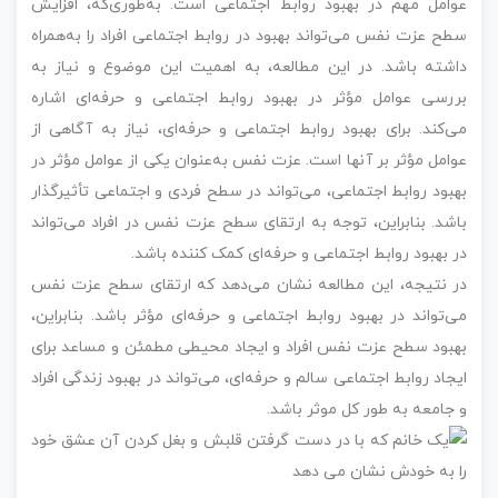
عوامل مهم در بهبود روابط اجتماعی است. به‌طوری‌که، افزایش
سطح عزت نفس می‌تواند بهبود در روابط اجتماعی افراد را به‌همراه
داشته باشد. در این مطالعه، به اهمیت این موضوع و نیاز به
بررسی عوامل مؤثر در بهبود روابط اجتماعی و حرفه‌ای اشاره
می‌کند. برای بهبود روابط اجتماعی و حرفه‌ای، نیاز به آگاهی از
عوامل مؤثر بر آنها است. عزت نفس به‌عنوان یکی از عوامل مؤثر در
بهبود روابط اجتماعی، می‌تواند در سطح فردی و اجتماعی تأثیرگذار
باشد. بنابراین، توجه به ارتقای سطح عزت نفس در افراد می‌تواند
در بهبود روابط اجتماعی و حرفه‌ای کمک کننده باشد.
در نتیجه، این مطالعه نشان می‌دهد که ارتقای سطح عزت نفس
می‌تواند در بهبود روابط اجتماعی و حرفه‌ای مؤثر باشد. بنابراین،
بهبود سطح عزت نفس افراد و ایجاد محیطی مطمئن و مساعد برای
ایجاد روابط اجتماعی سالم و حرفه‌ای، می‌تواند در بهبود زندگی افراد
و جامعه به طور کل موثر باشد.