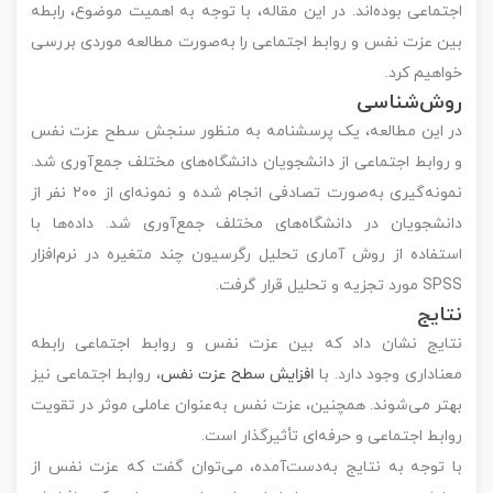
اجتماعی بوده‌اند. در این مقاله، با توجه به اهمیت موضوع، رابطه
بین عزت نفس و روابط اجتماعی را به‌صورت مطالعه موردی بررسی
خواهیم کرد.
روش‌شناسی
در این مطالعه، یک پرسشنامه به منظور سنجش سطح عزت نفس
و روابط اجتماعی از دانشجویان دانشگاه‌های مختلف جمع‌آوری شد.
نمونه‌گیری به‌صورت تصادفی انجام شده و نمونه‌ای از ۲۰۰ نفر از
دانشجویان در دانشگاه‌های مختلف جمع‌آوری شد. داده‌ها با
استفاده از روش آماری تحلیل رگرسیون چند متغیره در نرم‌افزار
SPSS مورد تجزیه و تحلیل قرار گرفت.
نتایج
نتایج نشان داد که بین عزت نفس و روابط اجتماعی رابطه
معناداری وجود دارد. با
افزایش سطح عزت نفس
، روابط اجتماعی نیز
بهتر می‌شوند. همچنین، عزت نفس به‌عنوان عاملی موثر در تقویت
روابط اجتماعی و حرفه‌ای تأثیرگذار است.
با توجه به نتایج به‌دست‌آمده، می‌توان گفت که عزت نفس از