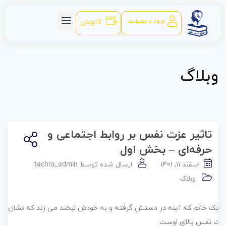
ورود و عضویت
0
تومان
وبلاگ
تاثیر عزت نفس بر روابط اجتماعی و
حرفه‌ای – بخش اول
اسفند 11, 1401
ارسال شده توسط
tachra_admin
وبلاگ