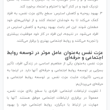
نزدیک شود و در کنار آنها با احترام و اعتماد برخورد کند.
بهبود روحیه و کاهش استرس: سطح بالای عزت نفس، به افراد
کمک می‌کند تا به خودشان اعتماد کنند و از توانایی‌های خود
مطمئن شوند. این امر باعث بهبود روحیه و کاهش استرس در
افراد می‌شود. در نتیجه، این افراد در کار خود موفقیت بیشتری
را تجربه می‌کنند و روابط اجتماعی بهتری را برقرار می‌کنند.
عزت نفس به‌عنوان عامل موثر در توسعه روابط
اجتماعی و حرفه‌ای
عزت نفس به‌عنوان یکی از مفاهیم اساسی در زندگی افراد، تأثیر
بسزایی بر توسعه روابط اجتماعی و حرفه‌ای آنها دارد. در اینجا به
بررسی تأثیرات مثبت عزت نفس بر توسعه روابط اجتماعی و
حرفه‌ای می‌پردازیم:
تقویت ارتباطات اجتماعی: افرادی با سطح بالای عزت نفس،
معمولاً در برقراری ارتباطات اجتماعی موفق هستند. آنها با
مهارت در ارتباط با دیگران، روابط اجتماعی خود را بهبود