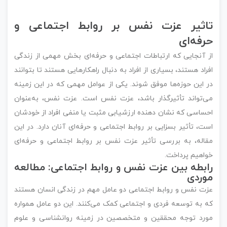
تاثیر عزت نفس بر روابط اجتماعی و
حرفه‌ای
از آنجایی که ارتباطات اجتماعی و حرفه‌ای بخش مهمی از زندگی
افراد هستند، بسیاری از افراد به دنبال راهکارهایی هستند تا بتوانند
در این حوزه‌ها موفق شوند. یکی از عوامل مهمی که در این زمینه
می‌تواند تأثیرگذار باشد، عزت نفس است. عزت نفس، به‌عنوان
احساسی که نشان دهنده ارزشیابی مثبت یا منفی افراد از خودشان
است، تأثیر بسزایی بر روابط اجتماعی و حرفه‌ای آنان دارد. در این
مقاله، به بررسی تأثیر عزت نفس بر روابط اجتماعی و حرفه‌ای
خواهیم پرداخت.
رابطه بین عزت نفس و روابط اجتماعی: مطالعه
موردی
عزت نفس و روابط اجتماعی دو عامل مهم در زندگی انسان هستند
که به توسعه فردی و اجتماعی کمک می‌کنند. این دو عامل همواره
مورد توجه محققین و متخصصین در زمینه روانشناسی و علوم