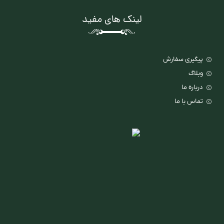
لینک های مفید
پیگیری سفارش
وبلاگ
درباره ما
تماس با ما