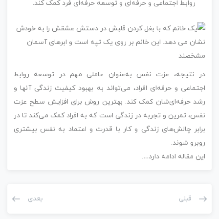
روابط اجتماعی و حرفه‌ای و توسعه حرفه‌ای فرد کمک کند.
در نتیجه، عزت نفس به‌عنوان عاملی مهم در توسعه روابط
اجتماعی و حرفه‌ای افراد، می‌تواند به بهبود کیفیت زندگی آنها و
رشد حرفه‌ای‌شان کمک کند. بهترین روش برای افزایش سطح عزت
نفس، تمرین و تجربه در زندگی است که به افراد کمک می‌کند تا در
برابر چالش‌های زندگی و کار با قدرت و اعتماد به نفس بیشتری
روبرو شوند.
این مقاله ادامه دارد….
قبلی
بعدی