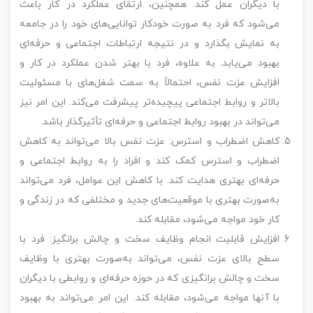
با دیگران عمل کند. همچنین، ارتقای عملکرد در کار باعث
می‌شود که فرد به صورت خودکار توانایی‌های خود را در جامعه
به نمایش بگذارد و در نتیجه ارتباطات اجتماعی و حرفه‌ای
بهبود می‌یابد. به علاوه، فرد با بهتر شدن عملکرد در کار و
افزایش عزت نفس، احتمالاً به سمت شغل‌های با مسئولیت
بالاتر و روابط اجتماعی پیچیده‌تر پیشرفت می‌کند. این امر نیز
می‌تواند در بهبود روابط اجتماعی و حرفه‌ای تأثیرگذار باشد.
کاهش اضطراب و استرس: عزت نفس بالا می‌تواند به کاهش
اضطراب و استرس کمک کند و افراد را به روابط اجتماعی و
حرفه‌ای بهتری هدایت کند. با کاهش این عوامل، فرد می‌تواند
به‌صورت بهتری با موقعیت‌های جدید و مختلفی که در زندگی و
کار خود مواجه می‌شود، مقابله کند.
افزایش قابلیت انجام وظایف سخت و چالش برانگیز: فرد با
سطح بالای عزت نفس، می‌تواند به‌صورت بهتری با وظایف
سخت و چالش برانگیزی که در حوزه حرفه‌ای و روابطی با دیگران
با آنها مواجه می‌شود، مقابله کند. این امر می‌تواند به بهبود