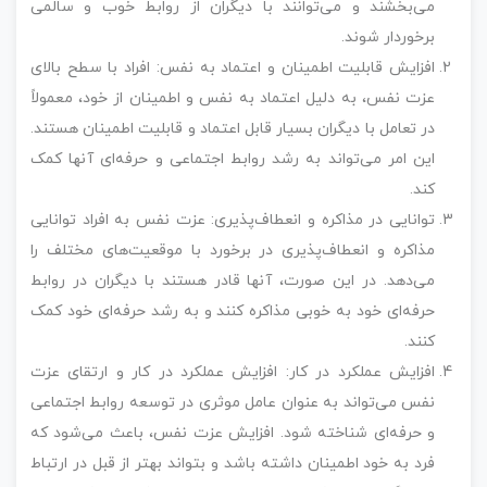
می‌بخشند و می‌توانند با دیگران از روابط خوب و سالمی
برخوردار شوند.
افزایش قابلیت اطمینان و اعتماد به نفس: افراد با سطح بالای
عزت نفس، به دلیل اعتماد به نفس و اطمینان از خود، معمولاً
در تعامل با دیگران بسیار قابل اعتماد و قابلیت اطمینان هستند.
این امر می‌تواند به رشد روابط اجتماعی و حرفه‌ای آنها کمک
کند.
توانایی در مذاکره و انعطاف‌پذیری: عزت نفس به افراد توانایی
مذاکره و انعطاف‌پذیری در برخورد با موقعیت‌های مختلف را
می‌دهد. در این صورت، آنها قادر هستند با دیگران در روابط
حرفه‌ای خود به خوبی مذاکره کنند و به رشد حرفه‌ای خود کمک
کنند.
افزایش عملکرد در کار: افزایش عملکرد در کار و ارتقای عزت
نفس می‌تواند به عنوان عامل موثری در توسعه روابط اجتماعی
و حرفه‌ای شناخته شود. افزایش عزت نفس، باعث می‌شود که
فرد به خود اطمینان داشته باشد و بتواند بهتر از قبل در ارتباط