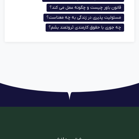
قانون باور چیست و چگونه عمل می کند؟
مسئولیت پذیری در زندگی به چه معناست؟
چه جوری با حقوق کارمندی ثروتمند بشم؟