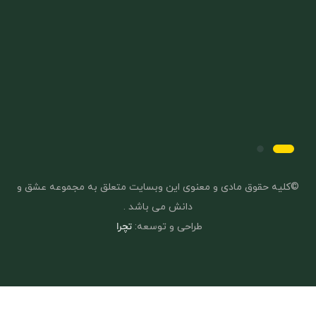
©کلیه حقوق مادی و معنوی این وبسایت متعلق به مجموعه عشق و
دانش می باشد .
طراحی و توسعه:
تچرا