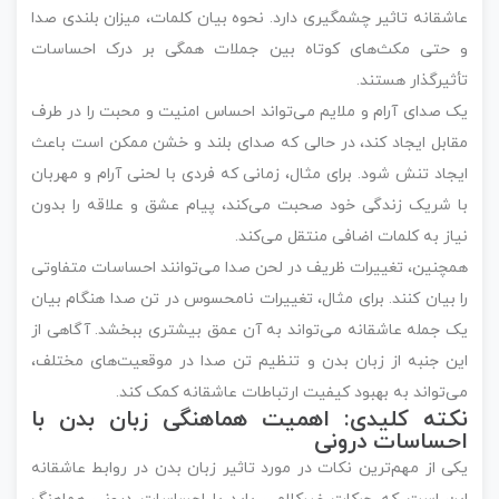
عاشقانه تاثیر چشمگیری دارد. نحوه بیان کلمات، میزان بلندی صدا
و حتی مکث‌های کوتاه بین جملات همگی بر درک احساسات
تأثیرگذار هستند.
یک صدای آرام و ملایم می‌تواند احساس امنیت و محبت را در طرف
مقابل ایجاد کند، در حالی که صدای بلند و خشن ممکن است باعث
ایجاد تنش شود. برای مثال، زمانی که فردی با لحنی آرام و مهربان
با شریک زندگی خود صحبت می‌کند، پیام عشق و علاقه را بدون
نیاز به کلمات اضافی منتقل می‌کند.
همچنین، تغییرات ظریف در لحن صدا می‌توانند احساسات متفاوتی
را بیان کنند. برای مثال، تغییرات نامحسوس در تن صدا هنگام بیان
یک جمله عاشقانه می‌تواند به آن عمق بیشتری ببخشد. آگاهی از
این جنبه از زبان بدن و تنظیم تن صدا در موقعیت‌های مختلف،
می‌تواند به بهبود کیفیت ارتباطات عاشقانه کمک کند.
نکته کلیدی: اهمیت هماهنگی زبان بدن با
احساسات درونی
یکی از مهم‌ترین نکات در مورد تاثیر زبان بدن در روابط عاشقانه