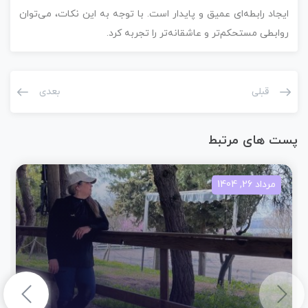
ایجاد رابطه‌ای عمیق و پایدار است. با توجه به این نکات، می‌توان
روابطی مستحکم‌تر و عاشقانه‌تر را تجربه کرد.
قبلی
بعدی
پست های مرتبط
مرداد 26, 1404