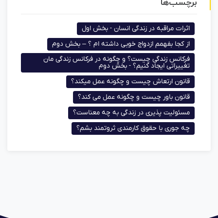
برچسب‌ها
اثرات مراقبه در زندگی انسان - بخش اول
از کجا بفهمم ازدواج خوبی داشته ام ؟ – بخش دوم
فرکانس زندگی چیست؟ و چگونه در فرکانس زندگی مان
تغییراتی ایجاد کنیم؟ - بخش دوم
قانون ارتعاش چیست و چگونه عمل میکند؟
قانون باور چیست و چگونه عمل می کند؟
مسئولیت پذیری در زندگی به چه معناست؟
چه جوری با حقوق کارمندی ثروتمند بشم؟