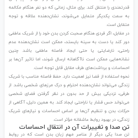
قدرتمندی را منتقل کند. برای مثال، زمانی که دو نفر هنگام مکالمه
به سمت یکدیگر متمایل می‌شوند، نشان‌دهنده علاقه و توجه
متقابل است.
در مقابل، اگر فردی هنگام صحبت کردن بدن خود را از شریک عاطفی
دور کند یا دست به سینه بایستد، ممکن است نشان‌دهنده عدم
راحتی، نارضایتی یا حتی ایجاد فاصله عاطفی باشد. چنین
نشانه‌هایی ممکن است ناآگاهانه ارسال شوند، اما تاثیر آن‌ها بر
احساسات و برداشت‌های طرف مقابل قابل توجه است.
نحوه استفاده از فضا نیز اهمیت دارد. حفظ فاصله مناسب با شریک
زندگی می‌تواند نشان‌دهنده احترام و درک مرزهای شخصی باشد. از
طرفی، نزدیکی بیش از حد بدون در نظر گرفتن فضای شخصی
می‌تواند حس فشار یا ناراحتی ایجاد کند. به همین دلیل، آگاهی از
حرکات بدن و تنظیم آن‌ها بر اساس احساسات و نیازهای شریک
زندگی، در بهبود روابط عاشقانه مؤثر است.
تن صدا و تغییرات آن در انتقال احساسات
تن صدا یکی دیگر از عناصر مهم زبان بدن است که در روابط