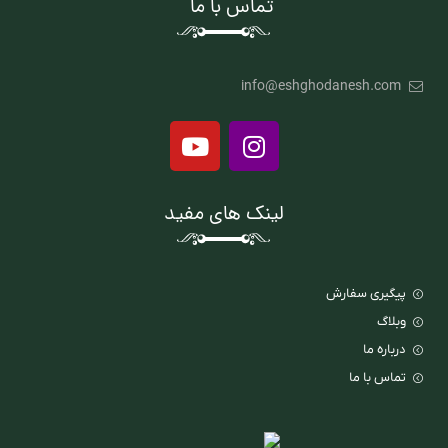
تماس با ما
info@eshghodanesh.com
لینک های مفید
پیگیری سفارش
وبلاگ
درباره ما
تماس با ما