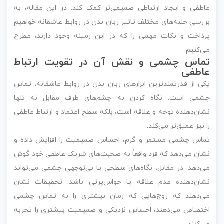
عاطفی و ایجاد ارتباطی صمیمی‌تر کمک کند. در این مقاله، به
بررسی جنبه‌های مختلف تاثیر زبان بدن در روابط عاشقانه خواهیم
پرداخت و نکات مهمی را که در این زمینه وجود دارند، مطرح
می‌کنیم.
تماس چشمی و نقش آن در تقویت ارتباط
عاطفی
یکی از قدرتمندترین ابزارهای زبان بدن در روابط عاشقانه، تماس
چشمی است. نگاه کردن به چشم‌های طرف مقابل نه تنها
نشان‌دهنده توجه و علاقه است، بلکه سطح اعتماد و ارتباط عاطفی
را نیز عمیق‌تر می‌کند.
تماس چشمی مستمر و گرم، احساس صمیمیت را افزایش داده و
نشان می‌دهد که فرد واقعاً به صحبت‌های شریک عاطفی خود گوش
می‌دهد. در مقابل، نگاه‌های سطحی یا بی‌توجهی چشمی می‌تواند
نشان‌دهنده عدم علاقه یا حواس‌پرتی باشد. تحقیقات نشان
می‌دهند که زوج‌هایی که زمان بیشتری را به تماس چشمی
اختصاص می‌دهند، احساس نزدیکی و صمیمیت بیشتری را تجربه