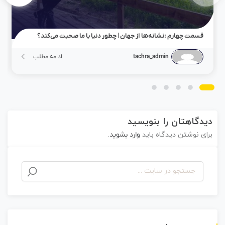
قسمت چهارم :نشانه‌ها از جهان | چطور دنیا با ما صحبت می‌کند؟
tachra_admin
ادامه مطلب
دیدگاهتان را بنویسید
برای نوشتن دیدگاه باید
وارد بشوید
.