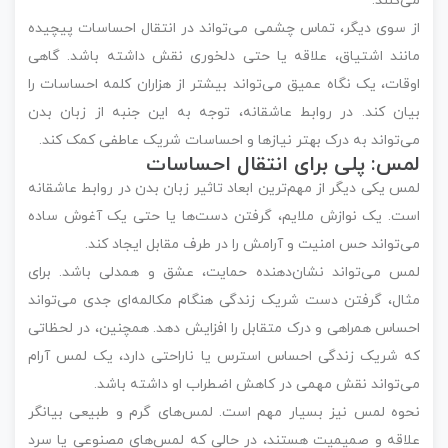
می‌کنند.
از سوی دیگر، تماس چشمی می‌تواند در انتقال احساسات پیچیده
مانند اشتیاق، علاقه یا حتی دلخوری نقش داشته باشد. گاهی
اوقات، یک نگاه عمیق می‌تواند بیشتر از هزاران کلمه احساسات را
بیان کند. در روابط عاشقانه، توجه به این جنبه از زبان بدن
می‌تواند به درک بهتر نیازها و احساسات شریک عاطفی کمک کند.
لمس: پلی برای انتقال احساسات
لمس یکی دیگر از مهم‌ترین ابعاد تاثیر زبان بدن در روابط عاشقانه
است. یک نوازش ملایم، گرفتن دست‌ها یا حتی یک آغوش ساده
می‌تواند حس امنیت و آرامش را در طرف مقابل ایجاد کند.
لمس می‌تواند نشان‌دهنده حمایت، عشق و همدلی باشد. برای
مثال، گرفتن دست شریک زندگی هنگام مکالمه‌ای جدی می‌تواند
احساس همراهی و درک متقابل را افزایش دهد. همچنین، در لحظاتی
که شریک زندگی احساس استرس یا ناراحتی دارد، یک لمس آرام
می‌تواند نقش مهمی در کاهش اضطراب او داشته باشد.
نحوه لمس نیز بسیار مهم است. لمس‌های گرم و طبیعی بیانگر
علاقه و صمیمیت هستند، در حالی که لمس‌های مصنوعی یا سرد