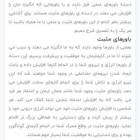
دسته باورهای منفی قرار دارند و یا باورهایی که انگیزه مان را
افزایش می دهند در دسته ی باورهای مثبت هستند. برای آشنایی
بیشتر باهر کدام از این باورهای مثبت و منفی با ما همراه باشید تا
هر یک را به تفصیل شرح دهیم.
باورهای مثبت
بعضی از باورها وجود دارند که به ما انگیزه می دهند و سبب می
شوند تا ما در کارهایمان به موفقیت و پیشرفت برسیم. این دسته
از باورها انرژی و نیروی شما را در انجام کارها افزایش داده و باعث
ایجاد شدن نیروهای مضاعفی در وجود شما خواهند شد که این
نیرو انرژی و تلاش شما را برای انجام کارهای سخت افزایش می
دهد. باورهای مثبت وجود شما مانند همان ایمان و اعتقاد هر فرد
می باشد که به افزایش اعتماد بنفس شما کمک می کند. هر
شخصی با افزایش باورهای مثبت خود می تواند انرژی درونی خود را
بیشتر از پیش کرده و برای دستیابی به اهدافی بزرگ تر اقدام
نماید. باورهای مثبت در واقع محرک شما در انجام کارهای گوناگون
بوده و برای دستیابی به موفقیت شما بسیار مهم هستند.