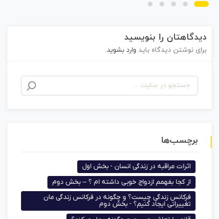
دیدگاهتان را بنویسید
برای نوشتن دیدگاه باید
وارد بشوید
.
برچسب‌ها
اثرات مراقبه در زندگی انسان - بخش اول
از کجا بفهمم ازدواج خوبی داشته ام ؟ – بخش دوم
فرکانس زندگی چیست؟ و چگونه در فرکانس زندگی مان
تغییراتی ایجاد کنیم؟ - بخش دوم