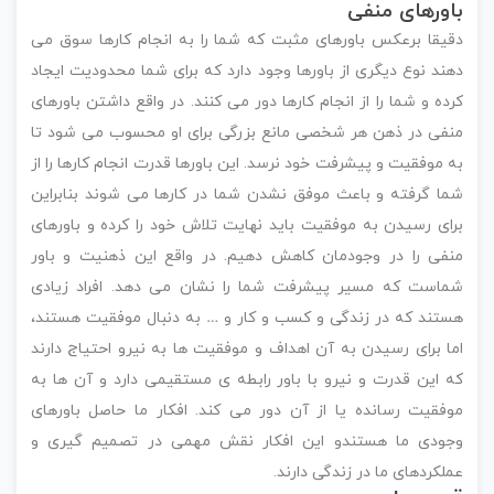
باورهای منفی
دقیقا برعکس باورهای مثبت که شما را به انجام کارها سوق می
دهند نوع دیگری از باورها وجود دارد که برای شما محدودیت ایجاد
کرده و شما را از انجام کارها دور می کنند. در واقع داشتن باورهای
منفی در ذهن هر شخصی مانع بزرگی برای او محسوب می شود تا
به موفقیت و پیشرفت خود نرسد. این باورها قدرت انجام کارها را از
شما گرفته و باعث موفق نشدن شما در کارها می شوند بنابراین
برای رسیدن به موفقیت باید نهایت تلاش خود را کرده و باورهای
منفی را در وجودمان کاهش دهیم. در واقع این ذهنیت و باور
شماست که مسیر پیشرفت شما را نشان می دهد. افراد زیادی
هستند که در زندگی و کسب و کار و … به دنبال موفقیت هستند،
اما برای رسیدن به آن اهداف و موفقیت ها به نیرو احتیاج دارند
که این قدرت و نیرو با باور رابطه ی مستقیمی دارد و آن ها به
موفقیت رسانده یا از آن دور می کند. افکار ما حاصل باورهای
وجودی ما هستندو این افکار نقش مهمی در تصمیم گیری و
عملکردهای ما در زندگی دارند.