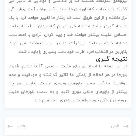
نیروهای قدرتمند هستند که بر سلامتی و توانایی ما تاثیر می
گذارند. باید بدانید که باورهای ما تحت تاثیر عوامل فردی و فرهنگی
قرار داشته و از این طریق است که رفتار ما تغییر خواهد کرد. با یک
نتیجه گیری ساده متوجه می شویم که ایمان و اعتقاد باعث
احساس امنیت بیشتر خواهند شد و پیدا کردن افرادی با احساسات
مشابه خودمان باعث پیشرفت ما در این اعتقادات می شود.
بنابراین در انتخاب افراد اطراف خود دقت بسیاری را باید داشت.
نتیجه گیری
در این مقاله با انواع باورهای مثبت و منفی آشنا شدیم. قدرت
باورها در هر لحظه از زندگی ما تاثیر گذاشته و موفقیت و عدم
موفقیت ما گرو همین باورهای وجودی ماست. بنابراین هر چه
بیشتر از باورهای منفی دوری کنیم و به سمت باورهای مثبت
برویم در زندگی خود موفقیت بیشتری را خواهیم دید.
قبلی
بعدی