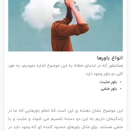
انواع باورها
همانطور که در ابتدای مقاله به این موضوع اشاره نمودیم، به طور
کلی دو باور وجود دارد:
باور مثبت
باور منفی
این موضوع نشان دهنده ی این است که تمام باورهایی که ما در
زندگیمان داریم به این دو دسته تقسیم می شوند و مثبت و یا
منفی هستند. برای مثال باورهای محدود کننده ای که وجود دارد در