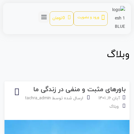
ورود و عضویت
0
تومان
وبلاگ
باورهای مثبت و منفی در زندگی ما
آبان 16, 1401
ارسال شده توسط
tachra_admin
وبلاگ