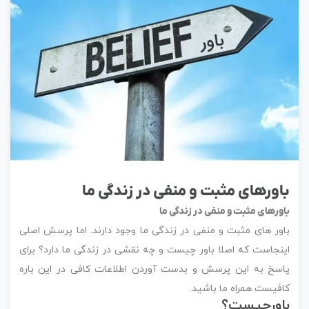
باورهای مثبت و منفی در زندگی ما
باورهای مثبت و منفی در زندگی ما
باور های مثبت و منفی در زندگی ما وجود دارند. اما پرسش اصلی
اینجاست که اصلا باور چیست و چه نقشی در زندگی ما دارد؟ برای
پاسخ به این پرسش و بدست آوردن اطلاعات کافی در این باره
کافیست همراه ما باشید.
باورچیست؟