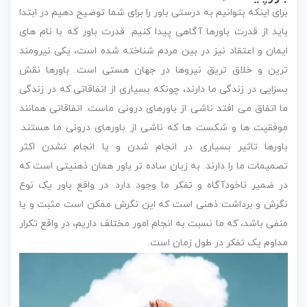
برای اینکه بتوانیم به درستی باور را برای شما توضیح دهیم در ابتدا
باید از قدرت باورها آگاهی پیدا کنیم. قدرت باور که با نام های
ایمان و اعتقاد نیز در بین مردم شناخته شده است، یکی نیرومند
ترین و خلاق تریق نیروها در جهان هستی است. باورها نقش
بسزایی در زندگی ما دارند، چونکه بسیاری از اتفاقاتی که در زندگی
ما اتفاق می افتد ناشی از باورهای درونی ماست. اتفاقاتی همانند
موفقیت ها و شکست ها که ناشی از باورهای درونی ما هستند.
باورها تاثیر بسیاری در انجام شدن و یا انجام نشدن اکثر
تصمیمات ما را دارند. به زبان ساده تر باور همان ذهنیتی است که
در ضمیر ناخودآگاه و تفکر ما وجود دارد. در واقع باور یک نوع
نگرش و برداشت ذهنی است که این نگرش ممکن است مثبت و یا
منفی باشد، که ما نسبت به انجام امور مختلف داریم، در واقع تکرار
مداوم یک تفکر در طول زمان است.