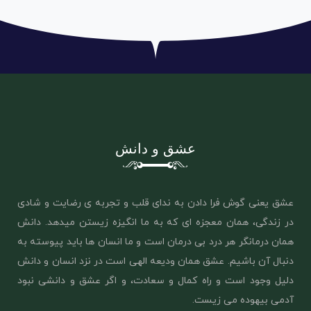
عشق و دانش
عشق یعنی گوش فرا دادن به ندای قلب و تجربه ی رضایت و شادی
در زندگی، همان معجزه ای که به ما انگیزه زیستن میدهد. دانش
همان درمانگر هر درد بی درمان است و ما انسان ها باید پیوسته به
دنبال آن باشیم. عشق همان ‌ودیعه الهی است در نزد انسان و دانش
دلیل وجود است و راه کمال و سعادت، و اگر عشق و دانشی نبود
آدمی بیهوده می زیست.