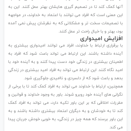
آنها کمک کند تا در تصمیم گیری هایشان بهتر عمل کنند. این به
این معنی است که افراد می توانند با اعتماد به خداوند، در مواجهه
با تصمیمات سخت تر و مشکلاتی که به نظرشان پیش نمی آمده
بود، بهتر و با خیال راحت تر عمل کنند.
افزایش امیدواری
با برقراری ارتباط با خداوند، افراد می توانند امیدواری بیشتری به
آینده داشته باشند. این ارتباط می تواند باعث شود که افراد به
اطمینان بیشتری در زندگی خود دست پیدا کنند و به آینده خود با
امید نگاه کنند. این ارتباط می تواند به افراد امید بیشتری در زندگی
بدهد و باعث شود که از دلسردی و ناامیدی جلوگیری شود.
همچنین، ارتباط با خداوند می تواند به افراد کمک کند تا با برخی از
نگرانی های آینده خود روبرو شوند. باور به وجود خداوند و قوانین و
مقررات اخلاقی که بر این باور تکیه دارد، می تواند به افراد کمک
کند تا به خودشان و به دیگران اعتماد بیشتری داشته باشند و به
این باور برسند که همه چیز در زندگی، به خوبی خودش جریان پیدا
می کند.