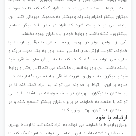
است. ارتباط با خداوند می تواند به افراد کمک کند تا به خود و
دیگران بیشتر احترام بگذارند و بیشتر به همدیگر مهربانی کنند. این
ارتباط می تواند باعث شود که افراد در برابر افراد دیگر تسامح
بیشتری داشته باشند و روابط خود را با دیگران بهبود بخشند.
یکی از عوامل موثر در بهبود روابط انسانی با برقراری ارتباط با
خداوند، تقویت ارزش های اخلاقی است. باور به یک قدرت بزرگ و
عالی، می تواند به افراد کمک کند تا به ارزش های اخلاقی خود
پایبند باشند. این باور به انسان ها کمک می کند تا در رفتار و روابط
خود با دیگران، به اصول و مقررات اخلاقی و اجتماعی وفادار باشند.
علاوه بر این، ارتباط با خداوند می تواند به افراد کمک کند تا در
روابطشان با دیگران، مهربان تر و خیرخواهانه تر باشند. افراد می
توانند با اعتماد به خداوند، در برابر دیگران بیشتر تسامح کنند و در
روابطشان با دیگران، بهتر برخورد کنند.
ارتباط با خود
برقراری ارتباط با خداوند می تواند به افراد کمک کند تا ارتباط بهتری
با خودشان داشته باشند. این ارتباط می تواند به افراد کمک کند تا