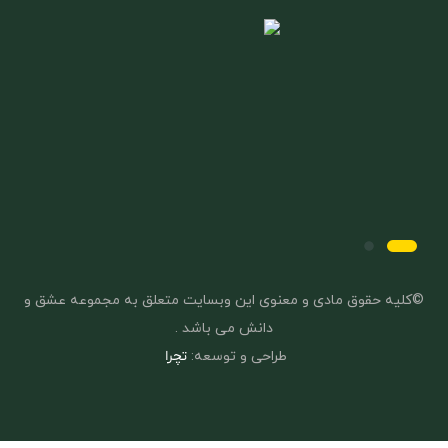
©کلیه حقوق مادی و معنوی این وبسایت متعلق به مجموعه عشق و
دانش می باشد .
طراحی و توسعه:
تچرا