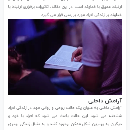
ارتباط عمیق با خداوند است. در این مقاله، تاثیرات برقراری ارتباط با
خداوند بر زندگی افراد مورد بررسی قرار می گیرد.
آرامش داخلی
آرامش داخلی به عنوان یک حالت روحی و روانی مهم در زندگی افراد
شناخته می شود. این حالت باعث می شود که افراد با خود و
دیگران به بهترین شکل ممکن برخورد کنند و به دنبال زندگی بهتری