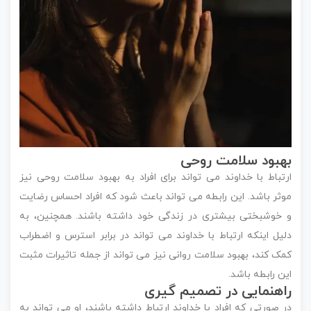
بهبود سلامت روحی
ارتباط با خداوند می تواند برای افراد به بهبود سلامت روحی نیز
موثر باشد. این رابطه می تواند باعث شود که افراد احساس رضایت
و خوشبختی بیشتری در زندگی خود داشته باشند. همچنین، به
دلیل اینکه ارتباط با خداوند می تواند در برابر استرس و اضطراب
کمک کند، بهبود سلامت روانی نیز می تواند از جمله تاثیرات مثبت
این رابطه باشد.
راهنمایی در تصمیم گیری
در صورتی که افراد با خداوند ارتباط داشته باشند، او می تواند به