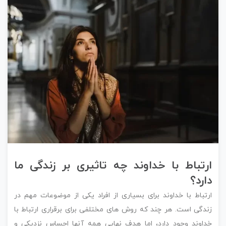
ارتباط با خداوند چه تاثیری بر زندگی ما
دارد؟
ارتباط با خداوند برای بسیاری از افراد یکی از موضوعات مهم در
زندگی است. هر چند که روش های مختلفی برای برقراری ارتباط با
خداوند وجود دارد، اما هدف نهایی همه آنها احساس نزدیکی و