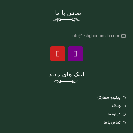
تماس با ما
info@eshghodanesh.com
لینک های مفید
پیگیری سفارش
وبلاگ
درباره ما
تماس با ما