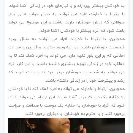
به خودشان بیشتر بپردازند و با نیازهای خود در زندگی آشنا شوند.
با ارتباط با خداوند، افراد می توانند به دنبال جواب هایی برای
سوالاتی که درباره خودشان دارند، باشند و این موضوع می تواند
باعث شود که افراد بیشتر با خودشان آشنا شوند.
همچنین، با ارتباط با خداوند، افراد می توانند به دنبال بهبود
شخصیت خودشان باشند. باور به وجود خداوند و قوانین و مقررات
اخلاقی که بر این باور تکیه دارد، می تواند به افراد کمک کند تا به
عملکرد خود در زندگی توجه بیشتری داشته باشند. با این کار، افراد
می توانند به شخصیت خودشان بهتر بپردازند و باعث شوند که
رشد و پیشرفت خود را در زندگی داشته باشند.
همچنین، ارتباط با خداوند می تواند به افراد کمک کند تا با خودشان
به مثابه یک دوست بهتر آشنا شوند. این ارتباط می تواند باعث
شود که افراد با خودشان به مثابه یک دوست با صداقت و صراحت
برخورد کنند و با احترام به خودشان، با دیگران برخورد کنند.