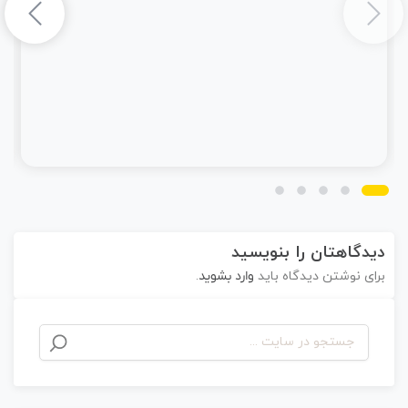
دیدگاهتان را بنویسید
برای نوشتن دیدگاه باید
وارد بشوید
.