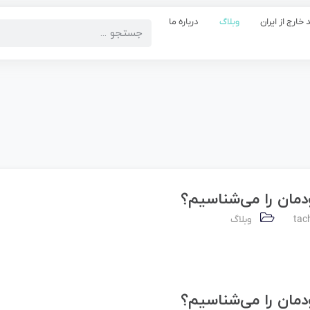
 خارج از ایران
وبلاگ
درباره ما
ودمان را می‌شناسیم؟
tac
وبلاگ
ودمان را می‌شناسیم؟