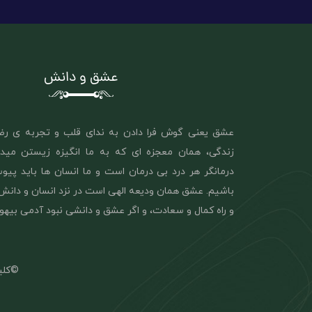
عشق و دانش
عشق یعنی گوش فرا دادن به ندای قلب و تجربه ی رض
زندگی، همان معجزه ای که به ما انگیزه زیستن مید
درمانگر هر درد بی درمان است و ما انسان ها باید پیو
باشیم. عشق همان ‌ودیعه الهی است در نزد انسان و دان
و راه کمال و سعادت، و اگر عشق و دانشی نبود آدمی بیه
©کلی