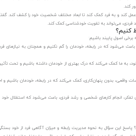
ر کند.
ما عمل کند و به فرد کمک کند تا ابعاد مختلف شخصیت خود را کشف کند. گفت
د فردی، می‌تواند به تقویت خودشناسی کمک کند.
ظ کنیم؟
ه برخی اصول پایبند باشیم:
باعث می‌شود که در رابطه، خودمان را گم نکنیم و همچنان به نیازهای فرد
خود، به ما کمک می‌کند که درک بهتری از خودمان داشته باشیم و تحت تأثی
سات واقعی، بدون پنهان‌کاری، کمک می‌کند که در رابطه، خودمان باشیم و 
ی تفکر، انجام کارهای شخصی و رشد فردی، باعث می‌شود که استقلال خود ر
م؟ پاسخ این سؤال به نحوه مدیریت رابطه و میزان آگاهی فرد از خود بستگی 