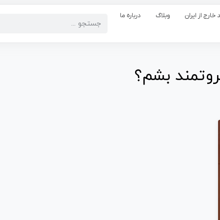
 خارج از ایران
وبلاگ
درباره ما
روتمند بشم؟