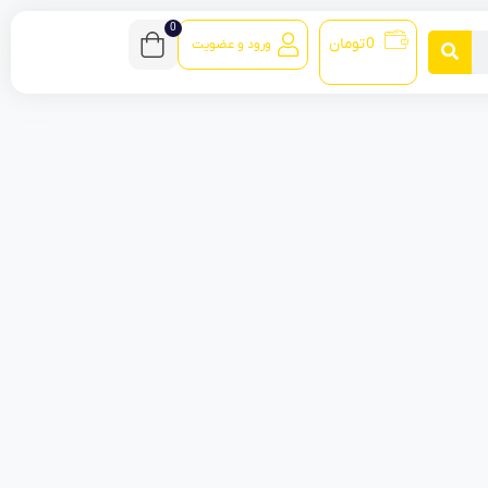
0
0
تومان
ورود و عضویت