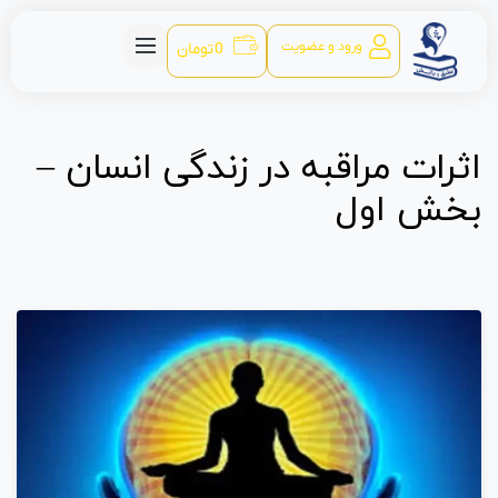
ورود و عضویت
0
تومان
اثرات مراقبه در زندگی انسان –
بخش اول