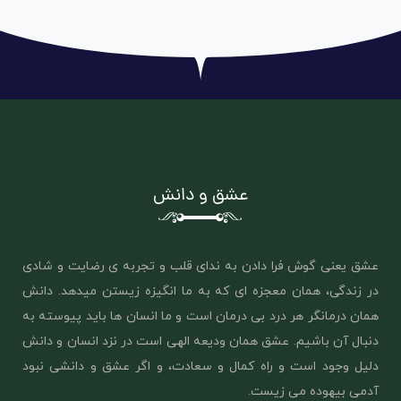
عشق و دانش
عشق یعنی گوش فرا دادن به ندای قلب و تجربه ی رضایت و شادی
در زندگی، همان معجزه ای که به ما انگیزه زیستن میدهد. دانش
همان درمانگر هر درد بی درمان است و ما انسان ها باید پیوسته به
دنبال آن باشیم. عشق همان ‌ودیعه الهی است در نزد انسان و دانش
دلیل وجود است و راه کمال و سعادت، و اگر عشق و دانشی نبود
آدمی بیهوده می زیست.