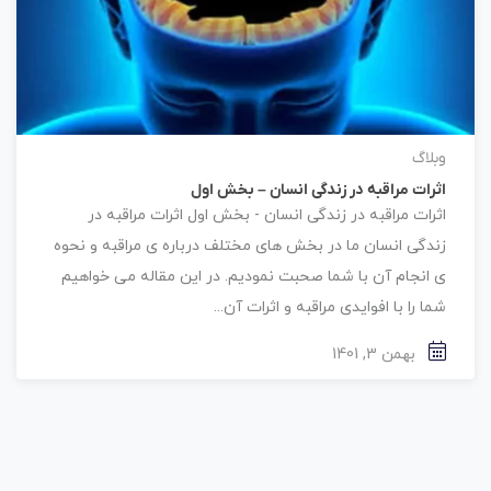
وبلاگ
اثرات مراقبه در زندگی انسان – بخش اول
اثرات مراقبه در زندگی انسان - بخش اول اثرات مراقبه در
زندگی انسان ما در بخش های مختلف درباره ی مراقبه و نحوه
ی انجام آن با شما صحبت نمودیم. در این مقاله می خواهیم
شما را با افوایدی مراقبه و اثرات آن...
بهمن 3, 1401