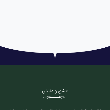
عشق و دانش