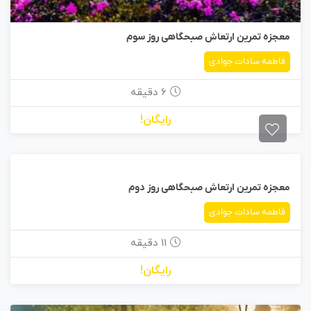
معجزه تمرین ارتعاش صبحگاهی روز سوم
فاطمه سادات جوادی
6 دقیقه
رایگان!
معجزه تمرین ارتعاش صبحگاهی روز دوم
فاطمه سادات جوادی
11 دقیقه
رایگان!