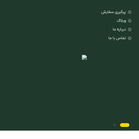
پیگیری سفارش
وبلاگ
درباره ما
تماس با ما